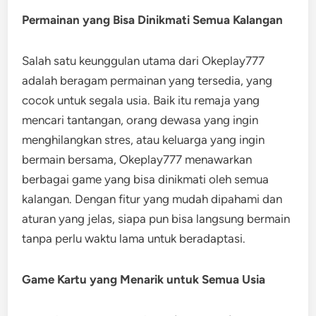
Permainan yang Bisa Dinikmati Semua Kalangan
Salah satu keunggulan utama dari Okeplay777
adalah beragam permainan yang tersedia, yang
cocok untuk segala usia. Baik itu remaja yang
mencari tantangan, orang dewasa yang ingin
menghilangkan stres, atau keluarga yang ingin
bermain bersama, Okeplay777 menawarkan
berbagai game yang bisa dinikmati oleh semua
kalangan. Dengan fitur yang mudah dipahami dan
aturan yang jelas, siapa pun bisa langsung bermain
tanpa perlu waktu lama untuk beradaptasi.
Game Kartu yang Menarik untuk Semua Usia