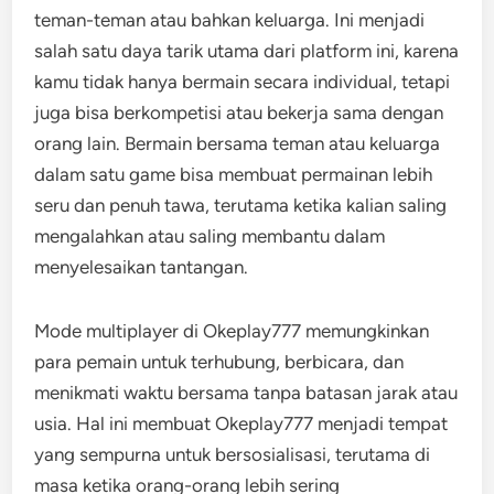
teman-teman atau bahkan keluarga. Ini menjadi
salah satu daya tarik utama dari platform ini, karena
kamu tidak hanya bermain secara individual, tetapi
juga bisa berkompetisi atau bekerja sama dengan
orang lain. Bermain bersama teman atau keluarga
dalam satu game bisa membuat permainan lebih
seru dan penuh tawa, terutama ketika kalian saling
mengalahkan atau saling membantu dalam
menyelesaikan tantangan.
Mode multiplayer di Okeplay777 memungkinkan
para pemain untuk terhubung, berbicara, dan
menikmati waktu bersama tanpa batasan jarak atau
usia. Hal ini membuat Okeplay777 menjadi tempat
yang sempurna untuk bersosialisasi, terutama di
masa ketika orang-orang lebih sering