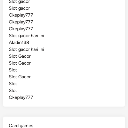
Slot gacor
Slot gacor
Okeplay777
Okeplay777
Okeplay777
Slot gacor hari ini
Aladin138
Slot gacor hari ini
Slot Gacor
Slot Gacor
Slot
Slot Gacor
Slot
Slot
Okeplay777
Card games