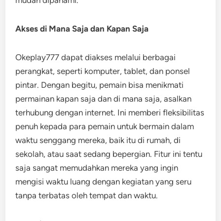
mudah dipahami.
Akses di Mana Saja dan Kapan Saja
Okeplay777 dapat diakses melalui berbagai
perangkat, seperti komputer, tablet, dan ponsel
pintar. Dengan begitu, pemain bisa menikmati
permainan kapan saja dan di mana saja, asalkan
terhubung dengan internet. Ini memberi fleksibilitas
penuh kepada para pemain untuk bermain dalam
waktu senggang mereka, baik itu di rumah, di
sekolah, atau saat sedang bepergian. Fitur ini tentu
saja sangat memudahkan mereka yang ingin
mengisi waktu luang dengan kegiatan yang seru
tanpa terbatas oleh tempat dan waktu.