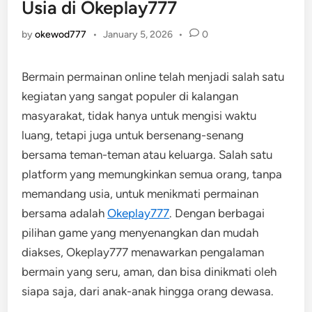
Usia di Okeplay777
by
okewod777
•
January 5, 2026
•
0
Bermain permainan online telah menjadi salah satu
kegiatan yang sangat populer di kalangan
masyarakat, tidak hanya untuk mengisi waktu
luang, tetapi juga untuk bersenang-senang
bersama teman-teman atau keluarga. Salah satu
platform yang memungkinkan semua orang, tanpa
memandang usia, untuk menikmati permainan
bersama adalah
Okeplay777
. Dengan berbagai
pilihan game yang menyenangkan dan mudah
diakses, Okeplay777 menawarkan pengalaman
bermain yang seru, aman, dan bisa dinikmati oleh
siapa saja, dari anak-anak hingga orang dewasa.