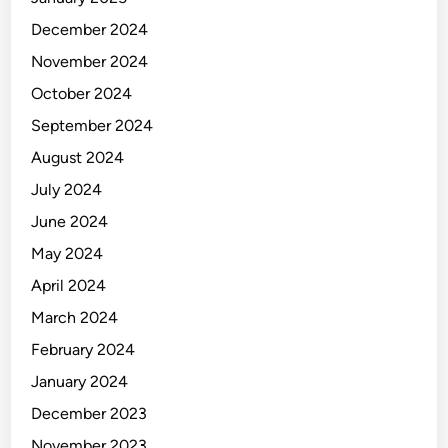
December 2024
November 2024
October 2024
September 2024
August 2024
July 2024
June 2024
May 2024
April 2024
March 2024
February 2024
January 2024
December 2023
November 2023