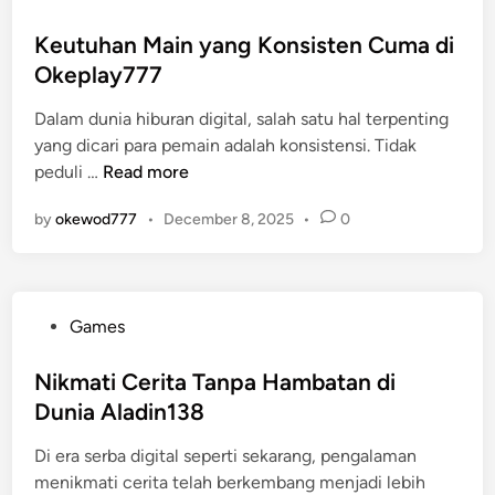
o
s
Keutuhan Main yang Konsisten Cuma di
t
Okeplay777
e
Dalam dunia hiburan digital, salah satu hal terpenting
d
yang dicari para pemain adalah konsistensi. Tidak
i
K
peduli …
Read more
n
e
by
okewod777
•
December 8, 2025
•
0
u
t
u
h
P
Games
a
o
n
s
Nikmati Cerita Tanpa Hambatan di
M
t
Dunia Aladin138
a
e
i
Di era serba digital seperti sekarang, pengalaman
d
n
menikmati cerita telah berkembang menjadi lebih
i
y