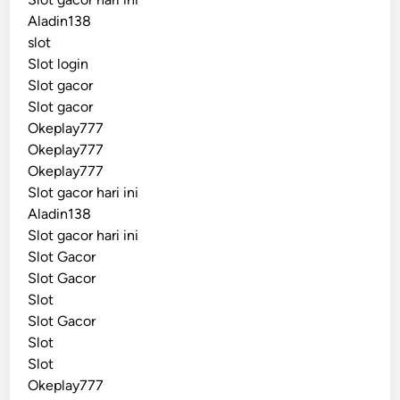
i
e
n
Aladin138
k
n
t
slot
i
a
a
Slot login
n
n
p
Slot gacor
K
g
1
Slot gacor
a
a
6
Okeplay777
m
n
8
Okeplay777
u
Okeplay777
F
Slot gacor hari ini
o
Aladin138
k
Slot gacor hari ini
u
Slot Gacor
s
Slot Gacor
d
Slot
a
Slot Gacor
n
Slot
C
Slot
u
Okeplay777
a