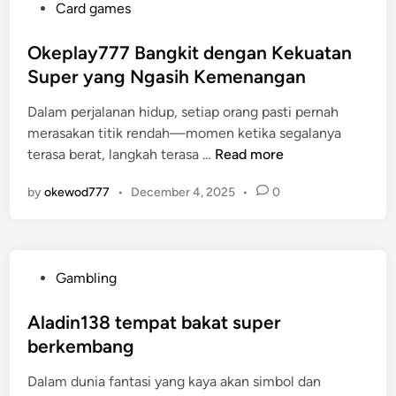
O
P
Card games
i
a
k
o
n
m
e
s
Okeplay777 Bangkit dengan Kekuatan
g
b
p
t
Super yang Ngasih Kemenangan
g
a
l
e
i
t
a
Dalam perjalanan hidup, setiap orang pasti pernah
d
J
a
y
merasakan titik rendah—momen ketika segalanya
i
a
n
7
O
terasa berat, langkah terasa …
Read more
n
d
d
7
k
i
i
by
okewod777
7
•
December 4, 2025
•
0
e
N
D
p
y
u
l
a
n
a
t
i
P
Gambling
y
a
a
o
7
B
A
s
Aladin138 tempat bakat super
7
a
l
t
berkembang
7
r
a
e
B
e
d
Dalam dunia fantasi yang kaya akan simbol dan
d
a
n