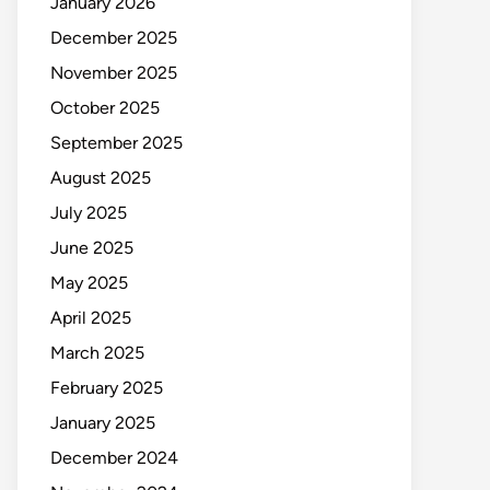
January 2026
December 2025
November 2025
October 2025
September 2025
August 2025
July 2025
June 2025
May 2025
April 2025
March 2025
February 2025
January 2025
December 2024