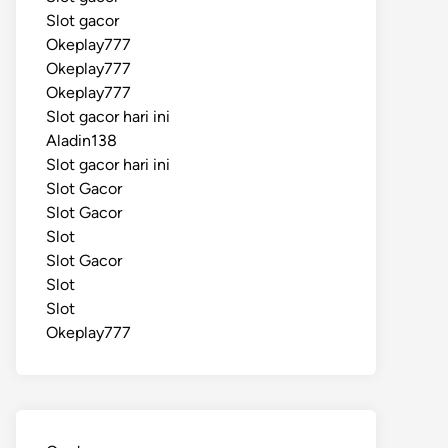
Slot gacor
Okeplay777
Okeplay777
Okeplay777
Slot gacor hari ini
Aladin138
Slot gacor hari ini
Slot Gacor
Slot Gacor
Slot
Slot Gacor
Slot
Slot
Okeplay777