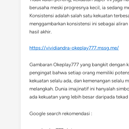
berusaha meski progresnya kecil, ia sedang
Konsistensi adalah salah satu kekuatan terbe
menggambarkan konsistensi ini sebagai aliran 
hasil akhir.
https://vividiandra-okeplay777.mssg.me/
Gambaran Okeplay777 yang bangkit dengan 
pengingat bahwa setiap orang memiliki potens
kekuatan selalu ada, dan kemenangan selalu 
melangkah. Dunia imajinatif ini hanyalah simb
ada kekuatan yang lebih besar daripada tekad 
Google search rekomendasi :