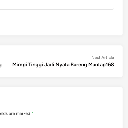
Next
Next Article
article:
g
Mimpi Tinggi Jadi Nyata Bareng Mantap168
ields are marked
*