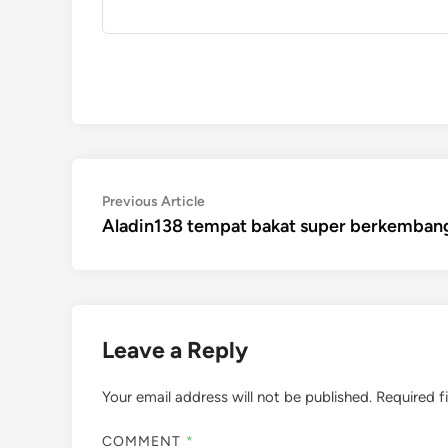
Post
Previous
Previous Article
article:
Aladin138 tempat bakat super berkemban
navigation
Leave a Reply
Your email address will not be published.
Required f
COMMENT
*