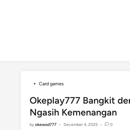
Posted
Card games
in
Okeplay777 Bangkit de
Ngasih Kemenangan
by
okewod777
•
December 4, 2025
•
0