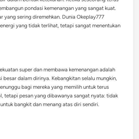
 membangun pondasi kemenangan yang sangat kuat.
sar yang sering diremehkan. Dunia Okeplay777
energi yang tidak terlihat, tetapi sangat menentukan
kekuatan super dan membawa kemenangan adalah
i besar dalam dirinya. Kebangkitan selalu mungkin,
menunggu bagi mereka yang memilih untuk terus
ol, tetapi pesan yang dibawanya sangat nyata: tidak
untuk bangkit dan menang atas diri sendiri.