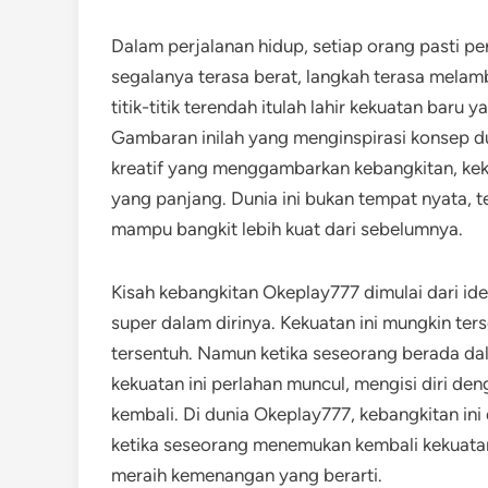
Dalam perjalanan hidup, setiap orang pasti 
segalanya terasa berat, langkah terasa mela
titik-titik terendah itulah lahir kekuatan baru 
Gambaran inilah yang menginspirasi konsep d
kreatif yang menggambarkan kebangkitan, kek
yang panjang. Dunia ini bukan tempat nyata, 
mampu bangkit lebih kuat dari sebelumnya.
Kisah kebangkitan Okeplay777 dimulai dari id
super dalam dirinya. Kekuatan ini mungkin ter
tersentuh. Namun ketika seseorang berada dal
kekuatan ini perlahan muncul, mengisi diri d
kembali. Di dunia Okeplay777, kebangkitan 
ketika seseorang menemukan kembali kekuata
meraih kemenangan yang berarti.