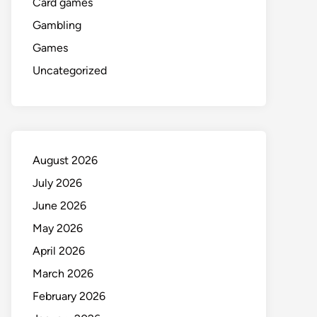
Card games
Gambling
Games
Uncategorized
August 2026
July 2026
June 2026
May 2026
April 2026
March 2026
February 2026