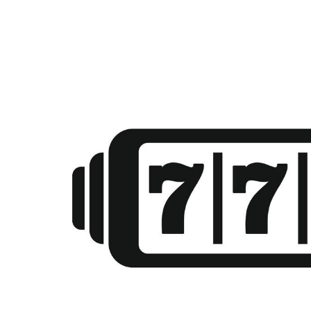
Skip
to
content