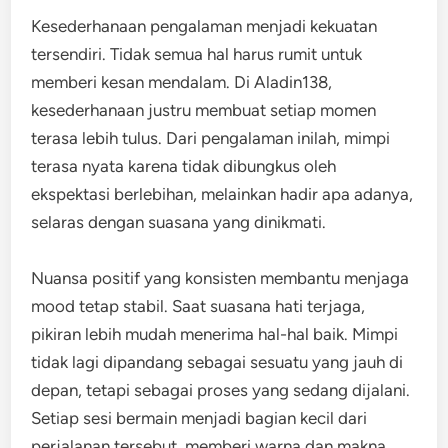
Kesederhanaan pengalaman menjadi kekuatan
tersendiri. Tidak semua hal harus rumit untuk
memberi kesan mendalam. Di Aladin138,
kesederhanaan justru membuat setiap momen
terasa lebih tulus. Dari pengalaman inilah, mimpi
terasa nyata karena tidak dibungkus oleh
ekspektasi berlebihan, melainkan hadir apa adanya,
selaras dengan suasana yang dinikmati.
Nuansa positif yang konsisten membantu menjaga
mood tetap stabil. Saat suasana hati terjaga,
pikiran lebih mudah menerima hal-hal baik. Mimpi
tidak lagi dipandang sebagai sesuatu yang jauh di
depan, tetapi sebagai proses yang sedang dijalani.
Setiap sesi bermain menjadi bagian kecil dari
perjalanan tersebut, memberi warna dan makna