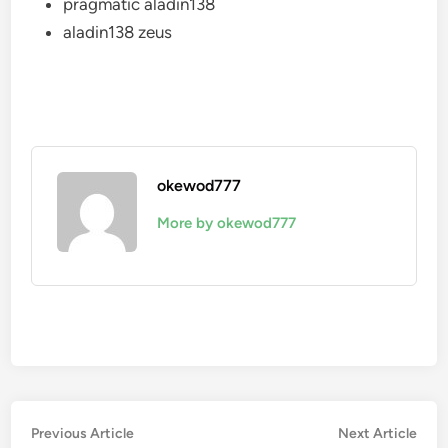
pragmatic aladin138
aladin138 zeus
okewod777
More by okewod777
Post
Previous
Nex
Previous Article
Next Article