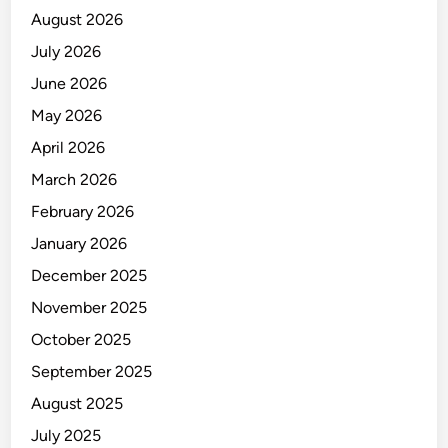
August 2026
July 2026
June 2026
May 2026
April 2026
March 2026
February 2026
January 2026
December 2025
November 2025
October 2025
September 2025
August 2025
July 2025