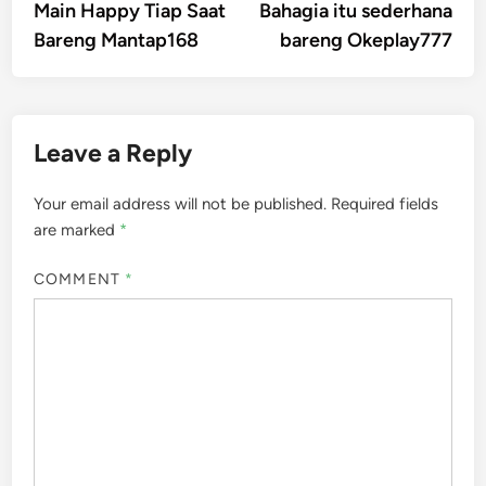
article:
artic
Main Happy Tiap Saat
Bahagia itu sederhana
navigation
Bareng Mantap168
bareng Okeplay777
Leave a Reply
Your email address will not be published.
Required fields
are marked
*
COMMENT
*