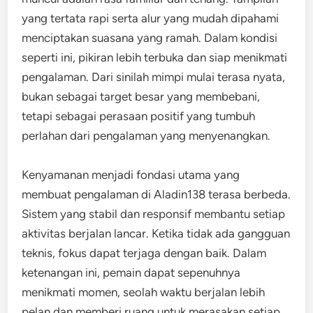
yang tertata rapi serta alur yang mudah dipahami
menciptakan suasana yang ramah. Dalam kondisi
seperti ini, pikiran lebih terbuka dan siap menikmati
pengalaman. Dari sinilah mimpi mulai terasa nyata,
bukan sebagai target besar yang membebani,
tetapi sebagai perasaan positif yang tumbuh
perlahan dari pengalaman yang menyenangkan.
Kenyamanan menjadi fondasi utama yang
membuat pengalaman di Aladin138 terasa berbeda.
Sistem yang stabil dan responsif membantu setiap
aktivitas berjalan lancar. Ketika tidak ada gangguan
teknis, fokus dapat terjaga dengan baik. Dalam
ketenangan ini, pemain dapat sepenuhnya
menikmati momen, seolah waktu berjalan lebih
pelan dan memberi ruang untuk merasakan setiap