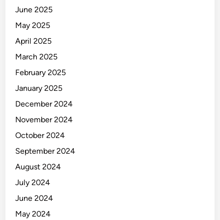
June 2025
May 2025
April 2025
March 2025
February 2025
January 2025
December 2024
November 2024
October 2024
September 2024
August 2024
July 2024
June 2024
May 2024