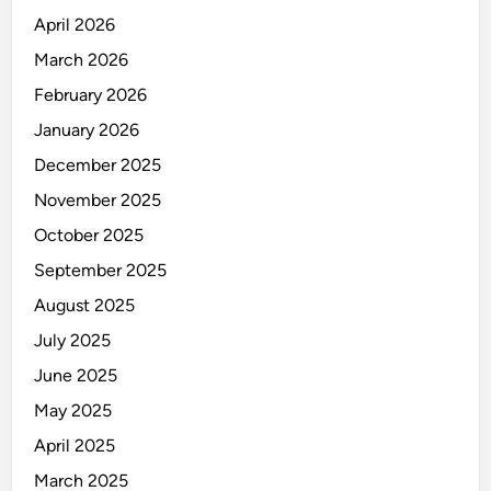
April 2026
March 2026
February 2026
January 2026
December 2025
November 2025
October 2025
September 2025
August 2025
July 2025
June 2025
May 2025
April 2025
March 2025