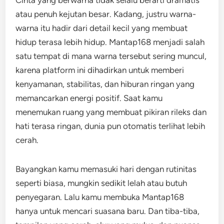
Cinta yang berwarna tidak selalu berarti dramatis
atau penuh kejutan besar. Kadang, justru warna-
warna itu hadir dari detail kecil yang membuat
hidup terasa lebih hidup. Mantap168 menjadi salah
satu tempat di mana warna tersebut sering muncul,
karena platform ini dihadirkan untuk memberi
kenyamanan, stabilitas, dan hiburan ringan yang
memancarkan energi positif. Saat kamu
menemukan ruang yang membuat pikiran rileks dan
hati terasa ringan, dunia pun otomatis terlihat lebih
cerah.
Bayangkan kamu memasuki hari dengan rutinitas
seperti biasa, mungkin sedikit lelah atau butuh
penyegaran. Lalu kamu membuka Mantap168
hanya untuk mencari suasana baru. Dan tiba-tiba,