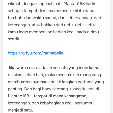
nikmati dengan sepenuh hati. Mantap168 hadir
sebagai tempat di mana momen kecil itu dapat
tumbuh: dari waktu santai, dari kebersamaan, dari
ketenangan, atau bahkan dari detik-detik ketika
kamu ingin memberikan hadiah kecil pada dirimu
sendiri.
https://gifyu.com/xarinabelia
Jika warna cinta adalah sesuatu yang ingin kamu
rasakan setiap hari, maka menemukan ruang yang
membuatmu nyaman adalah langkah pertama yang
penting. Dan bagi banyak orang, ruang itu ada di
Mantap168—tempat di mana kehangatan,
ketenangan, dan kebahagiaan kecil berkumpul
menjadi satu.