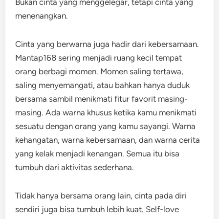
Bukan cinta yang menggelegar, tetapi cinta yang
menenangkan.
Cinta yang berwarna juga hadir dari kebersamaan.
Mantap168 sering menjadi ruang kecil tempat
orang berbagi momen. Momen saling tertawa,
saling menyemangati, atau bahkan hanya duduk
bersama sambil menikmati fitur favorit masing-
masing. Ada warna khusus ketika kamu menikmati
sesuatu dengan orang yang kamu sayangi. Warna
kehangatan, warna kebersamaan, dan warna cerita
yang kelak menjadi kenangan. Semua itu bisa
tumbuh dari aktivitas sederhana.
Tidak hanya bersama orang lain, cinta pada diri
sendiri juga bisa tumbuh lebih kuat. Self-love