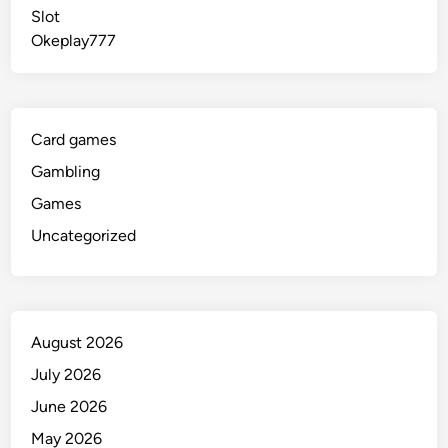
Slot
Okeplay777
Card games
Gambling
Games
Uncategorized
August 2026
July 2026
June 2026
May 2026