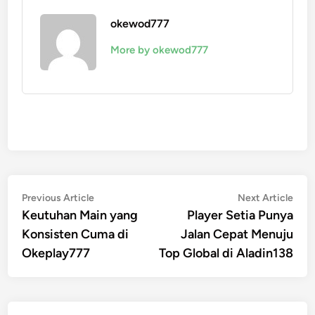
okewod777
More by okewod777
Post
Previous
Nex
Previous Article
Next Article
article:
artic
Keutuhan Main yang
Player Setia Punya
navigation
Konsisten Cuma di
Jalan Cepat Menuju
Okeplay777
Top Global di Aladin138