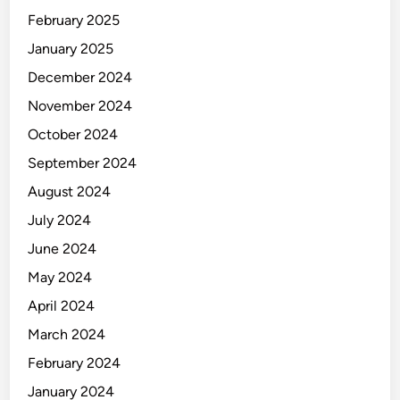
February 2025
January 2025
December 2024
November 2024
October 2024
September 2024
August 2024
July 2024
June 2024
May 2024
April 2024
March 2024
February 2024
January 2024