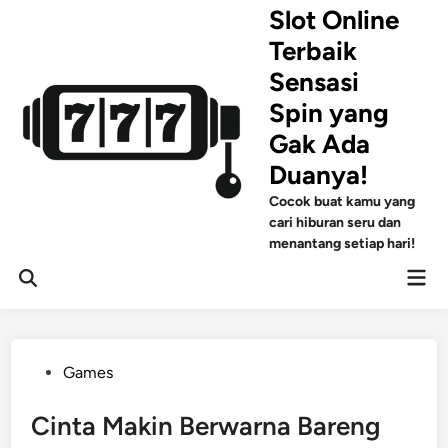
Skip
Slot Online
to
Terbaik
content
Sensasi
Spin yang
Gak Ada
Duanya!
Cocok buat kamu yang
cari hiburan seru dan
menantang setiap hari!
Mai
Men
Posted
Games
in
Cinta Makin Berwarna Bareng