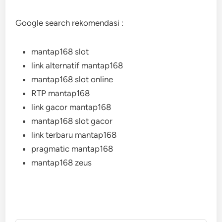
Google search rekomendasi :
mantap168 slot
link alternatif mantap168
mantap168 slot online
RTP mantap168
link gacor mantap168
mantap168 slot gacor
link terbaru mantap168
pragmatic mantap168
mantap168 zeus