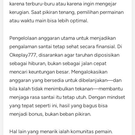
karena terburu-buru atau karena ingin mengejar
kerugian. Saat pikiran tenang, pemilihan permainan
atau waktu main bisa lebih optimal.
Pengelolaan anggaran utama untuk menjadikan
pengalaman santai tetap sehat secara finansial. Di
Okeplay777, disarankan agar taruhan diposisikan
sebagai hiburan, bukan sebagai jalan cepat
mencari keuntungan besar. Mengalokasikan
anggaran yang bersedia untuk dibelanjakan—dan
bila kalah tidak menimbulkan tekanan—membantu
menjaga rasa santai itu tetap utuh. Dengan mindset
yang tepat seperti ini, hasil yang bagus bisa
menjadi bonus, bukan beban pikiran.
Hal lain yang menarik ialah komunitas pemain.