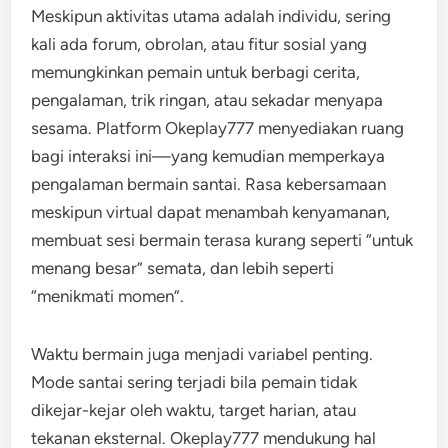
Meskipun aktivitas utama adalah individu, sering
kali ada forum, obrolan, atau fitur sosial yang
memungkinkan pemain untuk berbagi cerita,
pengalaman, trik ringan, atau sekadar menyapa
sesama. Platform Okeplay777 menyediakan ruang
bagi interaksi ini—yang kemudian memperkaya
pengalaman bermain santai. Rasa kebersamaan
meskipun virtual dapat menambah kenyamanan,
membuat sesi bermain terasa kurang seperti “untuk
menang besar” semata, dan lebih seperti
“menikmati momen”.
Waktu bermain juga menjadi variabel penting.
Mode santai sering terjadi bila pemain tidak
dikejar-kejar oleh waktu, target harian, atau
tekanan eksternal. Okeplay777 mendukung hal