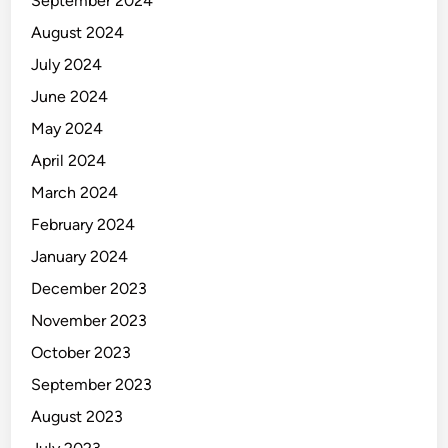
September 2024
August 2024
July 2024
June 2024
May 2024
April 2024
March 2024
February 2024
January 2024
December 2023
November 2023
October 2023
September 2023
August 2023