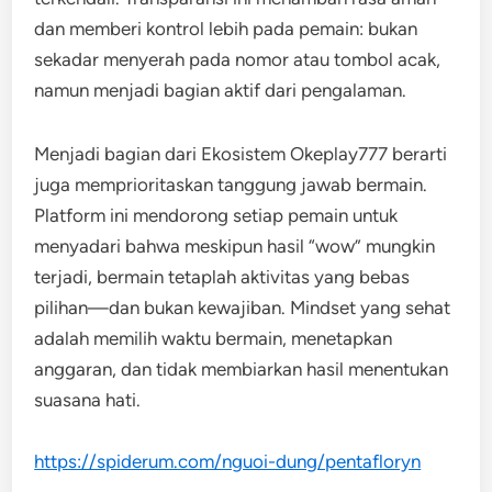
dan memberi kontrol lebih pada pemain: bukan
sekadar menyerah pada nomor atau tombol acak,
namun menjadi bagian aktif dari pengalaman.
Menjadi bagian dari Ekosistem Okeplay777 berarti
juga memprioritaskan tanggung jawab bermain.
Platform ini mendorong setiap pemain untuk
menyadari bahwa meskipun hasil “wow” mungkin
terjadi, bermain tetaplah aktivitas yang bebas
pilihan—dan bukan kewajiban. Mindset yang sehat
adalah memilih waktu bermain, menetapkan
anggaran, dan tidak membiarkan hasil menentukan
suasana hati.
https://spiderum.com/nguoi-dung/pentafloryn