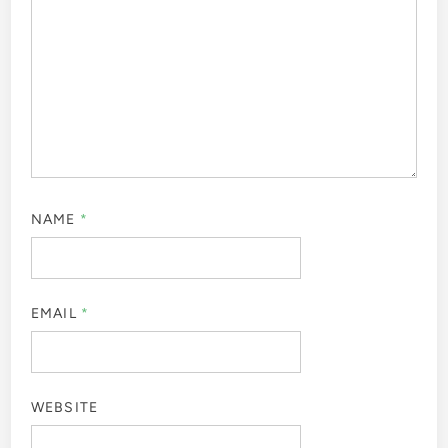
NAME
*
EMAIL
*
WEBSITE