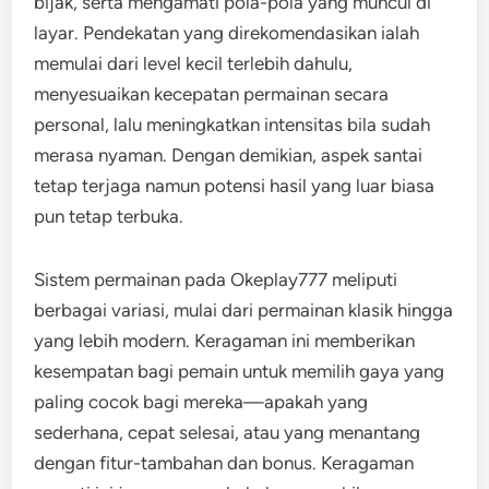
bijak, serta mengamati pola-pola yang muncul di
layar. Pendekatan yang direkomendasikan ialah
memulai dari level kecil terlebih dahulu,
menyesuaikan kecepatan permainan secara
personal, lalu meningkatkan intensitas bila sudah
merasa nyaman. Dengan demikian, aspek santai
tetap terjaga namun potensi hasil yang luar biasa
pun tetap terbuka.
Sistem permainan pada Okeplay777 meliputi
berbagai variasi, mulai dari permainan klasik hingga
yang lebih modern. Keragaman ini memberikan
kesempatan bagi pemain untuk memilih gaya yang
paling cocok bagi mereka—apakah yang
sederhana, cepat selesai, atau yang menantang
dengan fitur-tambahan dan bonus. Keragaman