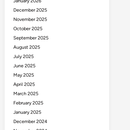
January 2026
December 2025
November 2025
October 2025
September 2025
August 2025
July 2025
June 2025
May 2025
April 2025
March 2025
February 2025
January 2025
December 2024