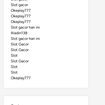
Slot gacor
Okeplay777
Okeplay777
Okeplay777
Slot gacor hari ini
Aladin138
Slot gacor hari ini
Slot Gacor
Slot Gacor
Slot
Slot Gacor
Slot
Slot
Okeplay777