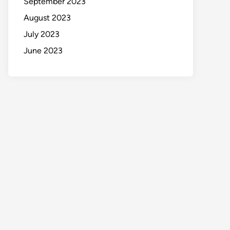
September 2023
August 2023
July 2023
June 2023