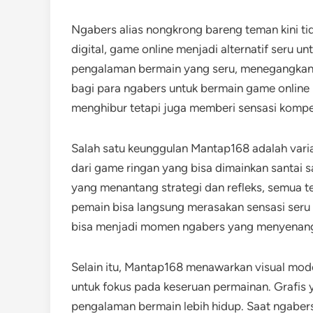
Ngabers alias nongkrong bareng teman kini tida
digital, game online menjadi alternatif seru u
pengalaman bermain yang seru, menegangkan, 
bagi para ngabers untuk bermain game online p
menghibur tetapi juga memberi sensasi kompe
Salah satu keunggulan Mantap168 adalah vari
dari game ringan yang bisa dimainkan santai 
yang menantang strategi dan refleks, semua te
pemain bisa langsung merasakan sensasi seru d
bisa menjadi momen ngabers yang menyenang
Selain itu, Mantap168 menawarkan visual mod
untuk fokus pada keseruan permainan. Grafis
pengalaman bermain lebih hidup. Saat ngabers