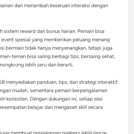
mainan dan menambah keseruan interaksi dengan
 sistem reward dan bonus harian. Pemain bisa
an event spesial yang memberikan peluang menang
esi bermain tidak hanya menyenangkan, tetapi juga
man-teman bisa saling berbagi tips, bersaing sehat,
ngkrong lebih seru dan berarti.
8 menyediakan panduan, tips, dan strategi interaktif.
ngan mudah, sementara pemain berpengalaman
h konsisten. Dengan dukungan ini, setiap sesi
 kesempatan belajar dan mengasah skill secara
uga membuat pengalaman ngabers lebih lancar.