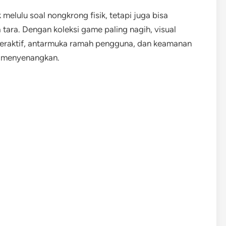
lulu soal nongkrong fisik, tetapi juga bisa
 tara. Dengan koleksi game paling nagih, visual
teraktif, antarmuka ramah pengguna, dan keamanan
an menyenangkan.