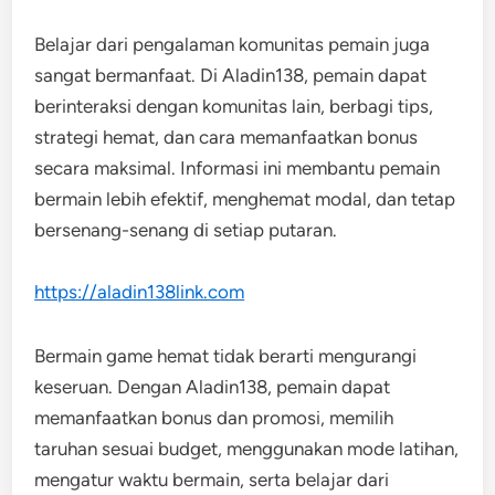
Belajar dari pengalaman komunitas pemain juga
sangat bermanfaat. Di Aladin138, pemain dapat
berinteraksi dengan komunitas lain, berbagi tips,
strategi hemat, dan cara memanfaatkan bonus
secara maksimal. Informasi ini membantu pemain
bermain lebih efektif, menghemat modal, dan tetap
bersenang-senang di setiap putaran.
https://aladin138link.com
Bermain game hemat tidak berarti mengurangi
keseruan. Dengan Aladin138, pemain dapat
memanfaatkan bonus dan promosi, memilih
taruhan sesuai budget, menggunakan mode latihan,
mengatur waktu bermain, serta belajar dari