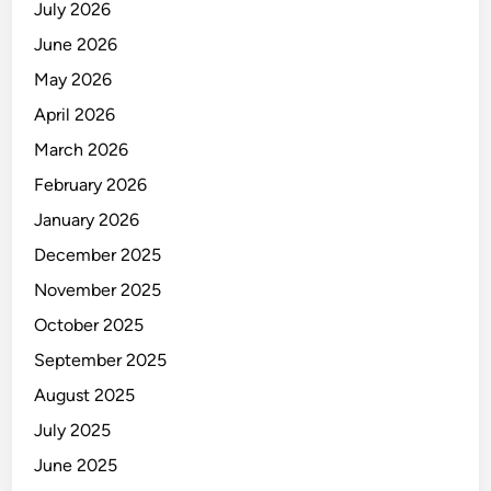
July 2026
June 2026
May 2026
April 2026
March 2026
February 2026
January 2026
December 2025
November 2025
October 2025
September 2025
August 2025
July 2025
June 2025