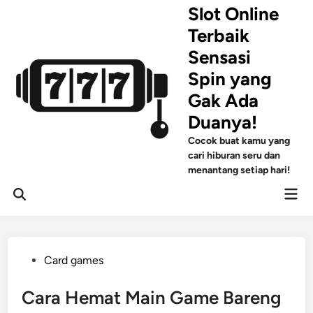
Skip
Slot Online
to
Terbaik
content
Sensasi
Spin yang
Gak Ada
Duanya!
Cocok buat kamu yang
cari hiburan seru dan
menantang setiap hari!
Mai
Men
Posted
Card games
in
Cara Hemat Main Game Bareng