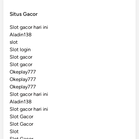
Situs Gacor
Slot gacor hari ini
Aladin138
slot
Slot login
Slot gacor
Slot gacor
Okeplay777
Okeplay777
Okeplay777
Slot gacor hari ini
Aladin138
Slot gacor hari ini
Slot Gacor
Slot Gacor
Slot
Slot Gacor