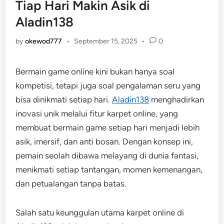
Tiap Hari Makin Asik di
Aladin138
by
okewod777
•
September 15, 2025
•
0
Bermain game online kini bukan hanya soal
kompetisi, tetapi juga soal pengalaman seru yang
bisa dinikmati setiap hari.
Aladin138
menghadirkan
inovasi unik melalui fitur karpet online, yang
membuat bermain game setiap hari menjadi lebih
asik, imersif, dan anti bosan. Dengan konsep ini,
pemain seolah dibawa melayang di dunia fantasi,
menikmati setiap tantangan, momen kemenangan,
dan petualangan tanpa batas.
Salah satu keunggulan utama karpet online di