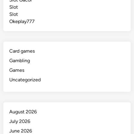
Slot
Slot
Okeplay777
Card games
Gambling
Games
Uncategorized
August 2026
July 2026
June 2026