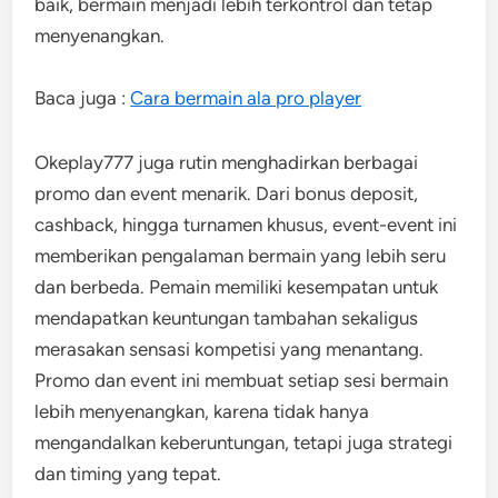
baik, bermain menjadi lebih terkontrol dan tetap
menyenangkan.
Baca juga :
Cara bermain ala pro player
Okeplay777 juga rutin menghadirkan berbagai
promo dan event menarik. Dari bonus deposit,
cashback, hingga turnamen khusus, event-event ini
memberikan pengalaman bermain yang lebih seru
dan berbeda. Pemain memiliki kesempatan untuk
mendapatkan keuntungan tambahan sekaligus
merasakan sensasi kompetisi yang menantang.
Promo dan event ini membuat setiap sesi bermain
lebih menyenangkan, karena tidak hanya
mengandalkan keberuntungan, tetapi juga strategi
dan timing yang tepat.