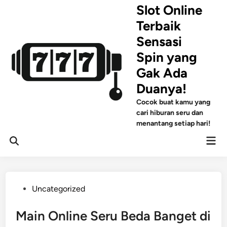
Skip
Slot Online
to
Terbaik
content
Sensasi
Spin yang
Gak Ada
Duanya!
Cocok buat kamu yang
cari hiburan seru dan
menantang setiap hari!
Mai
Men
Posted
Uncategorized
in
Main Online Seru Beda Banget di