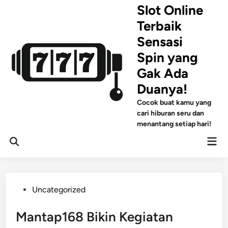
Skip
Slot Online
to
Terbaik
content
Sensasi
Spin yang
Gak Ada
Duanya!
Cocok buat kamu yang
cari hiburan seru dan
menantang setiap hari!
Mai
Men
Posted
Uncategorized
in
Mantap168 Bikin Kegiatan