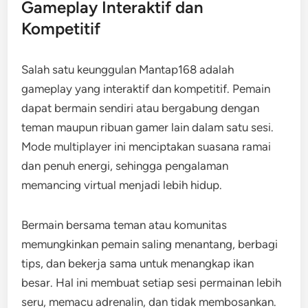
Gameplay Interaktif dan
Kompetitif
Salah satu keunggulan Mantap168 adalah
gameplay yang interaktif dan kompetitif. Pemain
dapat bermain sendiri atau bergabung dengan
teman maupun ribuan gamer lain dalam satu sesi.
Mode multiplayer ini menciptakan suasana ramai
dan penuh energi, sehingga pengalaman
memancing virtual menjadi lebih hidup.
Bermain bersama teman atau komunitas
memungkinkan pemain saling menantang, berbagi
tips, dan bekerja sama untuk menangkap ikan
besar. Hal ini membuat setiap sesi permainan lebih
seru, memacu adrenalin, dan tidak membosankan.