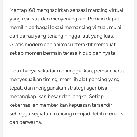
Mantap168 menghadirkan sensasi mancing virtual
yang realistis dan menyenangkan. Pemain dapat
memilih berbagai lokasi memancing virtual, mulai
dari danau yang tenang hingga laut yang luas.
Grafis modern dan animasi interaktif membuat
setiap momen bermain terasa hidup dan nyata.
Tidak hanya sekadar menunggu ikan, pemain harus
menyesuaikan timing, memilih alat pancing yang
tepat, dan menggunakan strategi agar bisa
menangkap ikan besar dan langka. Setiap
keberhasilan memberikan kepuasan tersendiri,
sehingga kegiatan mancing menjadi lebih menarik
dan berwarna.