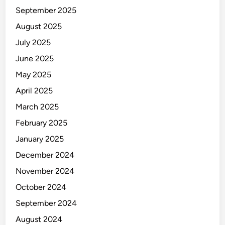
September 2025
August 2025
July 2025
June 2025
May 2025
April 2025
March 2025
February 2025
January 2025
December 2024
November 2024
October 2024
September 2024
August 2024