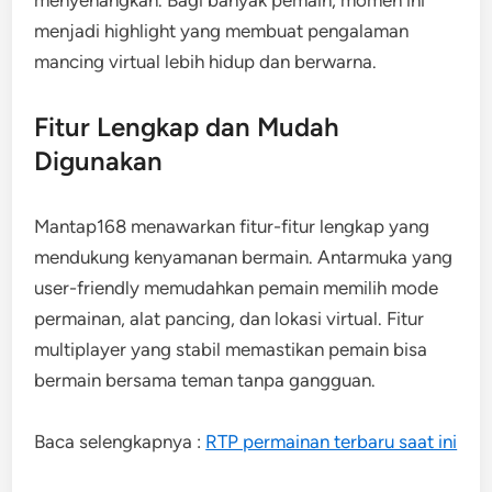
menyenangkan. Bagi banyak pemain, momen ini
menjadi highlight yang membuat pengalaman
mancing virtual lebih hidup dan berwarna.
Fitur Lengkap dan Mudah
Digunakan
Mantap168 menawarkan fitur-fitur lengkap yang
mendukung kenyamanan bermain. Antarmuka yang
user-friendly memudahkan pemain memilih mode
permainan, alat pancing, dan lokasi virtual. Fitur
multiplayer yang stabil memastikan pemain bisa
bermain bersama teman tanpa gangguan.
Baca selengkapnya :
RTP permainan terbaru saat ini