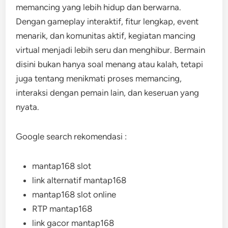
memancing yang lebih hidup dan berwarna.
Dengan gameplay interaktif, fitur lengkap, event
menarik, dan komunitas aktif, kegiatan mancing
virtual menjadi lebih seru dan menghibur. Bermain
disini bukan hanya soal menang atau kalah, tetapi
juga tentang menikmati proses memancing,
interaksi dengan pemain lain, dan keseruan yang
nyata.
Google search rekomendasi :
mantap168 slot
link alternatif mantap168
mantap168 slot online
RTP mantap168
link gacor mantap168