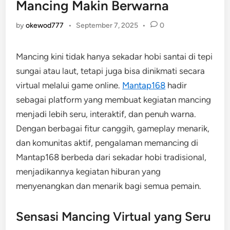
Mancing Makin Berwarna
by
okewod777
•
September 7, 2025
•
0
Mancing kini tidak hanya sekadar hobi santai di tepi
sungai atau laut, tetapi juga bisa dinikmati secara
virtual melalui game online.
Mantap168
hadir
sebagai platform yang membuat kegiatan mancing
menjadi lebih seru, interaktif, dan penuh warna.
Dengan berbagai fitur canggih, gameplay menarik,
dan komunitas aktif, pengalaman memancing di
Mantap168 berbeda dari sekadar hobi tradisional,
menjadikannya kegiatan hiburan yang
menyenangkan dan menarik bagi semua pemain.
Sensasi Mancing Virtual yang Seru