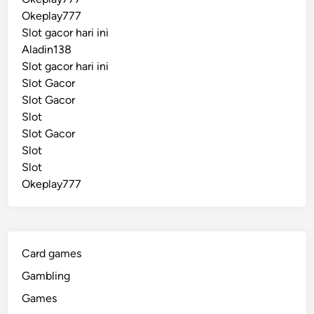
Okeplay777
Slot gacor hari ini
Aladin138
Slot gacor hari ini
Slot Gacor
Slot Gacor
Slot
Slot Gacor
Slot
Slot
Okeplay777
Card games
Gambling
Games