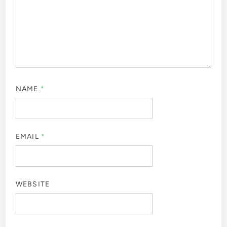
NAME
*
EMAIL
*
WEBSITE