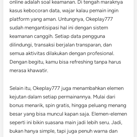
online adalah soal keamanan. Di tengah maraknya
kasus kebocoran data, wajar kalau pemain ingin
platform yang aman. Untungnya, Okeplay777
sudah mengantisipasi hal ini dengan sistem
keamanan canggih. Setiap data pengguna
dilindungi, transaksi berjalan transparan, dan
semua aktivitas dilakukan dengan profesional.
Dengan begitu, kamu bisa refreshing tanpa harus
merasa khawatir.
Selain itu, Okeplay777 juga menambahkan elemen
kejutan dalam setiap permainannya. Mulai dari
bonus menarik, spin gratis, hingga peluang menang
besar yang bisa muncul kapan saja. Elemen-elemen
seperti ini bikin suasana main jadi lebih seru. Jadi,
bukan hanya simple, tapi juga penuh warna dan