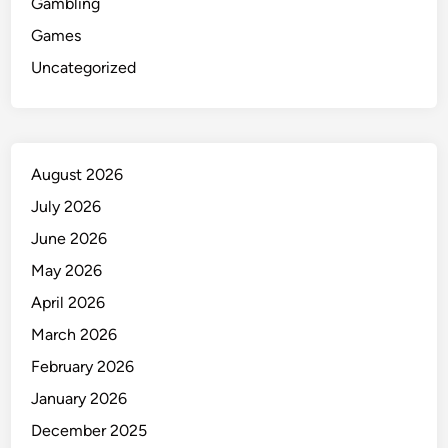
Gambling
Games
Uncategorized
August 2026
July 2026
June 2026
May 2026
April 2026
March 2026
February 2026
January 2026
December 2025