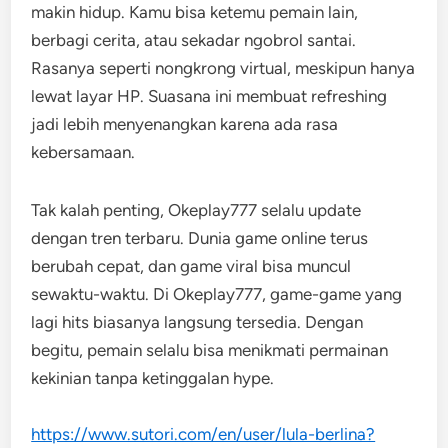
makin hidup. Kamu bisa ketemu pemain lain,
berbagi cerita, atau sekadar ngobrol santai.
Rasanya seperti nongkrong virtual, meskipun hanya
lewat layar HP. Suasana ini membuat refreshing
jadi lebih menyenangkan karena ada rasa
kebersamaan.
Tak kalah penting, Okeplay777 selalu update
dengan tren terbaru. Dunia game online terus
berubah cepat, dan game viral bisa muncul
sewaktu-waktu. Di Okeplay777, game-game yang
lagi hits biasanya langsung tersedia. Dengan
begitu, pemain selalu bisa menikmati permainan
kekinian tanpa ketinggalan hype.
https://www.sutori.com/en/user/lula-berlina?