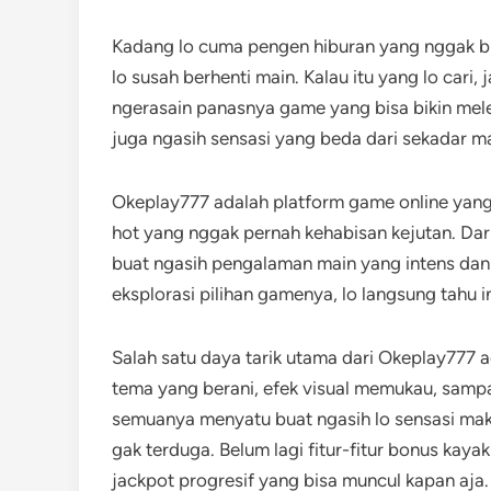
Kadang lo cuma pengen hiburan yang nggak bia
lo susah berhenti main. Kalau itu yang lo cari
ngerasain panasnya game yang bisa bikin melel
juga ngasih sensasi yang beda dari sekadar ma
Okeplay777 adalah platform game online yan
hot yang nggak pernah kehabisan kejutan. Da
buat ngasih pengalaman main yang intens dan b
eksplorasi pilihan gamenya, lo langsung tahu
Salah satu daya tarik utama dari Okeplay777 ad
tema yang berani, efek visual memukau, sam
semuanya menyatu buat ngasih lo sensasi maks
gak terduga. Belum lagi fitur-fitur bonus kayak
jackpot progresif yang bisa muncul kapan aja.