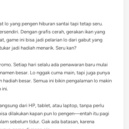
 lo yang pengen hiburan santai tapi tetap seru.
ersendiri. Dengan grafis cerah, gerakan ikan yang
, game ini bisa jadi pelarian lo dari gabut yang
tukar jadi hadiah menarik. Seru kan?
romo. Setiap hari selalu ada penawaran baru mulai
rnamen besar. Lo nggak cuma main, tapi juga punya
 hadiah besar. Semua ini bikin pengalaman lo makin
ini.
langsung dari HP, tablet, atau laptop, tanpa perlu
n bisa dilakukan kapan pun lo pengen—entah itu pagi
malam sebelum tidur. Gak ada batasan, karena