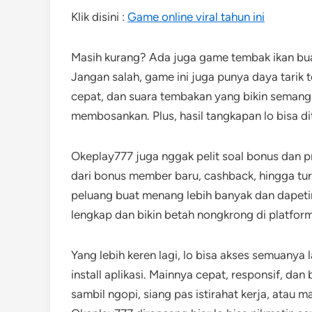
Klik disini :
Game online viral tahun ini
Masih kurang? Ada juga game tembak ikan buat
Jangan salah, game ini juga punya daya tarik t
cepat, dan suara tembakan yang bikin semangat
membosankan. Plus, hasil tangkapan lo bisa di
Okeplay777 juga nggak pelit soal bonus dan p
dari bonus member baru, cashback, hingga tu
peluang buat menang lebih banyak dan dapetin
lengkap dan bikin betah nongkrong di platform 
Yang lebih keren lagi, lo bisa akses semuanya 
install aplikasi. Mainnya cepat, responsif, da
sambil ngopi, siang pas istirahat kerja, atau 