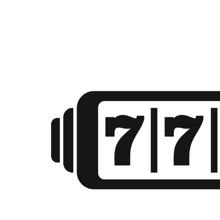
Skip
to
content