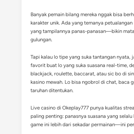
Banyak pemain bilang mereka nggak bisa berhe
karakter unik. Ada yang temanya petualangan p
yang tampilannya panas-panasan—bikin mata m
gulungan.
Tapi kalau lo tipe yang suka tantangan nyata, j
favorit buat lo yang suka suasana real-time, 
blackjack, roulette, baccarat, atau sic bo di s
kasino mewah. Lo bisa ngobrol di chat, baca g
taruhan ditentukan.
Live casino di Okeplay777 punya kualitas strea
paling penting: panasnya suasana yang selalu 
game ini lebih dari sekadar permainan—ini p