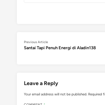
Post
Previous
Previous Article
article:
Santai Tapi Penuh Energi di Aladin138
navigation
Leave a Reply
Your email address will not be published.
Required f
COMMENT
*