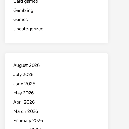
Card games
Gambling
Games
Uncategorized
August 2026
July 2026
June 2026
May 2026
April 2026
March 2026
February 2026