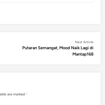
Next
Next Article
article:
Putaran Semangat, Mood Naik Lagi di
Mantap168
ields are marked
*