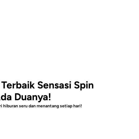
 Terbaik Sensasi Spin
da Duanya!
 hiburan seru dan menantang setiap hari!