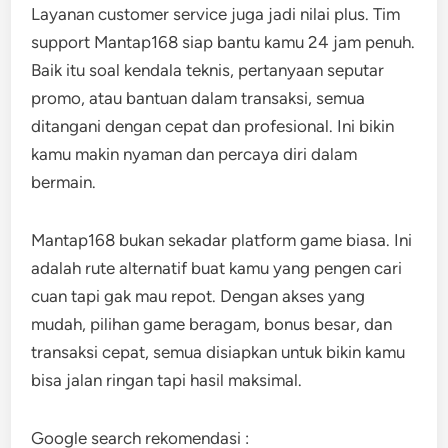
Layanan customer service juga jadi nilai plus. Tim
support Mantap168 siap bantu kamu 24 jam penuh.
Baik itu soal kendala teknis, pertanyaan seputar
promo, atau bantuan dalam transaksi, semua
ditangani dengan cepat dan profesional. Ini bikin
kamu makin nyaman dan percaya diri dalam
bermain.
Mantap168 bukan sekadar platform game biasa. Ini
adalah rute alternatif buat kamu yang pengen cari
cuan tapi gak mau repot. Dengan akses yang
mudah, pilihan game beragam, bonus besar, dan
transaksi cepat, semua disiapkan untuk bikin kamu
bisa jalan ringan tapi hasil maksimal.
Google search rekomendasi :