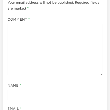
Your email address will not be published.
Required fields
are marked
*
COMMENT
*
NAME
*
EMAIL
*