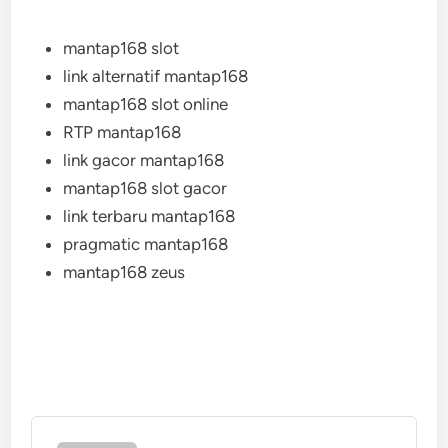
mantap168 slot
link alternatif mantap168
mantap168 slot online
RTP mantap168
link gacor mantap168
mantap168 slot gacor
link terbaru mantap168
pragmatic mantap168
mantap168 zeus