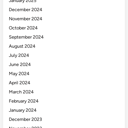
January 2025
December 2024
November 2024
October 2024
September 2024
August 2024
July 2024
June 2024
May 2024
April 2024
March 2024
February 2024
January 2024
December 2023