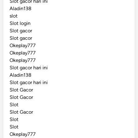
Slot gacor hari ini
Aladin138
slot
Slot login
Slot gacor
Slot gacor
Okeplay777
Okeplay777
Okeplay777
Slot gacor hari ini
Aladin138
Slot gacor hari ini
Slot Gacor
Slot Gacor
Slot
Slot Gacor
Slot
Slot
Okeplay777