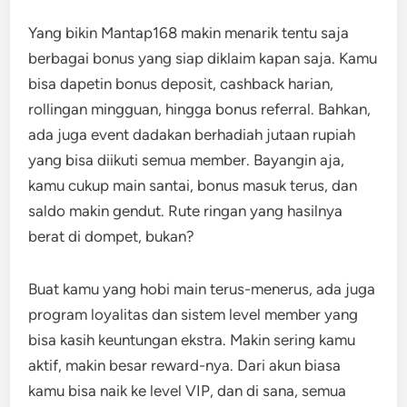
Yang bikin Mantap168 makin menarik tentu saja
berbagai bonus yang siap diklaim kapan saja. Kamu
bisa dapetin bonus deposit, cashback harian,
rollingan mingguan, hingga bonus referral. Bahkan,
ada juga event dadakan berhadiah jutaan rupiah
yang bisa diikuti semua member. Bayangin aja,
kamu cukup main santai, bonus masuk terus, dan
saldo makin gendut. Rute ringan yang hasilnya
berat di dompet, bukan?
Buat kamu yang hobi main terus-menerus, ada juga
program loyalitas dan sistem level member yang
bisa kasih keuntungan ekstra. Makin sering kamu
aktif, makin besar reward-nya. Dari akun biasa
kamu bisa naik ke level VIP, dan di sana, semua