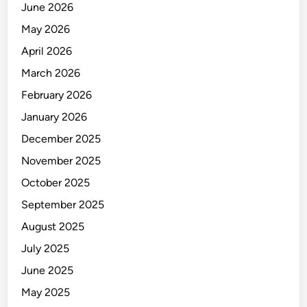
June 2026
May 2026
April 2026
March 2026
February 2026
January 2026
December 2025
November 2025
October 2025
September 2025
August 2025
July 2025
June 2025
May 2025