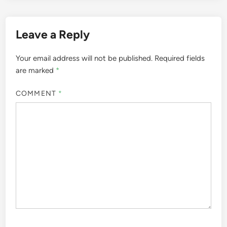
Leave a Reply
Your email address will not be published.
Required fields
are marked
*
COMMENT
*