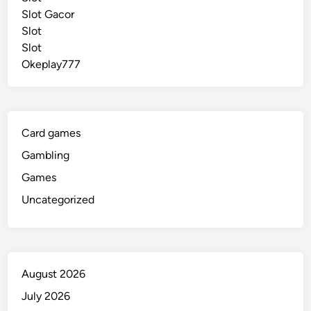
Slot Gacor
Slot
Slot
Okeplay777
Card games
Gambling
Games
Uncategorized
August 2026
July 2026