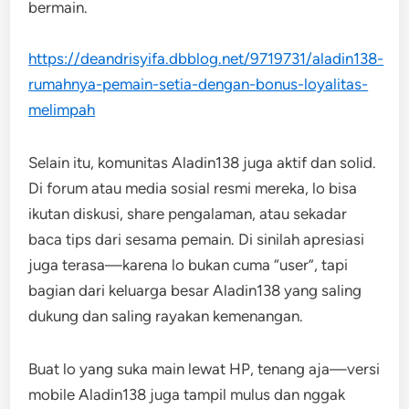
bermain.
https://deandrisyifa.dbblog.net/9719731/aladin138-
rumahnya-pemain-setia-dengan-bonus-loyalitas-
melimpah
Selain itu, komunitas Aladin138 juga aktif dan solid.
Di forum atau media sosial resmi mereka, lo bisa
ikutan diskusi, share pengalaman, atau sekadar
baca tips dari sesama pemain. Di sinilah apresiasi
juga terasa—karena lo bukan cuma “user”, tapi
bagian dari keluarga besar Aladin138 yang saling
dukung dan saling rayakan kemenangan.
Buat lo yang suka main lewat HP, tenang aja—versi
mobile Aladin138 juga tampil mulus dan nggak