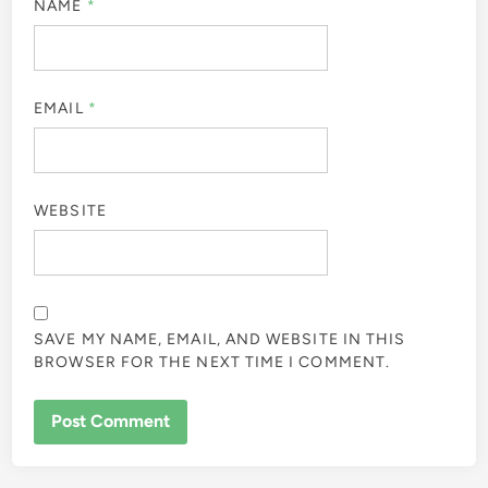
NAME
*
EMAIL
*
WEBSITE
SAVE MY NAME, EMAIL, AND WEBSITE IN THIS
BROWSER FOR THE NEXT TIME I COMMENT.