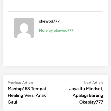
okewod777
More by okewod777
Post
Previous
Nex
Previous Article
Next Article
article:
artic
Mantap168 Tempat
Jaya Itu Mindset,
navigation
Healing Versi Anak
Apalagi Bareng
Gaul
Okeplay777