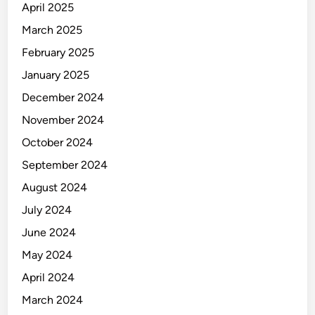
April 2025
March 2025
February 2025
January 2025
December 2024
November 2024
October 2024
September 2024
August 2024
July 2024
June 2024
May 2024
April 2024
March 2024