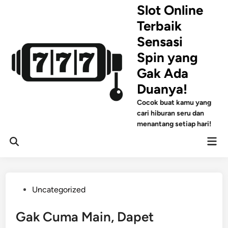
Skip
Slot Online
to
Terbaik
content
Sensasi
Spin yang
Gak Ada
Duanya!
Cocok buat kamu yang
cari hiburan seru dan
menantang setiap hari!
Mai
Men
Posted
Uncategorized
in
Gak Cuma Main, Dapet