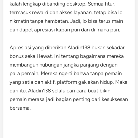
kalah lengkap dibanding desktop. Semua fitur,
termasuk reward dan akses layanan, tetap bisa lo
nikmatin tanpa hambatan. Jadi, lo bisa terus main
dan dapet apresiasi kapan pun dan di mana pun.
Apresiasi yang diberikan Aladin138 bukan sekadar
bonus sekali lewat. Ini tentang bagaimana mereka
membangun hubungan jangka panjang dengan
para pemain. Mereka ngerti bahwa tanpa pemain
yang setia dan aktif, platform gak akan hidup. Maka
dari itu, Aladin138 selalu cari cara buat bikin
pemain merasa jadi bagian penting dari kesuksesan
bersama.