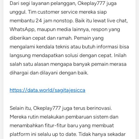
Dari segi layanan pelanggan, Okeplay777 juga
unggul. Tim customer service mereka siap
membantu 24 jam nonstop. Baik itu lewat live chat,
WhatsApp, maupun media lainnya, respon yang
diberikan cepat dan ramah. Pemain yang
mengalami kendala teknis atau butuh informasi bisa
langsung mendapatkan solusi dengan cepat. Inilah
salah satu alasan mengapa banyak pemain merasa
dihargai dan dilayani dengan baik.
https://data.world/sagitajesicca
Selain itu, Okeplay777 juga terus berinovasi.
Mereka rutin melakukan pembaruan sistem dan
menambahkan fitur-fitur baru yang membuat
platform ini selalu up to date. Tidak hanya sekadar