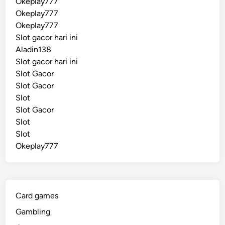
Okeplay777
Okeplay777
Okeplay777
Slot gacor hari ini
Aladin138
Slot gacor hari ini
Slot Gacor
Slot Gacor
Slot
Slot Gacor
Slot
Slot
Okeplay777
Card games
Gambling