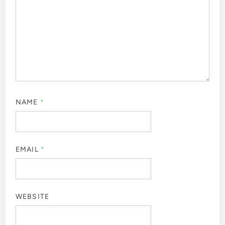
NAME
*
EMAIL
*
WEBSITE