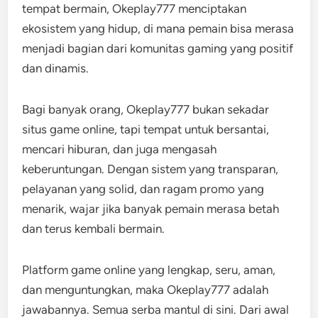
tempat bermain, Okeplay777 menciptakan
ekosistem yang hidup, di mana pemain bisa merasa
menjadi bagian dari komunitas gaming yang positif
dan dinamis.
Bagi banyak orang, Okeplay777 bukan sekadar
situs game online, tapi tempat untuk bersantai,
mencari hiburan, dan juga mengasah
keberuntungan. Dengan sistem yang transparan,
pelayanan yang solid, dan ragam promo yang
menarik, wajar jika banyak pemain merasa betah
dan terus kembali bermain.
Platform game online yang lengkap, seru, aman,
dan menguntungkan, maka Okeplay777 adalah
jawabannya. Semua serba mantul di sini. Dari awal