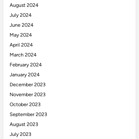
August 2024
July 2024
June 2024
May 2024
April 2024
March 2024
February 2024
January 2024
December 2023
November 2023
October 2023
September 2023
August 2023
July 2023