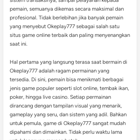
sistem transaksinya, sampai pelayanan kepada
pemain, semuanya dikemas secara maksimal dan
profesional. Tidak berlebihan jika banyak pemain
yang menyebut Okeplay777 sebagai salah satu
situs game online terbaik dan paling menyenangkan
saat ini.
Hal pertama yang langsung terasa saat bermain di
Okeplay777 adalah ragam permainan yang
tersedia. Di sini, pemain bisa menikmati berbagai
jenis game populer seperti slot online, tembak ikan,
poker, hingga live casino. Setiap permainan
dirancang dengan tampilan visual yang menarik,
gameplay yang seru, dan sistem yang adil. Bahkan
untuk pemula, game di Okeplay777 sangat mudah
dipahami dan dimainkan. Tidak perlu waktu lama