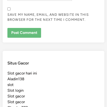
SAVE MY NAME, EMAIL, AND WEBSITE IN THIS
BROWSER FOR THE NEXT TIME I COMMENT.
Situs Gacor
Slot gacor hari ini
Aladin138
slot
Slot login
Slot gacor
Slot gacor