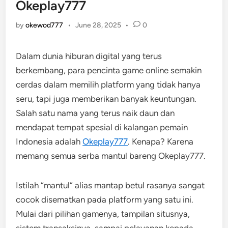
Okeplay777
by
okewod777
•
June 28, 2025
•
0
Dalam dunia hiburan digital yang terus
berkembang, para pencinta game online semakin
cerdas dalam memilih platform yang tidak hanya
seru, tapi juga memberikan banyak keuntungan.
Salah satu nama yang terus naik daun dan
mendapat tempat spesial di kalangan pemain
Indonesia adalah
Okeplay777
. Kenapa? Karena
memang semua serba mantul bareng Okeplay777.
Istilah “mantul” alias mantap betul rasanya sangat
cocok disematkan pada platform yang satu ini.
Mulai dari pilihan gamenya, tampilan situsnya,