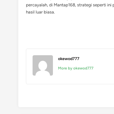
percayalah, di Mantap168, strategi seperti in
hasil luar biasa.
okewod777
More by okewod777