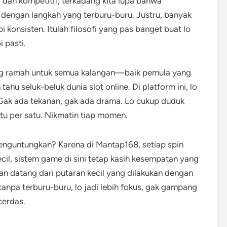
 dan kompetitif, terkadang kita lupa bahwa
 dengan langkah yang terburu-buru. Justru, banyak
i konsisten. Itulah filosofi yang pas banget buat lo
i pasti.
ng ramah untuk semua kalangan—baik pemula yang
u seluk-beluk dunia slot online. Di platform ini, lo
 Gak ada tekanan, gak ada drama. Lo cukup duduk
atu per satu. Nikmatin tiap momen.
 menguntungkan? Karena di Mantap168, setiap spin
ecil, sistem game di sini tetap kasih kesempatan yang
n datang dari putaran kecil yang dilakukan dengan
tanpa terburu-buru, lo jadi lebih fokus, gak gampang
cerdas.