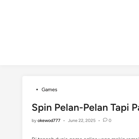
Posted
Games
in
Spin Pelan-Pelan Tapi 
by
okewod777
•
June 22, 2025
•
0