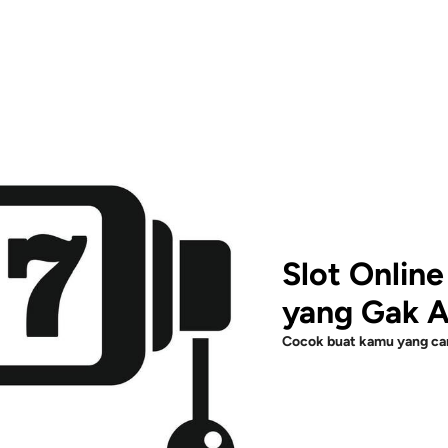
Slot Online
yang Gak A
Cocok buat kamu yang cari