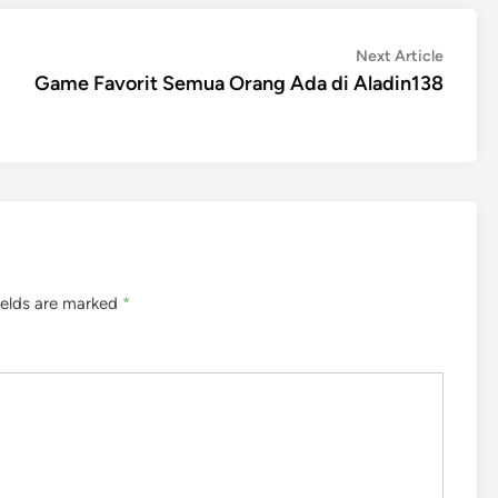
Next
Next Article
article:
Game Favorit Semua Orang Ada di Aladin138
ields are marked
*