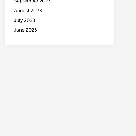
September 2023
August 2023
July 2023
June 2023