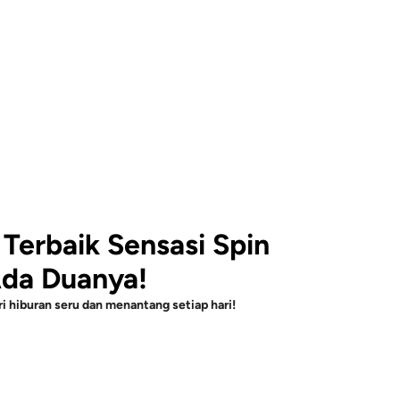
 Terbaik Sensasi Spin
da Duanya!
 hiburan seru dan menantang setiap hari!