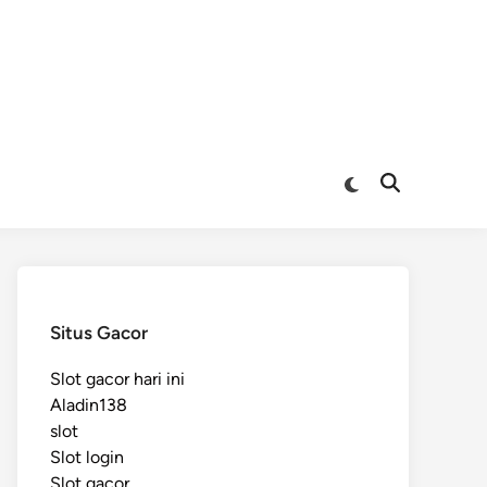
Situs Gacor
Slot gacor hari ini
Aladin138
slot
Slot login
Slot gacor