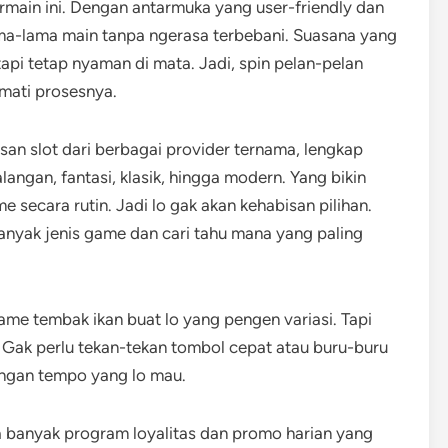
ain ini. Dengan antarmuka yang user-friendly dan
ama-lama main tanpa ngerasa terbebani. Suasana yang
pi tetap nyaman di mata. Jadi, spin pelan-pelan
kmati prosesnya.
san slot dari berbagai provider ternama, lengkap
gan, fantasi, klasik, hingga modern. Yang bikin
secara rutin. Jadi lo gak akan kehabisan pilihan.
banyak jenis game dan cari tahu mana yang paling
 game tembak ikan buat lo yang pengen variasi. Tapi
. Gak perlu tekan-tekan tombol cepat atau buru-buru
engan tempo yang lo mau.
 banyak program loyalitas dan promo harian yang