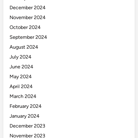
December 2024
November 2024
October 2024
September 2024
August 2024
July 2024
June 2024
May 2024
April 2024
March 2024
February 2024
January 2024
December 2023
November 2023