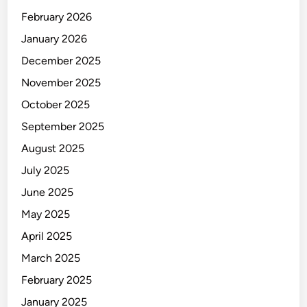
February 2026
January 2026
December 2025
November 2025
October 2025
September 2025
August 2025
July 2025
June 2025
May 2025
April 2025
March 2025
February 2025
January 2025