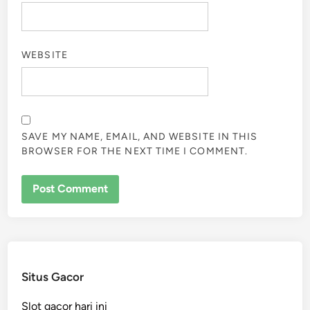
WEBSITE
SAVE MY NAME, EMAIL, AND WEBSITE IN THIS
BROWSER FOR THE NEXT TIME I COMMENT.
Situs Gacor
Slot gacor hari ini