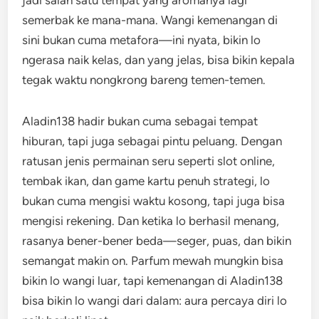
jadi salah satu tempat yang aromanya lagi
semerbak ke mana-mana. Wangi kemenangan di
sini bukan cuma metafora—ini nyata, bikin lo
ngerasa naik kelas, dan yang jelas, bisa bikin kepala
tegak waktu nongkrong bareng temen-temen.
Aladin138 hadir bukan cuma sebagai tempat
hiburan, tapi juga sebagai pintu peluang. Dengan
ratusan jenis permainan seru seperti slot online,
tembak ikan, dan game kartu penuh strategi, lo
bukan cuma mengisi waktu kosong, tapi juga bisa
mengisi rekening. Dan ketika lo berhasil menang,
rasanya bener-bener beda—seger, puas, dan bikin
semangat makin on. Parfum mewah mungkin bisa
bikin lo wangi luar, tapi kemenangan di Aladin138
bisa bikin lo wangi dari dalam: aura percaya diri lo