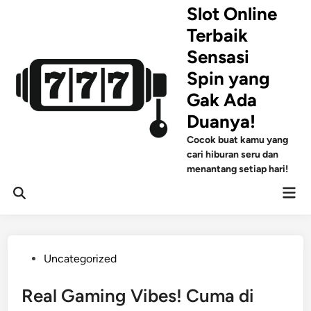
Skip
Slot Online
to
Terbaik
content
Sensasi
Spin yang
Gak Ada
Duanya!
Cocok buat kamu yang
cari hiburan seru dan
menantang setiap hari!
Mai
Men
Posted
Uncategorized
in
Real Gaming Vibes! Cuma di