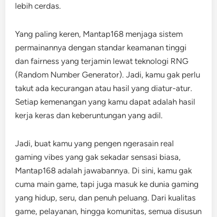
lebih cerdas.
Yang paling keren, Mantap168 menjaga sistem
permainannya dengan standar keamanan tinggi
dan fairness yang terjamin lewat teknologi RNG
(Random Number Generator). Jadi, kamu gak perlu
takut ada kecurangan atau hasil yang diatur-atur.
Setiap kemenangan yang kamu dapat adalah hasil
kerja keras dan keberuntungan yang adil.
Jadi, buat kamu yang pengen ngerasain real
gaming vibes yang gak sekadar sensasi biasa,
Mantap168 adalah jawabannya. Di sini, kamu gak
cuma main game, tapi juga masuk ke dunia gaming
yang hidup, seru, dan penuh peluang. Dari kualitas
game, pelayanan, hingga komunitas, semua disusun