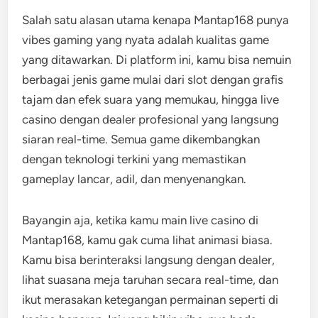
Salah satu alasan utama kenapa Mantap168 punya
vibes gaming yang nyata adalah kualitas game
yang ditawarkan. Di platform ini, kamu bisa nemuin
berbagai jenis game mulai dari slot dengan grafis
tajam dan efek suara yang memukau, hingga live
casino dengan dealer profesional yang langsung
siaran real-time. Semua game dikembangkan
dengan teknologi terkini yang memastikan
gameplay lancar, adil, dan menyenangkan.
Bayangin aja, ketika kamu main live casino di
Mantap168, kamu gak cuma lihat animasi biasa.
Kamu bisa berinteraksi langsung dengan dealer,
lihat suasana meja taruhan secara real-time, dan
ikut merasakan ketegangan permainan seperti di