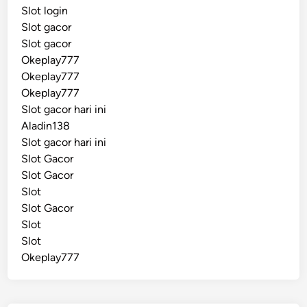
Slot login
Slot gacor
Slot gacor
Okeplay777
Okeplay777
Okeplay777
Slot gacor hari ini
Aladin138
Slot gacor hari ini
Slot Gacor
Slot Gacor
Slot
Slot Gacor
Slot
Slot
Okeplay777