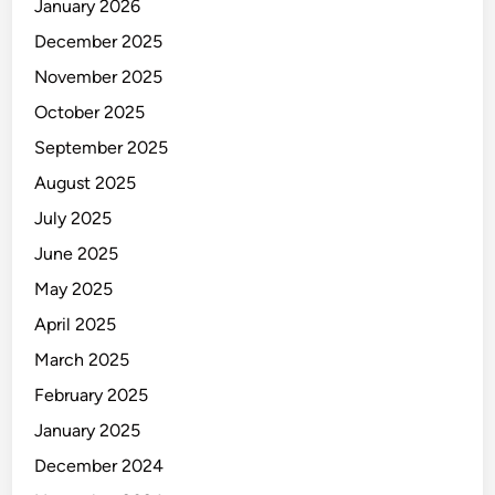
January 2026
December 2025
November 2025
October 2025
September 2025
August 2025
July 2025
June 2025
May 2025
April 2025
March 2025
February 2025
January 2025
December 2024