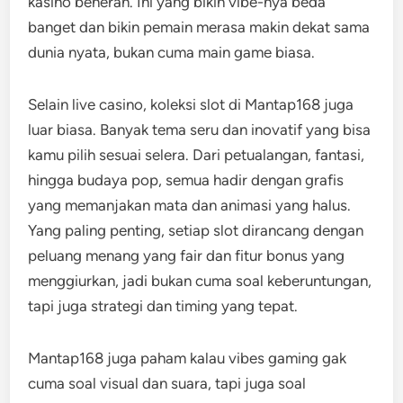
kasino beneran. Ini yang bikin vibe-nya beda
banget dan bikin pemain merasa makin dekat sama
dunia nyata, bukan cuma main game biasa.
Selain live casino, koleksi slot di Mantap168 juga
luar biasa. Banyak tema seru dan inovatif yang bisa
kamu pilih sesuai selera. Dari petualangan, fantasi,
hingga budaya pop, semua hadir dengan grafis
yang memanjakan mata dan animasi yang halus.
Yang paling penting, setiap slot dirancang dengan
peluang menang yang fair dan fitur bonus yang
menggiurkan, jadi bukan cuma soal keberuntungan,
tapi juga strategi dan timing yang tepat.
Mantap168 juga paham kalau vibes gaming gak
cuma soal visual dan suara, tapi juga soal