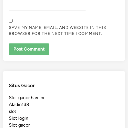
SAVE MY NAME, EMAIL, AND WEBSITE IN THIS
BROWSER FOR THE NEXT TIME I COMMENT.
Situs Gacor
Slot gacor hari ini
Aladin138
slot
Slot login
Slot gacor