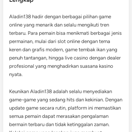
Aladin138 hadir dengan berbagai pilihan game
online yang menarik dan selalu mengikuti tren
terbaru. Para pemain bisa menikmati berbagai jenis
permainan, mulai dari slot online dengan tema
keren dan grafis modern, game tembak ikan yang
penuh tantangan, hingga live casino dengan dealer
profesional yang menghadirkan suasana kasino
nyata.
Keunikan Aladin138 adalah selalu menyediakan
game-game yang sedang hits dan kekinian. Dengan
update game secara rutin, platform ini memastikan
semua pemain dapat merasakan pengalaman
bermain terbaru dan tidak ketinggalan zaman.