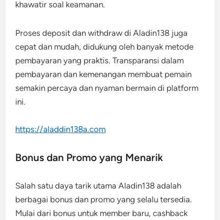
khawatir soal keamanan.
Proses deposit dan withdraw di Aladin138 juga
cepat dan mudah, didukung oleh banyak metode
pembayaran yang praktis. Transparansi dalam
pembayaran dan kemenangan membuat pemain
semakin percaya dan nyaman bermain di platform
ini.
https://aladdin138a.com
Bonus dan Promo yang Menarik
Salah satu daya tarik utama Aladin138 adalah
berbagai bonus dan promo yang selalu tersedia.
Mulai dari bonus untuk member baru, cashback