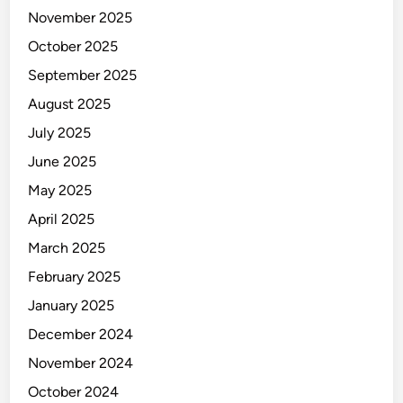
November 2025
October 2025
September 2025
August 2025
July 2025
June 2025
May 2025
April 2025
March 2025
February 2025
January 2025
December 2024
November 2024
October 2024