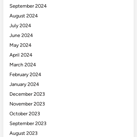
September 2024
August 2024
July 2024
June 2024
May 2024
April 2024
March 2024
February 2024
January 2024
December 2023
November 2023
October 2023
September 2023
August 2023