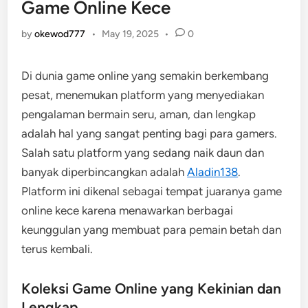
Game Online Kece
by
okewod777
•
May 19, 2025
•
0
Di dunia game online yang semakin berkembang
pesat, menemukan platform yang menyediakan
pengalaman bermain seru, aman, dan lengkap
adalah hal yang sangat penting bagi para gamers.
Salah satu platform yang sedang naik daun dan
banyak diperbincangkan adalah
Aladin138
.
Platform ini dikenal sebagai tempat juaranya game
online kece karena menawarkan berbagai
keunggulan yang membuat para pemain betah dan
terus kembali.
Koleksi Game Online yang Kekinian dan
Lengkap