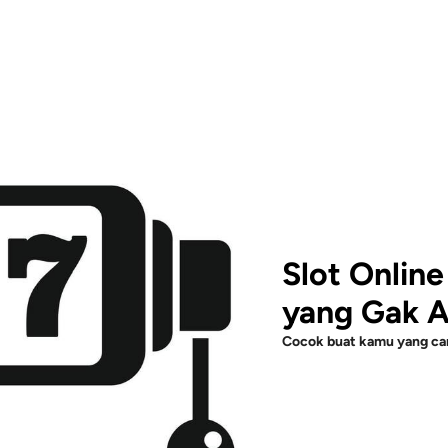
Slot Online
yang Gak A
Cocok buat kamu yang cari