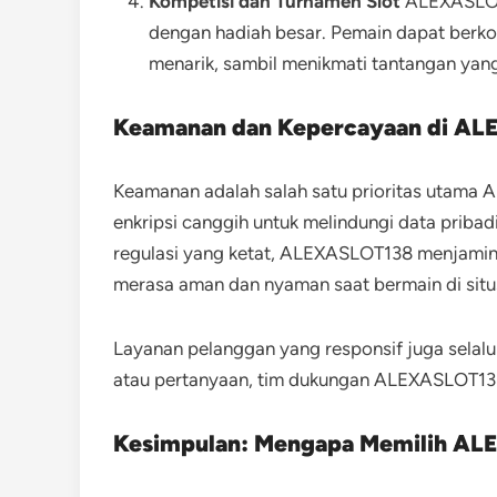
Kompetisi dan Turnamen Slot
ALEXASLOT1
dengan hadiah besar. Pemain dapat berko
menarik, sambil menikmati tantangan yang 
Keamanan dan Kepercayaan di A
Keamanan adalah salah satu prioritas utama 
enkripsi canggih untuk melindungi data pribad
regulasi yang ketat, ALEXASLOT138 menjamin 
merasa aman dan nyaman saat bermain di situs
Layanan pelanggan yang responsif juga selal
atau pertanyaan, tim dukungan ALEXASLOT138
Kesimpulan: Mengapa Memilih A