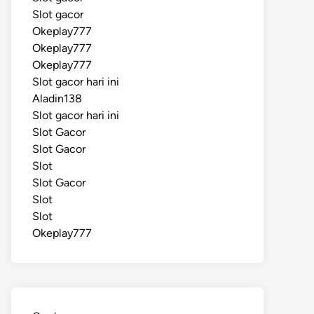
Slot gacor
Okeplay777
Okeplay777
Okeplay777
Slot gacor hari ini
Aladin138
Slot gacor hari ini
Slot Gacor
Slot Gacor
Slot
Slot Gacor
Slot
Slot
Okeplay777