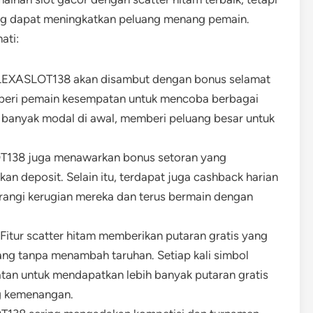
ng dapat meningkatkan peluang menang pemain.
ati:
LEXASLOT138 akan disambut dengan bonus selamat
beri pemain kesempatan untuk mencoba berbagai
 banyak modal di awal, memberi peluang besar untuk
38 juga menawarkan bonus setoran yang
 deposit. Selain itu, terdapat juga cashback harian
ngi kerugian mereka dan terus bermain dengan
Fitur scatter hitam memberikan putaran gratis yang
ng tanpa menambah taruhan. Setiap kali simbol
tan untuk mendapatkan lebih banyak putaran gratis
g kemenangan.