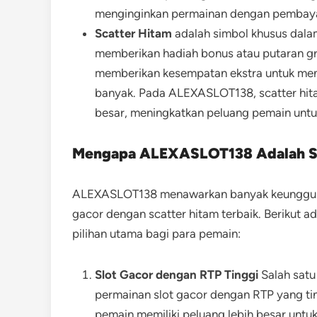
menginginkan permainan dengan pembayar
Scatter Hitam
adalah simbol khusus dala
memberikan hadiah bonus atau putaran grat
memberikan kesempatan ekstra untuk men
banyak. Pada ALEXASLOT138, scatter hit
besar, meningkatkan peluang pemain untu
Mengapa ALEXASLOT138 Adalah Sit
ALEXASLOT138 menawarkan banyak keunggula
gacor dengan scatter hitam terbaik. Berikut a
pilihan utama bagi para pemain:
Slot Gacor dengan RTP Tinggi
Salah satu
permainan slot gacor dengan RTP yang ti
pemain memiliki peluang lebih besar unt