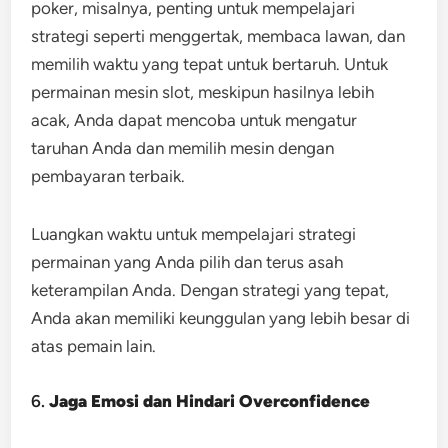
poker, misalnya, penting untuk mempelajari
strategi seperti menggertak, membaca lawan, dan
memilih waktu yang tepat untuk bertaruh. Untuk
permainan mesin slot, meskipun hasilnya lebih
acak, Anda dapat mencoba untuk mengatur
taruhan Anda dan memilih mesin dengan
pembayaran terbaik.
Luangkan waktu untuk mempelajari strategi
permainan yang Anda pilih dan terus asah
keterampilan Anda. Dengan strategi yang tepat,
Anda akan memiliki keunggulan yang lebih besar di
atas pemain lain.
6.
Jaga Emosi dan Hindari Overconfidence