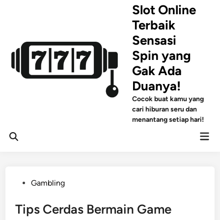
Skip
Slot Online
to
Terbaik
content
Sensasi
Spin yang
Gak Ada
Duanya!
Cocok buat kamu yang
cari hiburan seru dan
menantang setiap hari!
Mai
Men
Posted
Gambling
in
Tips Cerdas Bermain Game