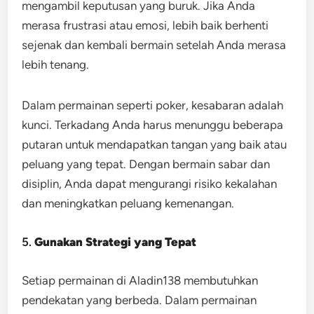
mengambil keputusan yang buruk. Jika Anda
merasa frustrasi atau emosi, lebih baik berhenti
sejenak dan kembali bermain setelah Anda merasa
lebih tenang.
Dalam permainan seperti poker, kesabaran adalah
kunci. Terkadang Anda harus menunggu beberapa
putaran untuk mendapatkan tangan yang baik atau
peluang yang tepat. Dengan bermain sabar dan
disiplin, Anda dapat mengurangi risiko kekalahan
dan meningkatkan peluang kemenangan.
5.
Gunakan Strategi yang Tepat
Setiap permainan di Aladin138 membutuhkan
pendekatan yang berbeda. Dalam permainan