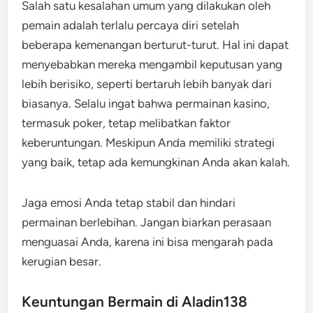
Salah satu kesalahan umum yang dilakukan oleh
pemain adalah terlalu percaya diri setelah
beberapa kemenangan berturut-turut. Hal ini dapat
menyebabkan mereka mengambil keputusan yang
lebih berisiko, seperti bertaruh lebih banyak dari
biasanya. Selalu ingat bahwa permainan kasino,
termasuk poker, tetap melibatkan faktor
keberuntungan. Meskipun Anda memiliki strategi
yang baik, tetap ada kemungkinan Anda akan kalah.
Jaga emosi Anda tetap stabil dan hindari
permainan berlebihan. Jangan biarkan perasaan
menguasai Anda, karena ini bisa mengarah pada
kerugian besar.
Keuntungan Bermain di Aladin138