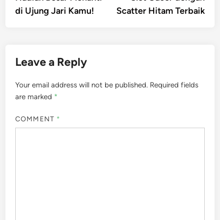
di Ujung Jari Kamu!
Scatter Hitam Terbaik
Leave a Reply
Your email address will not be published.
Required fields
are marked
*
COMMENT
*