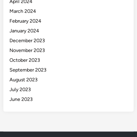
April 2024
March 2024
February 2024
January 2024
December 2023
November 2023
October 2023
September 2023
August 2023
July 2023
June 2023