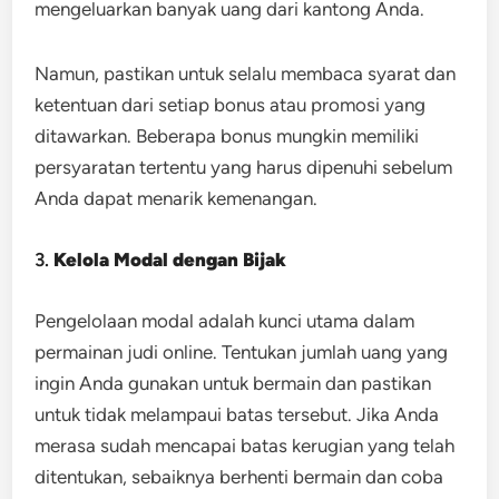
mengeluarkan banyak uang dari kantong Anda.
Namun, pastikan untuk selalu membaca syarat dan
ketentuan dari setiap bonus atau promosi yang
ditawarkan. Beberapa bonus mungkin memiliki
persyaratan tertentu yang harus dipenuhi sebelum
Anda dapat menarik kemenangan.
3.
Kelola Modal dengan Bijak
Pengelolaan modal adalah kunci utama dalam
permainan judi online. Tentukan jumlah uang yang
ingin Anda gunakan untuk bermain dan pastikan
untuk tidak melampaui batas tersebut. Jika Anda
merasa sudah mencapai batas kerugian yang telah
ditentukan, sebaiknya berhenti bermain dan coba