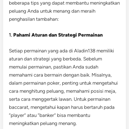
beberapa tips yang dapat membantu meningkatkan
peluang Anda untuk menang dan meraih
penghasilan tambahan:
1.
Pahami Aturan dan Strategi Permainan
Setiap permainan yang ada di Aladin138 memiliki
aturan dan strategi yang berbeda. Sebelum
memulai permainan, pastikan Anda sudah
memahami cara bermain dengan baik. Misalnya,
dalam permainan poker, penting untuk mengetahui
cara menghitung peluang, memahami posisi meja,
serta cara menggertak lawan. Untuk permainan
baccarat, mengetahui kapan harus bertaruh pada
“player” atau “banker” bisa membantu
meningkatkan peluang menang.