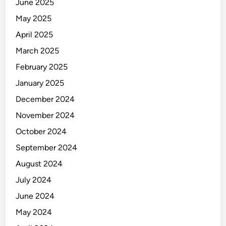
June 2025
May 2025
April 2025
March 2025
February 2025
January 2025
December 2024
November 2024
October 2024
September 2024
August 2024
July 2024
June 2024
May 2024