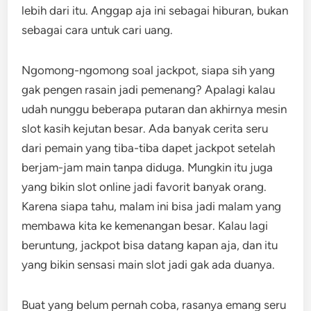
lebih dari itu. Anggap aja ini sebagai hiburan, bukan
sebagai cara untuk cari uang.
Ngomong-ngomong soal jackpot, siapa sih yang
gak pengen rasain jadi pemenang? Apalagi kalau
udah nunggu beberapa putaran dan akhirnya mesin
slot kasih kejutan besar. Ada banyak cerita seru
dari pemain yang tiba-tiba dapet jackpot setelah
berjam-jam main tanpa diduga. Mungkin itu juga
yang bikin slot online jadi favorit banyak orang.
Karena siapa tahu, malam ini bisa jadi malam yang
membawa kita ke kemenangan besar. Kalau lagi
beruntung, jackpot bisa datang kapan aja, dan itu
yang bikin sensasi main slot jadi gak ada duanya.
Buat yang belum pernah coba, rasanya emang seru