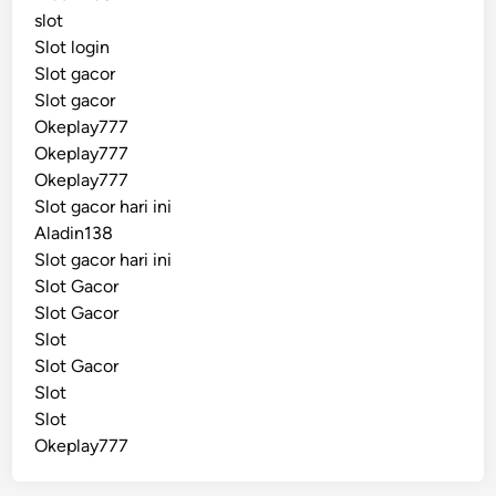
slot
Slot login
Slot gacor
Slot gacor
Okeplay777
Okeplay777
Okeplay777
Slot gacor hari ini
Aladin138
Slot gacor hari ini
Slot Gacor
Slot Gacor
Slot
Slot Gacor
Slot
Slot
Okeplay777