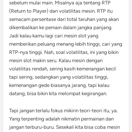
sebelum mulai main. Misalnya aja tentang RTP
(Return to Player) dan volatilitas mesin. RTP itu
semacam persentase dari total taruhan yang akan
dikembalikan ke pemain dalam jangka panjang.
Jadi kalau kamu lagi cari mesin slot yang
memberikan peluang menang lebih tinggi, cari yang
RTP-nya tinggi. Nah, soal volatilitas, ini yang bikin
mesin slot makin seru. Kalau mesin dengan
volatilitas rendah, sering kasih kemenangan kecil
tapi sering, sedangkan yang volatilitas tinggi,
kemenangan gede biasanya jarang, tapi kalau
datang, bisa bikin kita melompat kegirangan.
Tapi jangan terlalu fokus mikirin teori-teori itu, ya.
Yang terpenting adalah nikmatin permainan dan
jangan terburu-buru. Sesekali kita bisa coba mesin