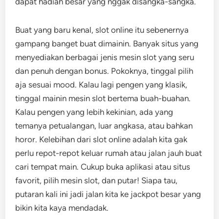
dapat hadiah besar yang nggak disangka-sangka.
Buat yang baru kenal, slot online itu sebenernya
gampang banget buat dimainin. Banyak situs yang
menyediakan berbagai jenis mesin slot yang seru
dan penuh dengan bonus. Pokoknya, tinggal pilih
aja sesuai mood. Kalau lagi pengen yang klasik,
tinggal mainin mesin slot bertema buah-buahan.
Kalau pengen yang lebih kekinian, ada yang
temanya petualangan, luar angkasa, atau bahkan
horor. Kelebihan dari slot online adalah kita gak
perlu repot-repot keluar rumah atau jalan jauh buat
cari tempat main. Cukup buka aplikasi atau situs
favorit, pilih mesin slot, dan putar! Siapa tau,
putaran kali ini jadi jalan kita ke jackpot besar yang
bikin kita kaya mendadak.