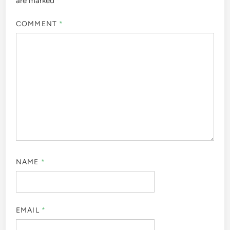
are marked
*
COMMENT
*
NAME
*
EMAIL
*