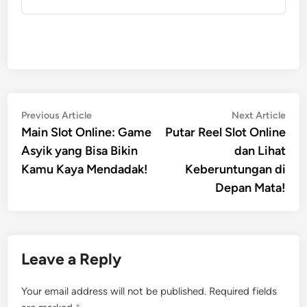
Post
Previous
Nex
Previous Article
Next Article
article:
artic
Main Slot Online: Game
Putar Reel Slot Online
navigation
Asyik yang Bisa Bikin
dan Lihat
Kamu Kaya Mendadak!
Keberuntungan di
Depan Mata!
Leave a Reply
Your email address will not be published.
Required fields