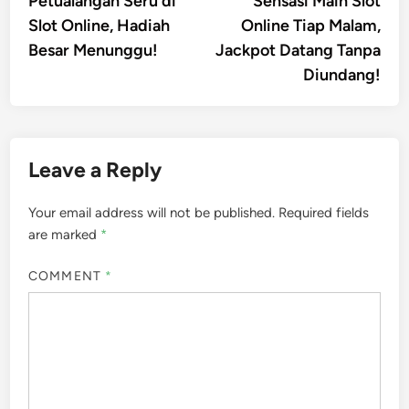
Petualangan Seru di
Sensasi Main Slot
navigation
Slot Online, Hadiah
Online Tiap Malam,
Besar Menunggu!
Jackpot Datang Tanpa
Diundang!
Leave a Reply
Your email address will not be published.
Required fields
are marked
*
COMMENT
*