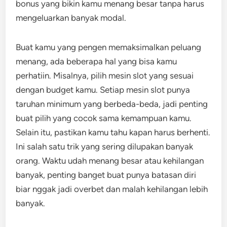
bonus yang bikin kamu menang besar tanpa harus
mengeluarkan banyak modal.
Buat kamu yang pengen memaksimalkan peluang
menang, ada beberapa hal yang bisa kamu
perhatiin. Misalnya, pilih mesin slot yang sesuai
dengan budget kamu. Setiap mesin slot punya
taruhan minimum yang berbeda-beda, jadi penting
buat pilih yang cocok sama kemampuan kamu.
Selain itu, pastikan kamu tahu kapan harus berhenti.
Ini salah satu trik yang sering dilupakan banyak
orang. Waktu udah menang besar atau kehilangan
banyak, penting banget buat punya batasan diri
biar nggak jadi overbet dan malah kehilangan lebih
banyak.