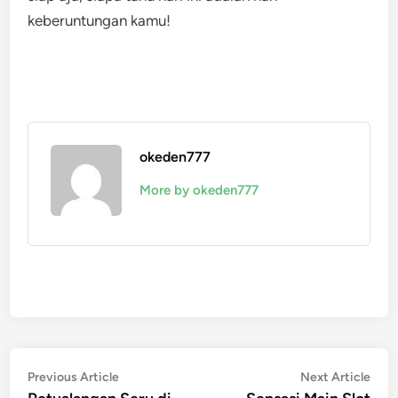
keberuntungan kamu!
okeden777
More by okeden777
Post
Previous
Nex
Previous Article
Next Article
article:
artic