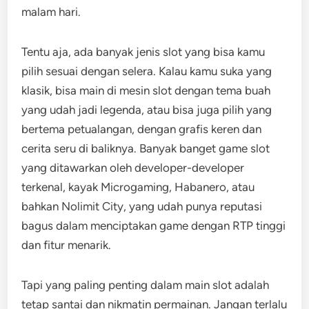
malam hari.
Tentu aja, ada banyak jenis slot yang bisa kamu
pilih sesuai dengan selera. Kalau kamu suka yang
klasik, bisa main di mesin slot dengan tema buah
yang udah jadi legenda, atau bisa juga pilih yang
bertema petualangan, dengan grafis keren dan
cerita seru di baliknya. Banyak banget game slot
yang ditawarkan oleh developer-developer
terkenal, kayak Microgaming, Habanero, atau
bahkan Nolimit City, yang udah punya reputasi
bagus dalam menciptakan game dengan RTP tinggi
dan fitur menarik.
Tapi yang paling penting dalam main slot adalah
tetap santai dan nikmatin permainan. Jangan terlalu