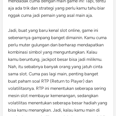
mendadak cuma dengan main game ini! Tapi, tentu
aja ada trik dan strategi yang perlu kamu tahu biar
nggak cuma jadi pemain yang asal main aja.
Jadi, buat yang baru kenal slot online, game ini
sebenarnya gampang banget dimainin. Kamu cuma
perlu muter gulungan dan berharap mendapatkan
kombinasi simbol yang menguntungkan. Kalau
kamu beruntung, jackpot besar bisa jadi milikmu.
Nah, itu sebabnya banyak orang yang jatuh cinta
sama slot. Cuma pas lagi main, penting banget
buat paham soal RTP (Return to Player) dan
volatilitasnya. RTP ini menentukan seberapa sering
mesin slot membayar kemenangan, sedangkan
volatilitas menentukan seberapa besar hadiah yang
bisa kamu menangkan. Jadi, kalau kamu main di