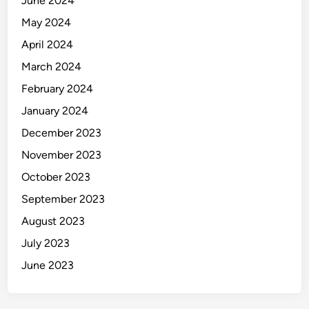
June 2024
May 2024
April 2024
March 2024
February 2024
January 2024
December 2023
November 2023
October 2023
September 2023
August 2023
July 2023
June 2023