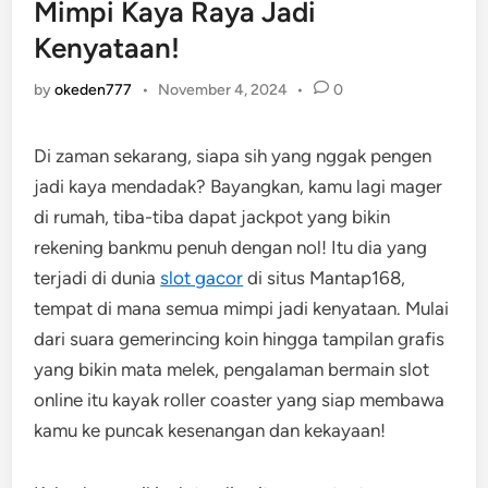
Mimpi Kaya Raya Jadi
Kenyataan!
by
okeden777
•
November 4, 2024
•
0
Di zaman sekarang, siapa sih yang nggak pengen
jadi kaya mendadak? Bayangkan, kamu lagi mager
di rumah, tiba-tiba dapat jackpot yang bikin
rekening bankmu penuh dengan nol! Itu dia yang
terjadi di dunia
slot gacor
di situs Mantap168,
tempat di mana semua mimpi jadi kenyataan. Mulai
dari suara gemerincing koin hingga tampilan grafis
yang bikin mata melek, pengalaman bermain slot
online itu kayak roller coaster yang siap membawa
kamu ke puncak kesenangan dan kekayaan!