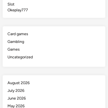
Slot
Okeplay777
Card games
Gambling
Games
Uncategorized
August 2026
July 2026
June 2026
May 2026