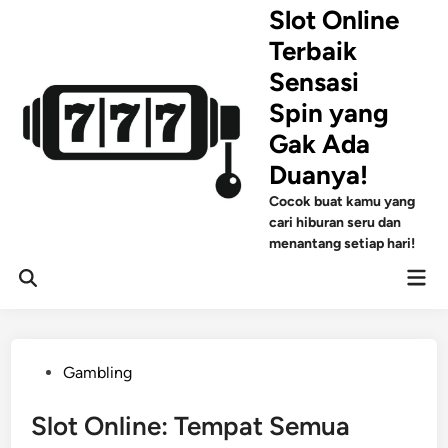
Skip
Slot Online
to
Terbaik
content
Sensasi
Spin yang
Gak Ada
Duanya!
Cocok buat kamu yang
cari hiburan seru dan
menantang setiap hari!
Mai
Men
Posted
Gambling
in
Slot Online: Tempat Semua