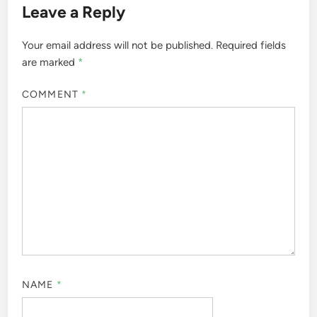
Leave a Reply
Your email address will not be published.
Required fields
are marked
*
COMMENT
*
NAME
*