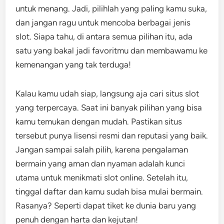
untuk menang. Jadi, pilihlah yang paling kamu suka,
dan jangan ragu untuk mencoba berbagai jenis
slot. Siapa tahu, di antara semua pilihan itu, ada
satu yang bakal jadi favoritmu dan membawamu ke
kemenangan yang tak terduga!
Kalau kamu udah siap, langsung aja cari situs slot
yang terpercaya. Saat ini banyak pilihan yang bisa
kamu temukan dengan mudah. Pastikan situs
tersebut punya lisensi resmi dan reputasi yang baik.
Jangan sampai salah pilih, karena pengalaman
bermain yang aman dan nyaman adalah kunci
utama untuk menikmati slot online. Setelah itu,
tinggal daftar dan kamu sudah bisa mulai bermain.
Rasanya? Seperti dapat tiket ke dunia baru yang
penuh dengan harta dan kejutan!