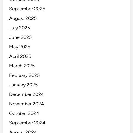
September 2025
August 2025
July 2025
June 2025
May 2025
April 2025
March 2025
February 2025
January 2025
December 2024
November 2024
October 2024
September 2024
August 2024