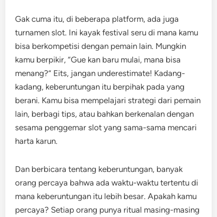
Gak cuma itu, di beberapa platform, ada juga
turnamen slot. Ini kayak festival seru di mana kamu
bisa berkompetisi dengan pemain lain. Mungkin
kamu berpikir, “Gue kan baru mulai, mana bisa
menang?” Eits, jangan underestimate! Kadang-
kadang, keberuntungan itu berpihak pada yang
berani. Kamu bisa mempelajari strategi dari pemain
lain, berbagi tips, atau bahkan berkenalan dengan
sesama penggemar slot yang sama-sama mencari
harta karun.
Dan berbicara tentang keberuntungan, banyak
orang percaya bahwa ada waktu-waktu tertentu di
mana keberuntungan itu lebih besar. Apakah kamu
percaya? Setiap orang punya ritual masing-masing