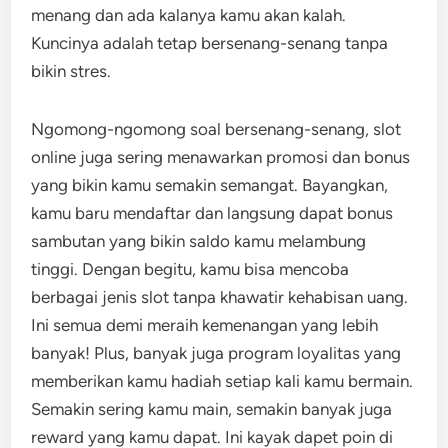
menang dan ada kalanya kamu akan kalah.
Kuncinya adalah tetap bersenang-senang tanpa
bikin stres.
Ngomong-ngomong soal bersenang-senang, slot
online juga sering menawarkan promosi dan bonus
yang bikin kamu semakin semangat. Bayangkan,
kamu baru mendaftar dan langsung dapat bonus
sambutan yang bikin saldo kamu melambung
tinggi. Dengan begitu, kamu bisa mencoba
berbagai jenis slot tanpa khawatir kehabisan uang.
Ini semua demi meraih kemenangan yang lebih
banyak! Plus, banyak juga program loyalitas yang
memberikan kamu hadiah setiap kali kamu bermain.
Semakin sering kamu main, semakin banyak juga
reward yang kamu dapat. Ini kayak dapet poin di