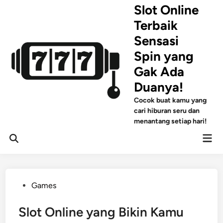
Skip
Slot Online
to
Terbaik
content
Sensasi
Spin yang
Gak Ada
Duanya!
Cocok buat kamu yang
cari hiburan seru dan
menantang setiap hari!
Mai
Men
Posted
Games
in
Slot Online yang Bikin Kamu