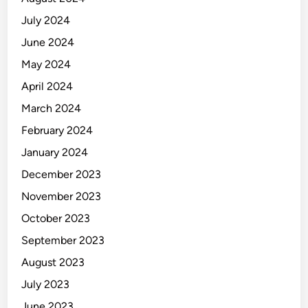
July 2024
June 2024
May 2024
April 2024
March 2024
February 2024
January 2024
December 2023
November 2023
October 2023
September 2023
August 2023
July 2023
June 2023