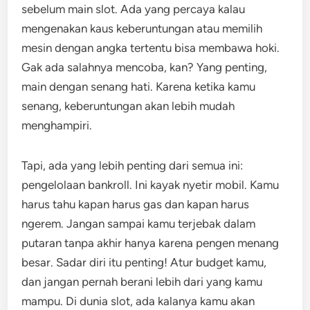
sebelum main slot. Ada yang percaya kalau
mengenakan kaus keberuntungan atau memilih
mesin dengan angka tertentu bisa membawa hoki.
Gak ada salahnya mencoba, kan? Yang penting,
main dengan senang hati. Karena ketika kamu
senang, keberuntungan akan lebih mudah
menghampiri.
Tapi, ada yang lebih penting dari semua ini:
pengelolaan bankroll. Ini kayak nyetir mobil. Kamu
harus tahu kapan harus gas dan kapan harus
ngerem. Jangan sampai kamu terjebak dalam
putaran tanpa akhir hanya karena pengen menang
besar. Sadar diri itu penting! Atur budget kamu,
dan jangan pernah berani lebih dari yang kamu
mampu. Di dunia slot, ada kalanya kamu akan