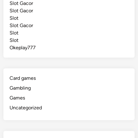
Slot Gacor
Slot Gacor
Slot
Slot Gacor
Slot
Slot
Okeplay777
Card games
Gambling
Games
Uncategorized