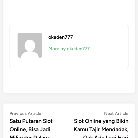
okeden777
More by okeden777
Post
Previous
Nex
Previous Article
Next Article
article:
artic
Satu Putaran Slot
Slot Online yang Bikin
navigation
Online, Bisa Jadi
Kamu Tajir Mendadak,
Miliarder Dalam
Gak Ada Lagi Hari