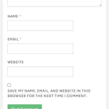
NAME
*
EMAIL
*
WEBSITE
SAVE MY NAME, EMAIL, AND WEBSITE IN THIS
BROWSER FOR THE NEXT TIME I COMMENT.