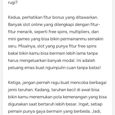
rugi?
Kedua, perhatikan fitur bonus yang ditawarkan.
Banyak slot online yang dilengkapi dengan fitur-
fitur menarik, seperti free spins, multipliers, dan
mini games yang bisa bikin permainanmu semakin
seru. Misalnya, slot yang punya fitur free spins
bakal bikin kamu bisa bermain lebih lama tanpa
harus mengeluarkan banyak modal. Ini adalah
peluang emas buat ngumpulin cuan tanpa batas!
Ketiga, jangan pernah ragu buat mencoba berbagai
jenis taruhan. Kadang, taruhan kecil di awal bisa
bikin kamu menemukan pola kemenangan yang bisa
digunakan saat bertaruh lebih besar. Ingat, setiap
pemain punya gaya bermain yang berbeda. Jadi,