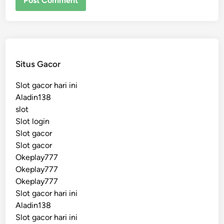
Situs Gacor
Slot gacor hari ini
Aladin138
slot
Slot login
Slot gacor
Slot gacor
Okeplay777
Okeplay777
Okeplay777
Slot gacor hari ini
Aladin138
Slot gacor hari ini