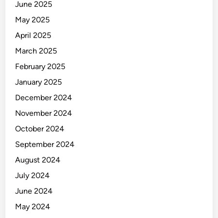
June 2025
May 2025
April 2025
March 2025
February 2025
January 2025
December 2024
November 2024
October 2024
September 2024
August 2024
July 2024
June 2024
May 2024