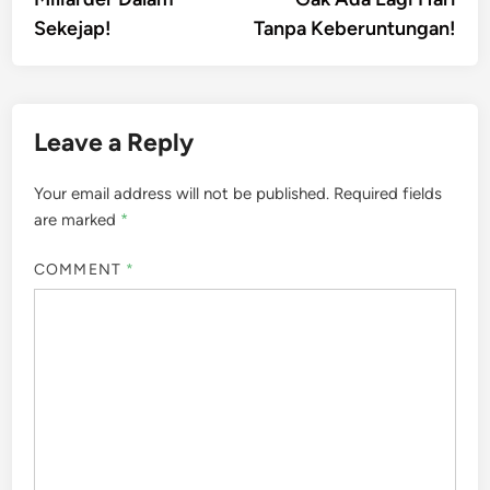
Sekejap!
Tanpa Keberuntungan!
Leave a Reply
Your email address will not be published.
Required fields
are marked
*
COMMENT
*