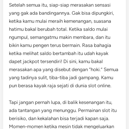
Setelah semua itu, siap-siap merasakan sensasi
yang gak ada bandingannya. Gak bisa dipungkiri,
ketika kamu mulai meraih kemenangan, suasana
hatimu bakal berubah total. Ketika saldo mulai
ngumpul, semangatmu makin membara, dan itu
bikin kamu pengen terus bermain. Rasa bahagia
ketika melihat saldo bertambah itu udah kayak
dapet jackpot tersendiri! Di sini, kamu bakal
merasakan apa yang disebut dengan “hoki.” Semua
yang tadinya sulit, tiba-tiba jadi gampang. Kamu
pun berasa kayak raja sejati di dunia slot online.
Tapi jangan pernah lupa, di balik kesenangan itu,
ada tantangan yang menunggu. Permainan slot itu
berisiko, dan kekalahan bisa terjadi kapan saja.
Momen-momen ketika mesin tidak mengeluarkan