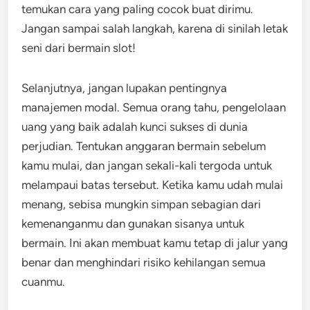
temukan cara yang paling cocok buat dirimu.
Jangan sampai salah langkah, karena di sinilah letak
seni dari bermain slot!
Selanjutnya, jangan lupakan pentingnya
manajemen modal. Semua orang tahu, pengelolaan
uang yang baik adalah kunci sukses di dunia
perjudian. Tentukan anggaran bermain sebelum
kamu mulai, dan jangan sekali-kali tergoda untuk
melampaui batas tersebut. Ketika kamu udah mulai
menang, sebisa mungkin simpan sebagian dari
kemenanganmu dan gunakan sisanya untuk
bermain. Ini akan membuat kamu tetap di jalur yang
benar dan menghindari risiko kehilangan semua
cuanmu.