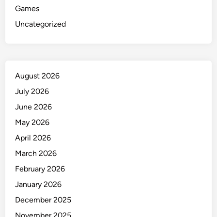
Games
Uncategorized
August 2026
July 2026
June 2026
May 2026
April 2026
March 2026
February 2026
January 2026
December 2025
November 2025