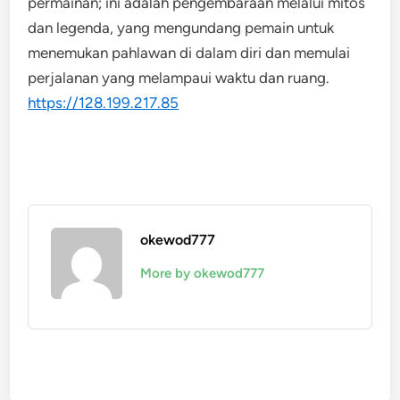
permainan; ini adalah pengembaraan melalui mitos
dan legenda, yang mengundang pemain untuk
menemukan pahlawan di dalam diri dan memulai
perjalanan yang melampaui waktu dan ruang.
https://128.199.217.85
okewod777
More by okewod777