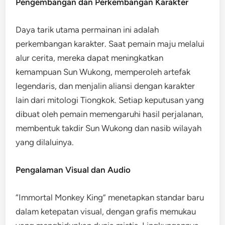
Pengembangan dan Perkembangan Karakter
Daya tarik utama permainan ini adalah
perkembangan karakter. Saat pemain maju melalui
alur cerita, mereka dapat meningkatkan
kemampuan Sun Wukong, memperoleh artefak
legendaris, dan menjalin aliansi dengan karakter
lain dari mitologi Tiongkok. Setiap keputusan yang
dibuat oleh pemain memengaruhi hasil perjalanan,
membentuk takdir Sun Wukong dan nasib wilayah
yang dilaluinya.
Pengalaman Visual dan Audio
“Immortal Monkey King” menetapkan standar baru
dalam ketepatan visual, dengan grafis memukau