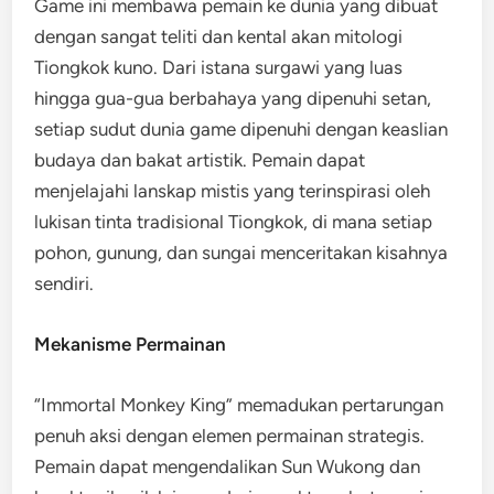
Game ini membawa pemain ke dunia yang dibuat
dengan sangat teliti dan kental akan mitologi
Tiongkok kuno. Dari istana surgawi yang luas
hingga gua-gua berbahaya yang dipenuhi setan,
setiap sudut dunia game dipenuhi dengan keaslian
budaya dan bakat artistik. Pemain dapat
menjelajahi lanskap mistis yang terinspirasi oleh
lukisan tinta tradisional Tiongkok, di mana setiap
pohon, gunung, dan sungai menceritakan kisahnya
sendiri.
Mekanisme Permainan
“Immortal Monkey King” memadukan pertarungan
penuh aksi dengan elemen permainan strategis.
Pemain dapat mengendalikan Sun Wukong dan