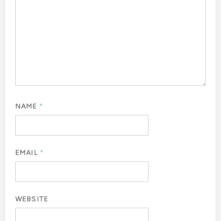
NAME
*
EMAIL
*
WEBSITE