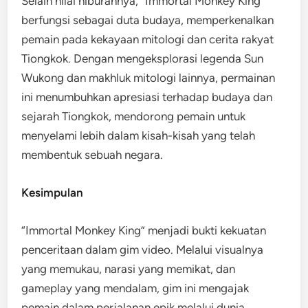
Selain nilai hiburannya, “Immortal Monkey King”
berfungsi sebagai duta budaya, memperkenalkan
pemain pada kekayaan mitologi dan cerita rakyat
Tiongkok. Dengan mengeksplorasi legenda Sun
Wukong dan makhluk mitologi lainnya, permainan
ini menumbuhkan apresiasi terhadap budaya dan
sejarah Tiongkok, mendorong pemain untuk
menyelami lebih dalam kisah-kisah yang telah
membentuk sebuah negara.
Kesimpulan
“Immortal Monkey King” menjadi bukti kekuatan
penceritaan dalam gim video. Melalui visualnya
yang memukau, narasi yang memikat, dan
gameplay yang mendalam, gim ini mengajak
pemain dalam perjalanan epik melalui dunia