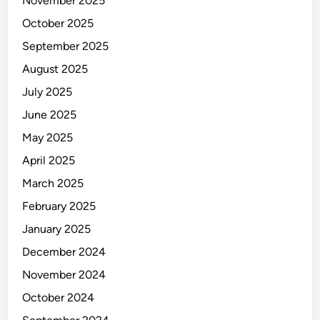
November 2025
October 2025
September 2025
August 2025
July 2025
June 2025
May 2025
April 2025
March 2025
February 2025
January 2025
December 2024
November 2024
October 2024