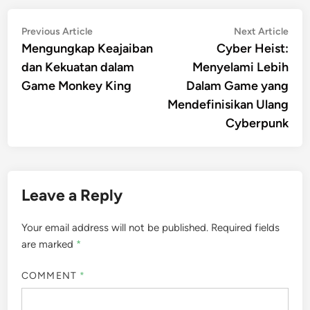
Post
Previous
Nex
Previous Article
Next Article
article:
artic
Mengungkap Keajaiban
Cyber ​​Heist:
navigation
dan Kekuatan dalam
Menyelami Lebih
Game Monkey King
Dalam Game yang
Mendefinisikan Ulang
Cyberpunk
Leave a Reply
Your email address will not be published.
Required fields
are marked
*
COMMENT
*