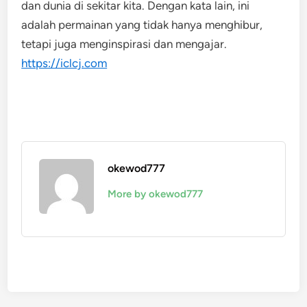
dan dunia di sekitar kita. Dengan kata lain, ini
adalah permainan yang tidak hanya menghibur,
tetapi juga menginspirasi dan mengajar.
https://iclcj.com
okewod777
More by okewod777