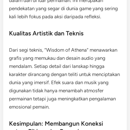
dalam dan di luar permainan. Ini merupakan
pendekatan yang segar di dunia game yang sering
kali lebih fokus pada aksi daripada refleksi.
Kualitas Artistik dan Teknis
Dari segi teknis, “Wisdom of Athena” menawarkan
grafis yang memukau dan desain audio yang
mendalam. Setiap detail dari lanskap hingga
karakter dirancang dengan teliti untuk menciptakan
dunia yang imersif. Efek suara dan musik yang
digunakan tidak hanya menambah atmosfer
permainan tetapi juga meningkatkan pengalaman
emosional pemain.
Kesimpulan: Membangun Koneksi