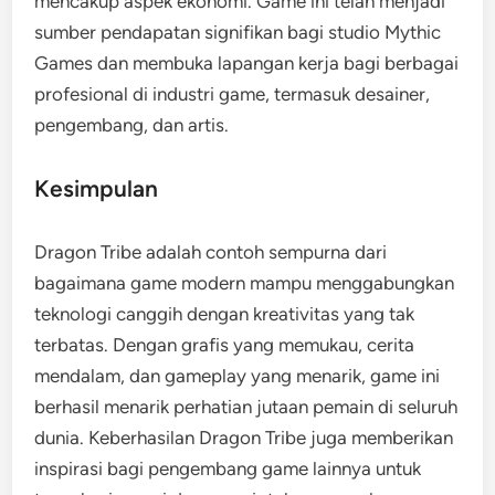
mencakup aspek ekonomi. Game ini telah menjadi
sumber pendapatan signifikan bagi studio Mythic
Games dan membuka lapangan kerja bagi berbagai
profesional di industri game, termasuk desainer,
pengembang, dan artis.
Kesimpulan
Dragon Tribe adalah contoh sempurna dari
bagaimana game modern mampu menggabungkan
teknologi canggih dengan kreativitas yang tak
terbatas. Dengan grafis yang memukau, cerita
mendalam, dan gameplay yang menarik, game ini
berhasil menarik perhatian jutaan pemain di seluruh
dunia. Keberhasilan Dragon Tribe juga memberikan
inspirasi bagi pengembang game lainnya untuk