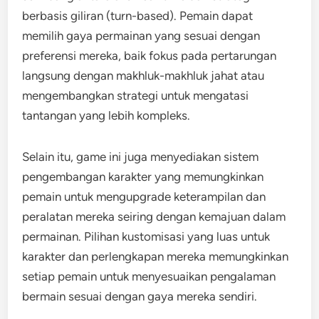
berbasis giliran (turn-based). Pemain dapat
memilih gaya permainan yang sesuai dengan
preferensi mereka, baik fokus pada pertarungan
langsung dengan makhluk-makhluk jahat atau
mengembangkan strategi untuk mengatasi
tantangan yang lebih kompleks.
Selain itu, game ini juga menyediakan sistem
pengembangan karakter yang memungkinkan
pemain untuk mengupgrade keterampilan dan
peralatan mereka seiring dengan kemajuan dalam
permainan. Pilihan kustomisasi yang luas untuk
karakter dan perlengkapan mereka memungkinkan
setiap pemain untuk menyesuaikan pengalaman
bermain sesuai dengan gaya mereka sendiri.