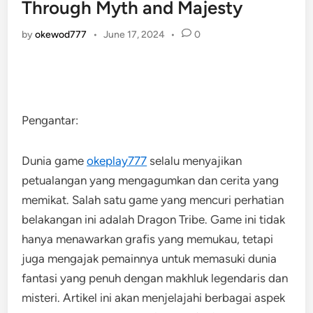
Through Myth and Majesty
by
okewod777
•
June 17, 2024
•
0
Pengantar:
Dunia game
okeplay777
selalu menyajikan
petualangan yang mengagumkan dan cerita yang
memikat. Salah satu game yang mencuri perhatian
belakangan ini adalah Dragon Tribe. Game ini tidak
hanya menawarkan grafis yang memukau, tetapi
juga mengajak pemainnya untuk memasuki dunia
fantasi yang penuh dengan makhluk legendaris dan
misteri. Artikel ini akan menjelajahi berbagai aspek