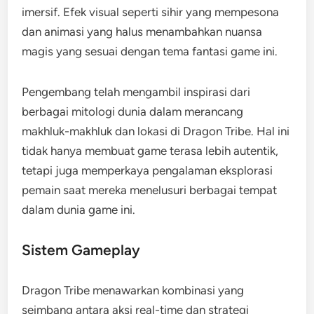
imersif. Efek visual seperti sihir yang mempesona
dan animasi yang halus menambahkan nuansa
magis yang sesuai dengan tema fantasi game ini.
Pengembang telah mengambil inspirasi dari
berbagai mitologi dunia dalam merancang
makhluk-makhluk dan lokasi di Dragon Tribe. Hal ini
tidak hanya membuat game terasa lebih autentik,
tetapi juga memperkaya pengalaman eksplorasi
pemain saat mereka menelusuri berbagai tempat
dalam dunia game ini.
Sistem Gameplay
Dragon Tribe menawarkan kombinasi yang
seimbang antara aksi real-time dan strategi