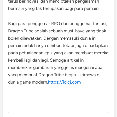
terus berinovasi dan menciptakan pengalaman
bermain yang tak terlupakan bagi para pemain.
Bagi para penggemar RPG dan penggemar fantasi,
Dragon Tribe adalah sebuah must-have yang tidak
boleh dilewatkan. Dengan memasuki dunia ini,
pemain tidak hanya dihibur, tetapi juga dihadapkan
pada petualangan epik yang akan membuat mereka
kembali lagi dan lagi. Semoga artikel ini
memberikan gambaran yang jelas mengenai apa
yang membuat Dragon Tribe begitu istimewa di
dunia game modern.
https://iclcj.com