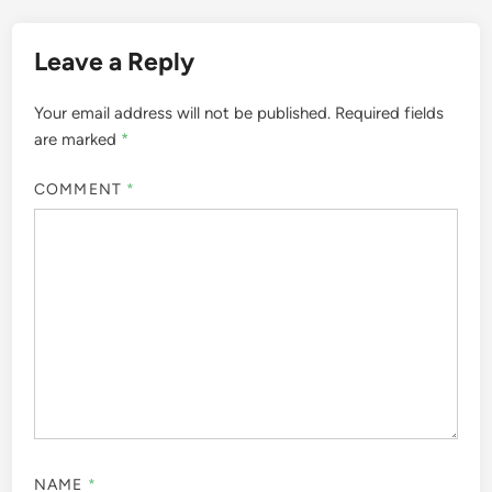
Leave a Reply
Your email address will not be published.
Required fields
are marked
*
COMMENT
*
NAME
*