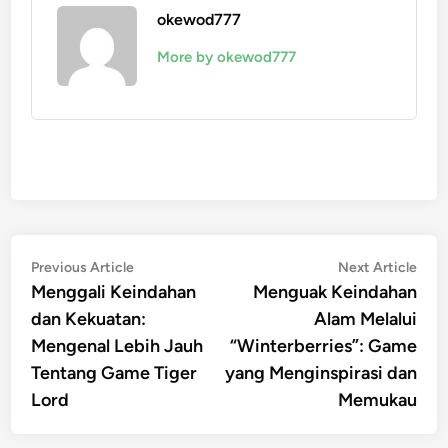
okewod777
More by okewod777
Post
Previous
Nex
Previous Article
Next Article
article:
artic
Menggali Keindahan
Menguak Keindahan
navigation
dan Kekuatan:
Alam Melalui
Mengenal Lebih Jauh
“Winterberries”: Game
Tentang Game Tiger
yang Menginspirasi dan
Lord
Memukau