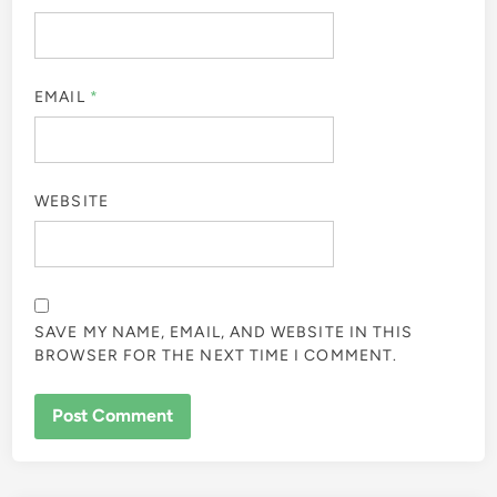
EMAIL
*
WEBSITE
SAVE MY NAME, EMAIL, AND WEBSITE IN THIS
BROWSER FOR THE NEXT TIME I COMMENT.