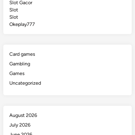
Slot Gacor
Slot
Slot
Okeplay777
Card games
Gambling
Games
Uncategorized
August 2026
July 2026
June 2026