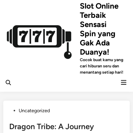
Skip
Slot Online
to
Terbaik
content
Sensasi
Spin yang
Gak Ada
Duanya!
Cocok buat kamu yang
cari hiburan seru dan
menantang setiap hari!
Mai
Men
Posted
Uncategorized
in
Dragon Tribe: A Journey