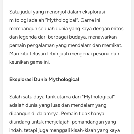
Satu judul yang menonjol dalam eksplorasi
mitologi adalah “Mythological”. Game ini
membangun sebuah dunia yang kaya dengan mitos
dan legenda dari berbagai budaya, menawarkan
pemain pengalaman yang mendalam dan memikat.
Mari kita telusuri lebih jauh mengenai pesona dan
keunikan game ini.
Eksplorasi Dunia Mythological
Salah satu daya tarik utama dari “Mythological”
adalah dunia yang luas dan mendalam yang
dibangun di dalamnya. Pemain tidak hanya
diundang untuk menjelajahi pemandangan yang
indah, tetapi juga menggali kisah-kisah yang kaya