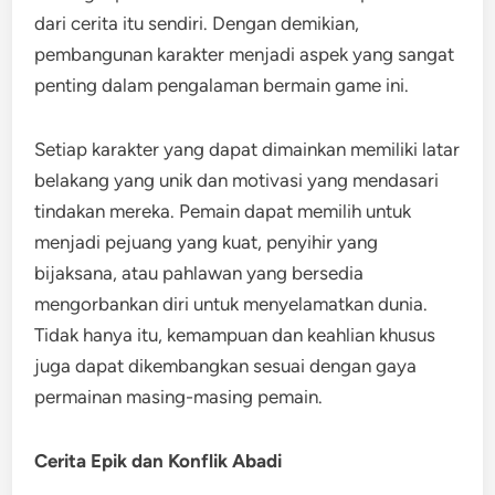
dari cerita itu sendiri. Dengan demikian,
pembangunan karakter menjadi aspek yang sangat
penting dalam pengalaman bermain game ini.
Setiap karakter yang dapat dimainkan memiliki latar
belakang yang unik dan motivasi yang mendasari
tindakan mereka. Pemain dapat memilih untuk
menjadi pejuang yang kuat, penyihir yang
bijaksana, atau pahlawan yang bersedia
mengorbankan diri untuk menyelamatkan dunia.
Tidak hanya itu, kemampuan dan keahlian khusus
juga dapat dikembangkan sesuai dengan gaya
permainan masing-masing pemain.
Cerita Epik dan Konflik Abadi