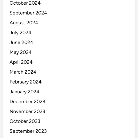
October 2024
September 2024
August 2024
July 2024
June 2024
May 2024
April 2024
March 2024
February 2024
January 2024
December 2023
November 2023
October 2023
September 2023