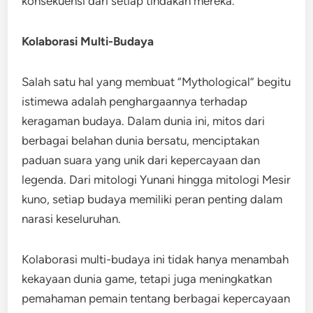
konsekuensi dari setiap tindakan mereka.
Kolaborasi Multi-Budaya
Salah satu hal yang membuat “Mythological” begitu
istimewa adalah penghargaannya terhadap
keragaman budaya. Dalam dunia ini, mitos dari
berbagai belahan dunia bersatu, menciptakan
paduan suara yang unik dari kepercayaan dan
legenda. Dari mitologi Yunani hingga mitologi Mesir
kuno, setiap budaya memiliki peran penting dalam
narasi keseluruhan.
Kolaborasi multi-budaya ini tidak hanya menambah
kekayaan dunia game, tetapi juga meningkatkan
pemahaman pemain tentang berbagai kepercayaan