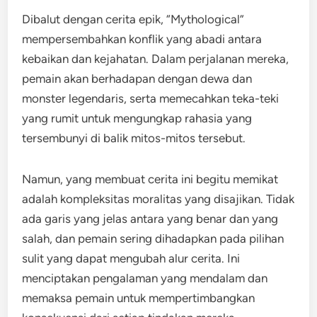
Dibalut dengan cerita epik, “Mythological”
mempersembahkan konflik yang abadi antara
kebaikan dan kejahatan. Dalam perjalanan mereka,
pemain akan berhadapan dengan dewa dan
monster legendaris, serta memecahkan teka-teki
yang rumit untuk mengungkap rahasia yang
tersembunyi di balik mitos-mitos tersebut.
Namun, yang membuat cerita ini begitu memikat
adalah kompleksitas moralitas yang disajikan. Tidak
ada garis yang jelas antara yang benar dan yang
salah, dan pemain sering dihadapkan pada pilihan
sulit yang dapat mengubah alur cerita. Ini
menciptakan pengalaman yang mendalam dan
memaksa pemain untuk mempertimbangkan