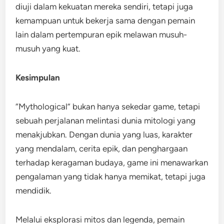
diuji dalam kekuatan mereka sendiri, tetapi juga
kemampuan untuk bekerja sama dengan pemain
lain dalam pertempuran epik melawan musuh-
musuh yang kuat.
Kesimpulan
“Mythological” bukan hanya sekedar game, tetapi
sebuah perjalanan melintasi dunia mitologi yang
menakjubkan. Dengan dunia yang luas, karakter
yang mendalam, cerita epik, dan penghargaan
terhadap keragaman budaya, game ini menawarkan
pengalaman yang tidak hanya memikat, tetapi juga
mendidik.
Melalui eksplorasi mitos dan legenda, pemain