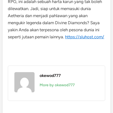
RPG, ini adalah sebuah harta karun yang tak boleh
dilewatkan. Jadi, siap untuk memasuki dunia
Aetheria dan menjadi pahlawan yang akan
mengukir legenda dalam Divine Diamonds? Saya
yakin Anda akan terpesona oleh pesona dunia ini
seperti jutaan pemain lainnya.
https://sluhost.com/
okewod777
More by okewod777