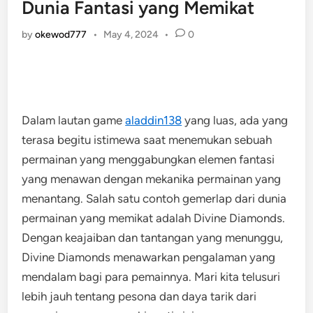
Dunia Fantasi yang Memikat
by
okewod777
•
May 4, 2024
•
0
Dalam lautan game
aladdin138
yang luas, ada yang
terasa begitu istimewa saat menemukan sebuah
permainan yang menggabungkan elemen fantasi
yang menawan dengan mekanika permainan yang
menantang. Salah satu contoh gemerlap dari dunia
permainan yang memikat adalah Divine Diamonds.
Dengan keajaiban dan tantangan yang menunggu,
Divine Diamonds menawarkan pengalaman yang
mendalam bagi para pemainnya. Mari kita telusuri
lebih jauh tentang pesona dan daya tarik dari