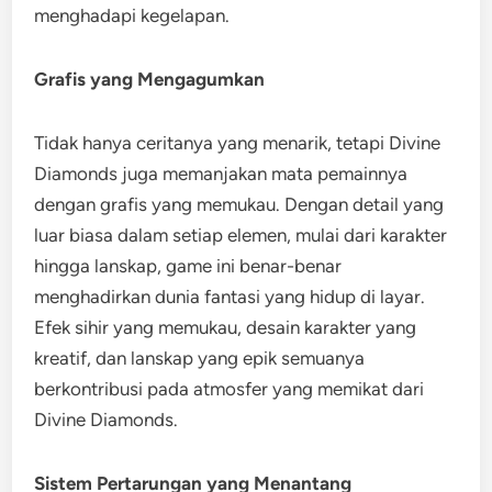
menghadapi kegelapan.
Grafis yang Mengagumkan
Tidak hanya ceritanya yang menarik, tetapi Divine
Diamonds juga memanjakan mata pemainnya
dengan grafis yang memukau. Dengan detail yang
luar biasa dalam setiap elemen, mulai dari karakter
hingga lanskap, game ini benar-benar
menghadirkan dunia fantasi yang hidup di layar.
Efek sihir yang memukau, desain karakter yang
kreatif, dan lanskap yang epik semuanya
berkontribusi pada atmosfer yang memikat dari
Divine Diamonds.
Sistem Pertarungan yang Menantang