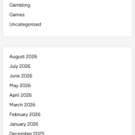
Gambling
Games
Uncategorized
August 2026
July 2026
June 2026
May 2026
April 2026
March 2026
February 2026
January 2026
December 2025