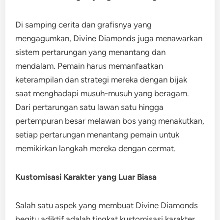
Di samping cerita dan grafisnya yang
mengagumkan, Divine Diamonds juga menawarkan
sistem pertarungan yang menantang dan
mendalam. Pemain harus memanfaatkan
keterampilan dan strategi mereka dengan bijak
saat menghadapi musuh-musuh yang beragam.
Dari pertarungan satu lawan satu hingga
pertempuran besar melawan bos yang menakutkan,
setiap pertarungan menantang pemain untuk
memikirkan langkah mereka dengan cermat.
Kustomisasi Karakter yang Luar Biasa
Salah satu aspek yang membuat Divine Diamonds
begitu adiktif adalah tingkat kustomisasi karakter