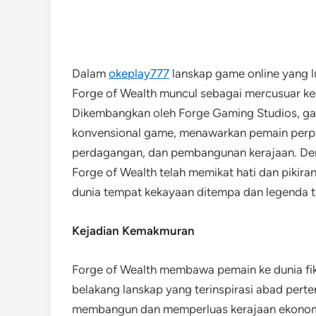
Dalam
okeplay777
lanskap game online yang lu
Forge of Wealth muncul sebagai mercusuar k
Dikembangkan oleh Forge Gaming Studios, ga
konvensional game, menawarkan pemain perp
perdagangan, dan pembangunan kerajaan. Den
Forge of Wealth telah memikat hati dan pikir
dunia tempat kekayaan ditempa dan legenda t
Kejadian Kemakmuran
Forge of Wealth membawa pemain ke dunia fik
belakang lanskap yang terinspirasi abad per
membangun dan memperluas kerajaan ekonomi