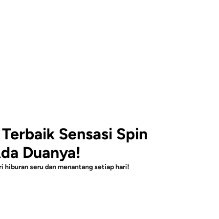
 Terbaik Sensasi Spin
da Duanya!
 hiburan seru dan menantang setiap hari!