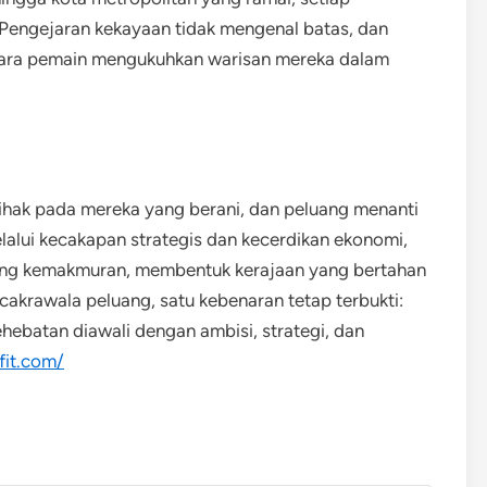
Pengejaran kekayaan tidak mengenal batas, dan
para pemain mengukuhkan warisan mereka dalam
ihak pada mereka yang berani, dan peluang menanti
lalui kecakapan strategis dan kecerdikan ekonomi,
ung kemakmuran, membentuk kerajaan yang bertahan
cakrawala peluang, satu kebenaran tetap terbukti:
hebatan diawali dengan ambisi, strategi, dan
fit.com/