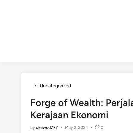
Posted
Uncategorized
in
Forge of Wealth: Perja
Kerajaan Ekonomi
by
okewod777
•
May 2, 2024
•
0