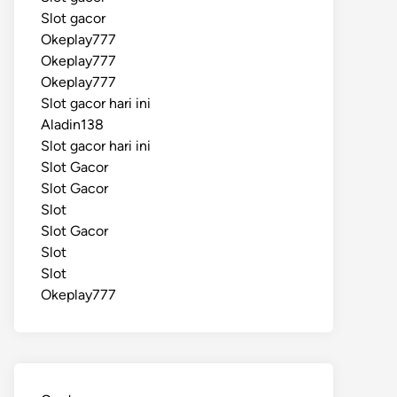
Slot gacor
Okeplay777
Okeplay777
Okeplay777
Slot gacor hari ini
Aladin138
Slot gacor hari ini
Slot Gacor
Slot Gacor
Slot
Slot Gacor
Slot
Slot
Okeplay777