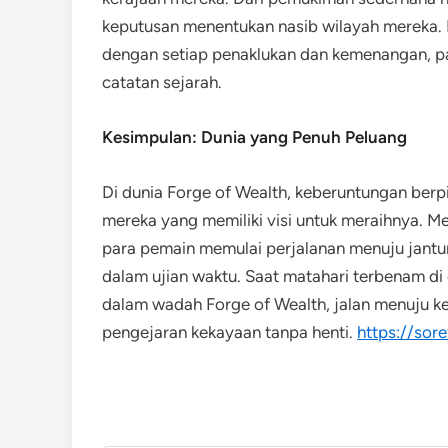
keputusan menentukan nasib wilayah mereka. 
dengan setiap penaklukan dan kemenangan, 
catatan sejarah.
Kesimpulan: Dunia yang Penuh Peluang
Di dunia Forge of Wealth, keberuntungan berp
mereka yang memiliki visi untuk meraihnya. Me
para pemain memulai perjalanan menuju jant
dalam ujian waktu. Saat matahari terbenam di 
dalam wadah Forge of Wealth, jalan menuju ke
pengejaran kekayaan tanpa henti.
https://sore