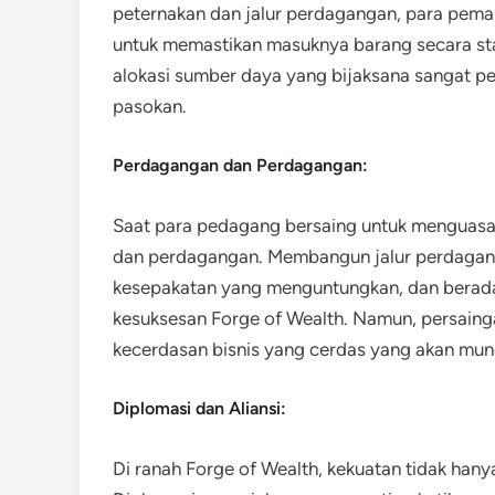
peternakan dan jalur perdagangan, para pema
untuk memastikan masuknya barang secara stab
alokasi sumber daya yang bijaksana sangat p
pasokan.
Perdagangan dan Perdagangan:
Saat para pedagang bersaing untuk menguasa
dan perdagangan. Membangun jalur perdaga
kesepakatan yang menguntungkan, dan beradap
kesuksesan Forge of Wealth. Namun, persain
kecerdasan bisnis yang cerdas yang akan mun
Diplomasi dan Aliansi:
Di ranah Forge of Wealth, kekuatan tidak hany