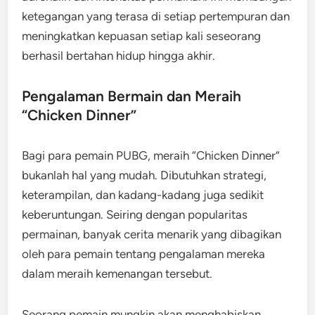
ketegangan yang terasa di setiap pertempuran dan
meningkatkan kepuasan setiap kali seseorang
berhasil bertahan hidup hingga akhir.
Pengalaman Bermain dan Meraih
“Chicken Dinner”
Bagi para pemain PUBG, meraih “Chicken Dinner”
bukanlah hal yang mudah. Dibutuhkan strategi,
keterampilan, dan kadang-kadang juga sedikit
keberuntungan. Seiring dengan popularitas
permainan, banyak cerita menarik yang dibagikan
oleh para pemain tentang pengalaman mereka
dalam meraih kemenangan tersebut.
Seorang pemain mungkin akan menghabiskan