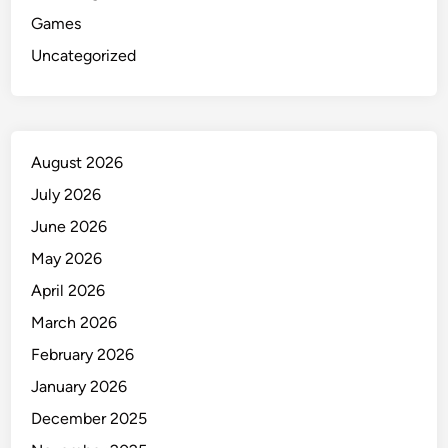
Games
Uncategorized
August 2026
July 2026
June 2026
May 2026
April 2026
March 2026
February 2026
January 2026
December 2025