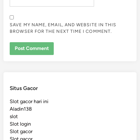
SAVE MY NAME, EMAIL, AND WEBSITE IN THIS
BROWSER FOR THE NEXT TIME I COMMENT.
Situs Gacor
Slot gacor hari ini
Aladin138
slot
Slot login
Slot gacor
Slot gacor