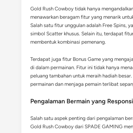
Gold Rush Cowboy tidak hanya mengandalkan 
menawarkan beragam fitur yang menarik untu
Salah satu fitur unggulan adalah Free Spins,
simbol Scatter khusus. Selain itu, terdapat fi
membentuk kombinasi pemenang.
Terdapat juga fitur Bonus Game yang mengaja
di dalam permainan. Fitur ini tidak hanya men
peluang tambahan untuk meraih hadiah besar. 
permainan dan menjaga pemain terlibat sepan
Pengalaman Bermain yang Responsi
Salah satu aspek penting dari pengalaman berm
Gold Rush Cowboy dari SPADE GAMING menonj