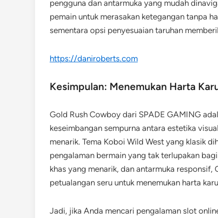
pengguna dan antarmuka yang mudah dinavigas
pemain untuk merasakan ketegangan tanpa ha
sementara opsi penyesuaian taruhan memberika
https://daniroberts.com
Kesimpulan: Menemukan Harta Karu
Gold Rush Cowboy dari SPADE GAMING adalah
keseimbangan sempurna antara estetika visua
menarik. Tema Koboi Wild West yang klasik d
pengalaman bermain yang tak terlupakan bagi p
khas yang menarik, dan antarmuka responsi
petualangan seru untuk menemukan harta karu
Jadi, jika Anda mencari pengalaman slot on