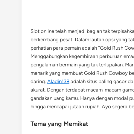
Slot online telah menjadi bagian tak terpisahka
berkembang pesat. Dalam lautan opsi yang ta
perhatian para pemain adalah “Gold Rush C
Menggabungkan kegembiraan perburuan emas 
pengalaman bermain yang tak terlupakan. Mari
menarik yang membuat Gold Rush Cowboy beg
daring.
Aladin138
adalah situs paling gacor da
akurat. Dengan terdapat macam-macam game 
gandakan uang kamu. Hanya dengan modal pu
hingga mencapai jutaan rupiah. Ayo segera be
Tema yang Memikat