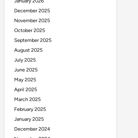
January 2026
December 2025
November 2025
October 2025
September 2025
August 2025
July 2025
June 2025
May 2025
April 2025
March 2025
February 2025
January 2025
December 2024