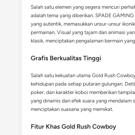
Salah satu elemen yang segera mencuri perha
adalah tema yang diberikan. SPADE GAMING b
yang autentik, memasukkan unsur-unsur ikonik 
permainan. Visual yang tajam dan animasi ya
klasik, menciptakan pengalaman bermain yang
Grafis Berkualitas Tinggi
Salah satu kekuatan utama Gold Rush Cowboy 
kehidupan pada setiap putaran gulungan. Detil
poker, dan karakter koboi memberikan tampi
yang dinamis dan efek suara yang mendalam s
menciptakan suasana yang memikat.
Fitur Khas Gold Rush Cowboy