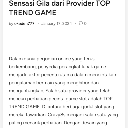
Sensasi Gila dari Provider TOP
TREND GAME
by
okeden777
•
January 17, 2024
•
0
Dalam dunia perjudian online yang terus
berkembang, penyedia perangkat lunak game
menjadi faktor penentu utama dalam menciptakan
pengalaman bermain yang menghibur dan
menguntungkan. Salah satu provider yang telah
mencuri perhatian pecinta game slot adalah TOP
TREND GAME. Di antara berbagai judul slot yang
mereka tawarkan, Crazy8s menjadi salah satu yang
paling menarik perhatian. Dengan desain yang