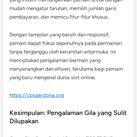
mudah mengatur taruhan, memilih jumlah garis
pembayaran, dan memicu fitur-fitur khusus.
Dengan tampilan yang bersih dan responsif,
pemain dapat fokus sepenuhnya pada permainan
tanpa terganggu oleh kerumitan antarmuka. Ini
menciptakan pengalaman bermain yang
menyenangkan dan efisien, terutama bagi pemain
yang baru mengenal dunia slot online.
https://cpsaarizona.org
Kesimpulan: Pengalaman Gila yang Sulit
Dilupakan