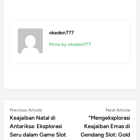
okeden777
More by okeden777
Post
Previous
Nex
Previous Article
Next Article
article:
artic
Keajaiban Natal di
“Mengeksplorasi
navigation
Antariksa: Eksplorasi
Keajaiban Emas di
Seru dalam Game Slot
Gendang Slot: Gold