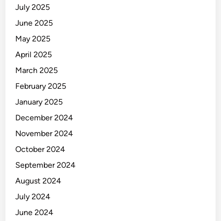
July 2025
June 2025
May 2025
April 2025
March 2025
February 2025
January 2025
December 2024
November 2024
October 2024
September 2024
August 2024
July 2024
June 2024