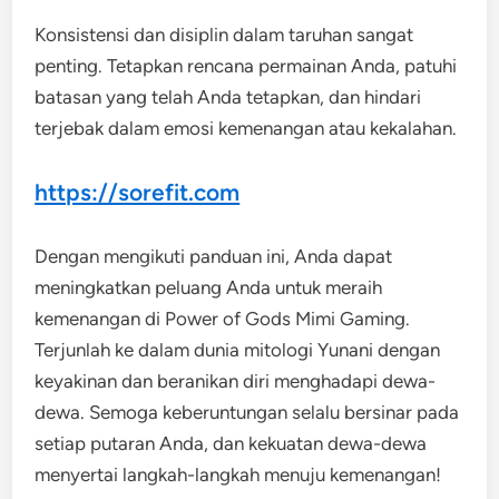
Konsistensi dan disiplin dalam taruhan sangat
penting. Tetapkan rencana permainan Anda, patuhi
batasan yang telah Anda tetapkan, dan hindari
terjebak dalam emosi kemenangan atau kekalahan.
https://sorefit.com
Dengan mengikuti panduan ini, Anda dapat
meningkatkan peluang Anda untuk meraih
kemenangan di Power of Gods Mimi Gaming.
Terjunlah ke dalam dunia mitologi Yunani dengan
keyakinan dan beranikan diri menghadapi dewa-
dewa. Semoga keberuntungan selalu bersinar pada
setiap putaran Anda, dan kekuatan dewa-dewa
menyertai langkah-langkah menuju kemenangan!