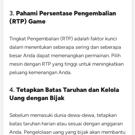
3.
Pahami Persentase Pengembalian
(RTP) Game
Tingkat Pengembalian (RTP) adalah faktor kunci
dalam menentukan seberapa sering dan seberapa
besar Anda dapat memenangkan permainan. Pilih
mesin dengan RTP yang tinggi untuk meningkatkan
peluang kemenangan Anda.
4.
Tetapkan Batas Taruhan dan Kelola
Uang dengan Bijak
Sebelum memasuki dunia dewa-dewa, tetapkan
batas taruhan harian atau sesuai dengan anggaran
Anda. Pengelolaan uang yang bijak akan membantu