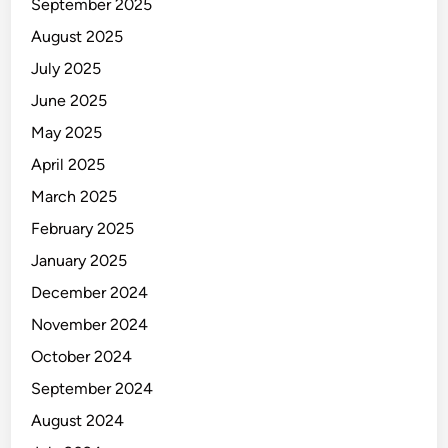
September 2025
August 2025
July 2025
June 2025
May 2025
April 2025
March 2025
February 2025
January 2025
December 2024
November 2024
October 2024
September 2024
August 2024