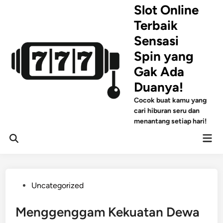
Skip
Slot Online
to
Terbaik
content
Sensasi
Spin yang
Gak Ada
Duanya!
Cocok buat kamu yang
cari hiburan seru dan
menantang setiap hari!
Mai
Men
Posted
Uncategorized
in
Menggenggam Kekuatan Dewa