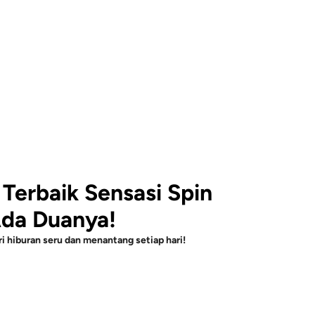
 Terbaik Sensasi Spin
da Duanya!
 hiburan seru dan menantang setiap hari!