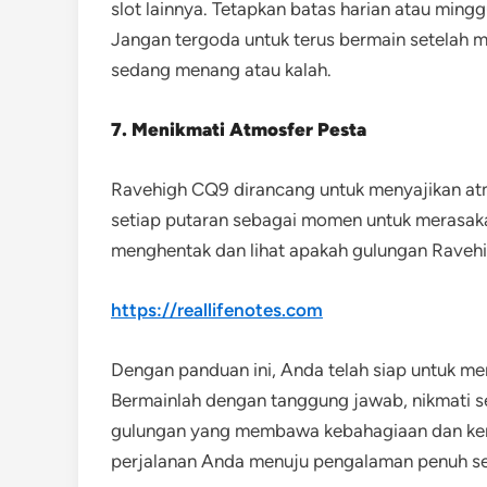
slot lainnya. Tetapkan batas harian atau ming
Jangan tergoda untuk terus bermain setelah m
sedang menang atau kalah.
7. Menikmati Atmosfer Pesta
Ravehigh CQ9 dirancang untuk menyajikan at
setiap putaran sebagai momen untuk merasaka
menghentak dan lihat apakah gulungan Rave
https://reallifenotes.com
Dengan panduan ini, Anda telah siap untuk me
Bermainlah dengan tanggung jawab, nikmati se
gulungan yang membawa kebahagiaan dan ke
perjalanan Anda menuju pengalaman penuh s