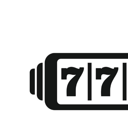
Skip
to
content