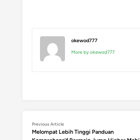
okewod777
More by okewod777
Post
Previous
Previous Article
article:
Melompat Lebih Tinggi Panduan
navigation