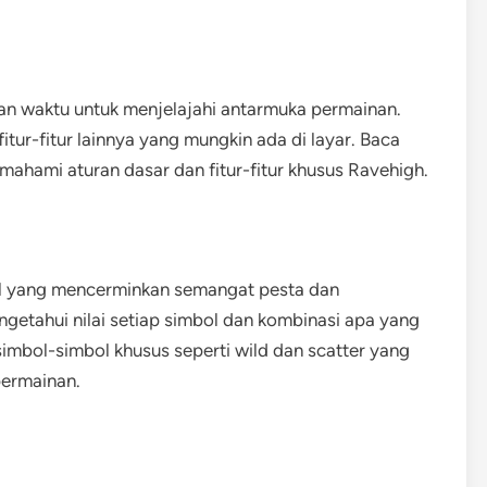
an waktu untuk menjelajahi antarmuka permainan.
itur-fitur lainnya yang mungkin ada di layar. Baca
ahami aturan dasar dan fitur-fitur khusus Ravehigh.
l yang mencerminkan semangat pesta dan
ngetahui nilai setiap simbol dan kombinasi apa yang
mbol-simbol khusus seperti wild dan scatter yang
ermainan.