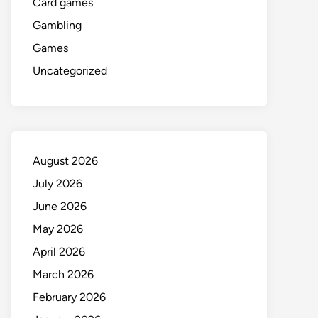
Card games
Gambling
Games
Uncategorized
August 2026
July 2026
June 2026
May 2026
April 2026
March 2026
February 2026