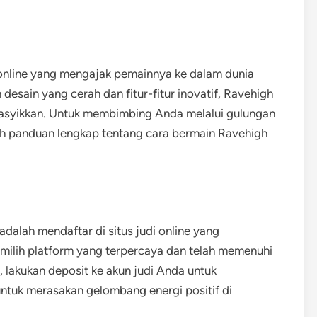
online yang mengajak pemainnya ke dalam dunia
desain yang cerah dan fitur-fitur inovatif, Ravehigh
syikkan. Untuk membimbing Anda melalui gulungan
ah panduan lengkap tentang cara bermain Ravehigh
dalah mendaftar di situs judi online yang
milih platform yang terpercaya dan telah memenuhi
 lakukan deposit ke akun judi Anda untuk
ntuk merasakan gelombang energi positif di