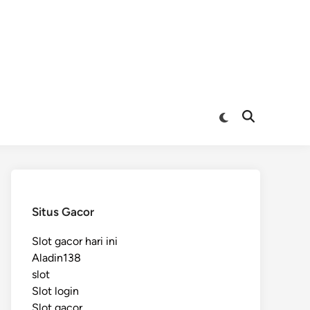
Situs Gacor
Slot gacor hari ini
Aladin138
slot
Slot login
Slot gacor