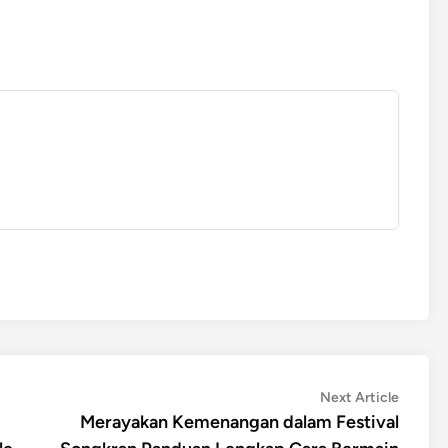
Next
Next Article
article:
Merayakan Kemenangan dalam Festival