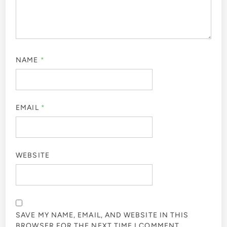
NAME
*
EMAIL
*
WEBSITE
SAVE MY NAME, EMAIL, AND WEBSITE IN THIS
BROWSER FOR THE NEXT TIME I COMMENT.