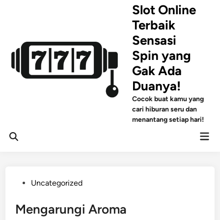
Skip
Slot Online
to
Terbaik
content
Sensasi
Spin yang
Gak Ada
Duanya!
Cocok buat kamu yang
cari hiburan seru dan
menantang setiap hari!
Mai
Men
Posted
Uncategorized
in
Mengarungi Aroma