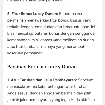
menambah daya tarik permainan.
5. Fitur Bonus Lucky Durian:
Beberapa versi
permainan menawarkan fitur bonus khusus yang
terkait dengan tema durian dan keberuntungan. Ini
bisa mencakup putaran bonus dengan pengganda
kemenangan, mini-games yang melibatkan durian,
atau fitur tambahan lainnya yang menambah
keseruan permainan.
Panduan Bermain Lucky Durian
1. Atur Taruhan dan Jalur Pembayaran:
Sebelum
memasuki aroma keberuntungan, atur taruhan
Anda sesuai dengan anggaran bermain dan pilih
jumlah jalur pembayaran yang ingin Anda aktifkan.