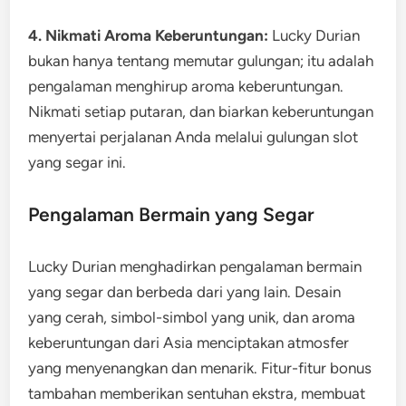
4. Nikmati Aroma Keberuntungan:
Lucky Durian
bukan hanya tentang memutar gulungan; itu adalah
pengalaman menghirup aroma keberuntungan.
Nikmati setiap putaran, dan biarkan keberuntungan
menyertai perjalanan Anda melalui gulungan slot
yang segar ini.
Pengalaman Bermain yang Segar
Lucky Durian menghadirkan pengalaman bermain
yang segar dan berbeda dari yang lain. Desain
yang cerah, simbol-simbol yang unik, dan aroma
keberuntungan dari Asia menciptakan atmosfer
yang menyenangkan dan menarik. Fitur-fitur bonus
tambahan memberikan sentuhan ekstra, membuat