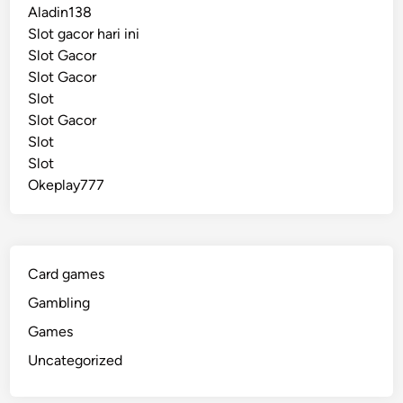
Aladin138
Slot gacor hari ini
Slot Gacor
Slot Gacor
Slot
Slot Gacor
Slot
Slot
Okeplay777
Card games
Gambling
Games
Uncategorized