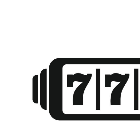
Skip
to
content