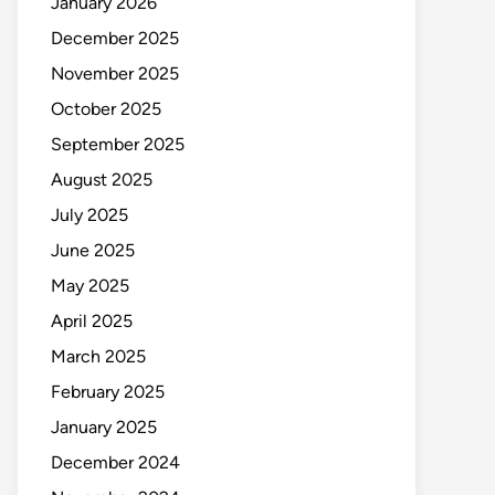
January 2026
December 2025
November 2025
October 2025
September 2025
August 2025
July 2025
June 2025
May 2025
April 2025
March 2025
February 2025
January 2025
December 2024