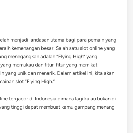
 telah menjadi landasan utama bagi para pemain yang
eraih kemenangan besar. Salah satu slot online yang
ng menegangkan adalah “Flying High” yang
yang memukau dan fitur-fitur yang memikat,
yang unik dan menarik. Dalam artikel ini, kita akan
ainan slot “Flying High.”
line tergacor di Indonesia dimana lagi kalau bukan di
 yang tinggi dapat membuat kamu gampang menang