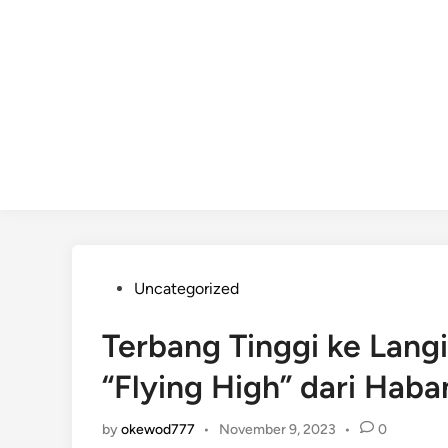
Posted
Uncategorized
in
Terbang Tinggi ke Lang
“Flying High” dari Haba
by
okewod777
•
November 9, 2023
•
0