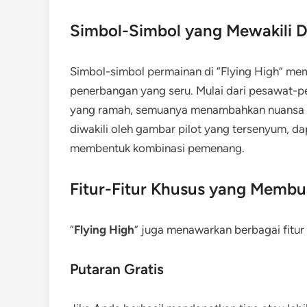
Simbol-Simbol yang Mewakili 
Simbol-simbol permainan di “Flying High” m
penerbangan yang seru. Mulai dari pesawat-p
yang ramah, semuanya menambahkan nuansa ot
diwakili oleh gambar pilot yang tersenyum, d
membentuk kombinasi pemenang.
Fitur-Fitur Khusus yang Membu
“
Flying High
” juga menawarkan berbagai fitu
Putaran Gratis