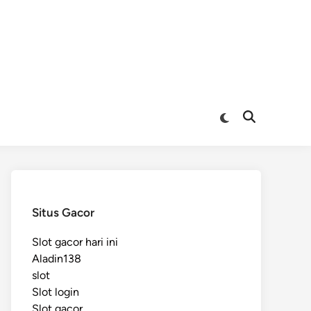
Situs Gacor
Slot gacor hari ini
Aladin138
slot
Slot login
Slot gacor