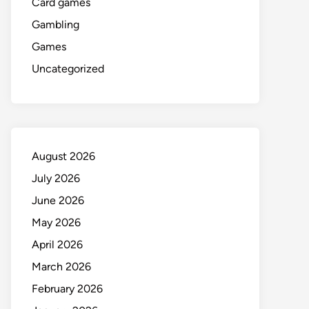
Card games
Gambling
Games
Uncategorized
August 2026
July 2026
June 2026
May 2026
April 2026
March 2026
February 2026