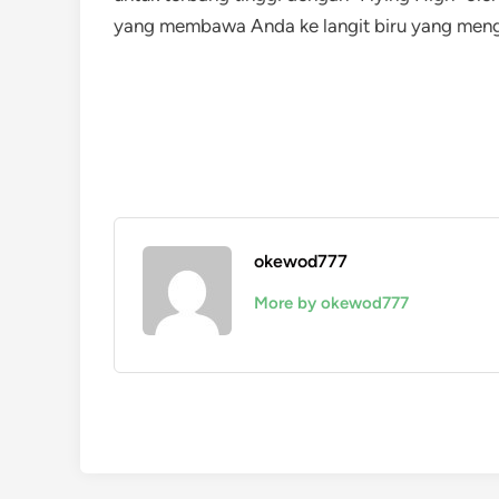
yang membawa Anda ke langit biru yang me
okewod777
More by okewod777