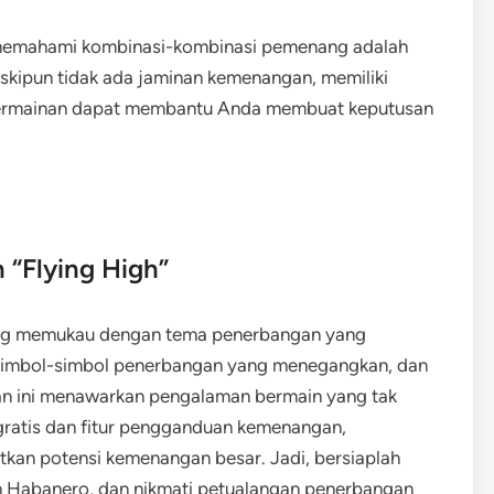
 memahami kombinasi-kombinasi pemenang adalah
kipun tidak ada jaminan kemenangan, memiliki
permainan dapat membantu Anda membuat keputusan
“Flying High”
 yang memukau dengan tema penerbangan yang
simbol-simbol penerbangan yang menegangkan, dan
nan ini menawarkan pengalaman bermain yang tak
n gratis dan fitur pengganduan kemenangan,
kan potensi kemenangan besar. Jadi, bersiaplah
eh Habanero, dan nikmati petualangan penerbangan