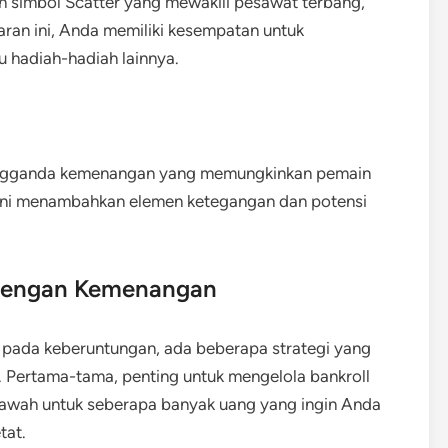
ih simbol Scatter yang mewakili pesawat terbang,
ran ini, Anda memiliki kesempatan untuk
 hadiah-hadiah lainnya.
 pengganda kemenangan yang memungkinkan pemain
Ini menambahkan elemen ketegangan dan potensi
i dengan Kemenangan
 pada keberuntungan, ada beberapa strategi yang
Pertama-tama, penting untuk mengelola bankroll
bawah untuk seberapa banyak uang yang ingin Anda
tat.