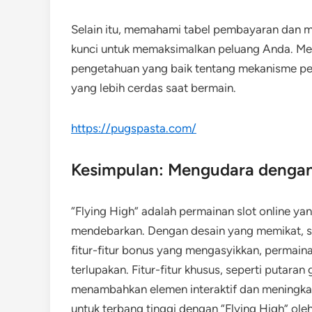
Selain itu, memahami tabel pembayaran dan
kunci untuk memaksimalkan peluang Anda. Mes
pengetahuan yang baik tentang mekanisme 
yang lebih cerdas saat bermain.
https://pugspasta.com/
Kesimpulan: Mengudara dengan 
“Flying High” adalah permainan slot online
mendebarkan. Dengan desain yang memikat, 
fitur-fitur bonus yang mengasyikkan, permai
terlupakan. Fitur-fitur khusus, seperti putara
menambahkan elemen interaktif dan meningkat
untuk terbang tinggi dengan “Flying High” ol