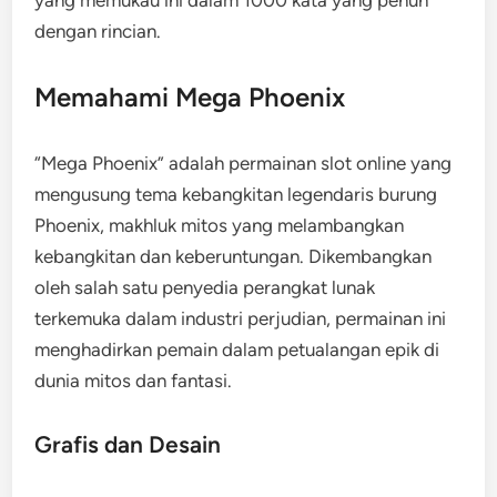
yang memukau ini dalam 1000 kata yang penuh
dengan rincian.
Memahami Mega Phoenix
“Mega Phoenix” adalah permainan slot online yang
mengusung tema kebangkitan legendaris burung
Phoenix, makhluk mitos yang melambangkan
kebangkitan dan keberuntungan. Dikembangkan
oleh salah satu penyedia perangkat lunak
terkemuka dalam industri perjudian, permainan ini
menghadirkan pemain dalam petualangan epik di
dunia mitos dan fantasi.
Grafis dan Desain