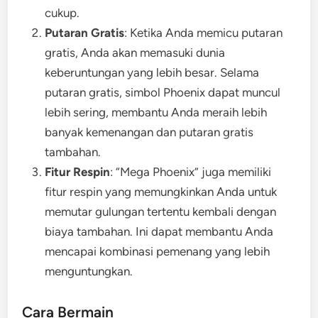
cukup.
Putaran Gratis
: Ketika Anda memicu putaran
gratis, Anda akan memasuki dunia
keberuntungan yang lebih besar. Selama
putaran gratis, simbol Phoenix dapat muncul
lebih sering, membantu Anda meraih lebih
banyak kemenangan dan putaran gratis
tambahan.
Fitur Respin
: “Mega Phoenix” juga memiliki
fitur respin yang memungkinkan Anda untuk
memutar gulungan tertentu kembali dengan
biaya tambahan. Ini dapat membantu Anda
mencapai kombinasi pemenang yang lebih
menguntungkan.
Cara Bermain