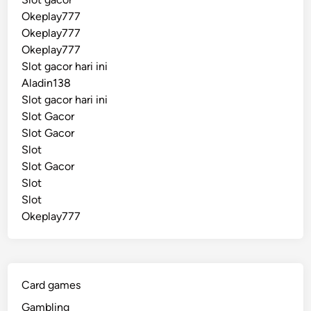
Okeplay777
Okeplay777
Okeplay777
Slot gacor hari ini
Aladin138
Slot gacor hari ini
Slot Gacor
Slot Gacor
Slot
Slot Gacor
Slot
Slot
Okeplay777
Card games
Gambling