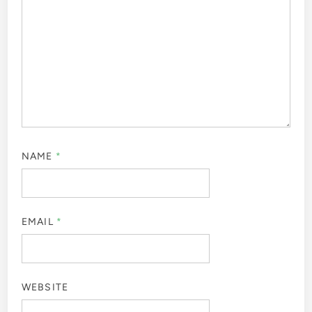
NAME
*
EMAIL
*
WEBSITE