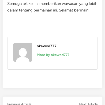
Semoga artikel ini memberikan wawasan yang lebih
dalam tentang permainan ini. Selamat bermain!
okewod777
More by okewod777
Post
Previous
Nex
Previous Article
Next Article