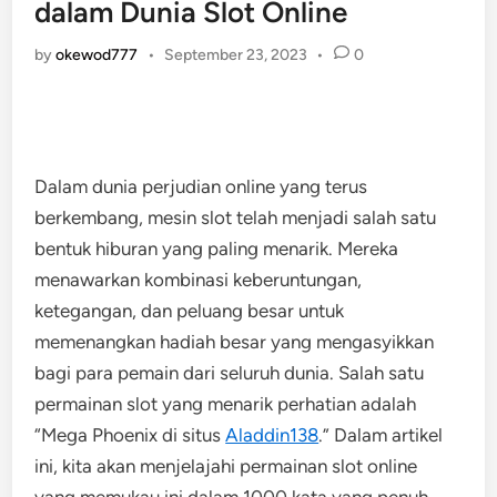
dalam Dunia Slot Online
by
okewod777
•
September 23, 2023
•
0
Dalam dunia perjudian online yang terus
berkembang, mesin slot telah menjadi salah satu
bentuk hiburan yang paling menarik. Mereka
menawarkan kombinasi keberuntungan,
ketegangan, dan peluang besar untuk
memenangkan hadiah besar yang mengasyikkan
bagi para pemain dari seluruh dunia. Salah satu
permainan slot yang menarik perhatian adalah
“Mega Phoenix di situs
Aladdin138
.” Dalam artikel
ini, kita akan menjelajahi permainan slot online