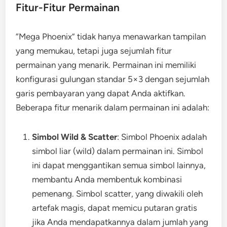
Fitur-Fitur Permainan
“Mega Phoenix” tidak hanya menawarkan tampilan
yang memukau, tetapi juga sejumlah fitur
permainan yang menarik. Permainan ini memiliki
konfigurasi gulungan standar 5×3 dengan sejumlah
garis pembayaran yang dapat Anda aktifkan.
Beberapa fitur menarik dalam permainan ini adalah:
Simbol Wild & Scatter
: Simbol Phoenix adalah
simbol liar (wild) dalam permainan ini. Simbol
ini dapat menggantikan semua simbol lainnya,
membantu Anda membentuk kombinasi
pemenang. Simbol scatter, yang diwakili oleh
artefak magis, dapat memicu putaran gratis
jika Anda mendapatkannya dalam jumlah yang