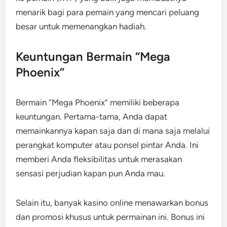
menarik bagi para pemain yang mencari peluang
besar untuk memenangkan hadiah.
Keuntungan Bermain “Mega
Phoenix”
Bermain “Mega Phoenix” memiliki beberapa
keuntungan. Pertama-tama, Anda dapat
memainkannya kapan saja dan di mana saja melalui
perangkat komputer atau ponsel pintar Anda. Ini
memberi Anda fleksibilitas untuk merasakan
sensasi perjudian kapan pun Anda mau.
Selain itu, banyak kasino online menawarkan bonus
dan promosi khusus untuk permainan ini. Bonus ini