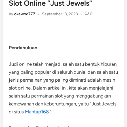
Slot Online “Just Jewels”
by
okewod777
•
September 13, 2023
•
0
Pendahuluan
Judi online telah menjadi salah satu bentuk hiburan
yang paling populer di seluruh dunia, dan salah satu
jenis permainan yang paling diminati adalah mesin
slot online. Dalam artikel ini, kita akan menjelajahi
salah satu permainan slot yang menggabungkan
kemewahan dan keberuntungan, yaitu “Just Jewels
di situs
Mantap168
.”