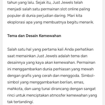
tahun yang lalu. Sejak itu, Just Jewels telah
menjadi salah satu permainan slot online paling
populer di dunia perjudian daring. Mari kita
eksplorasi apa yang membuatnya begitu menarik.
Tema dan Desain Kemewahan
Salah satu hal yang pertama kali Anda perhatikan
saat memainkan Just Jewels adalah tema dan
desainnya yang kaya akan kemewahan. Permainan
ini menggambarkan dunia perhiasan yang mewah
dengan grafis yang cerah dan menggoda. Simbol-
simbol yang menggambarkan berlian, emas,
mahkota, dan uang tunai dirancang dengan sangat
rinci untuk menciptakan atmosfer kemewahan yang
tak tertandingi.