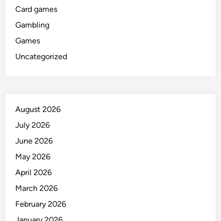
Card games
Gambling
Games
Uncategorized
August 2026
July 2026
June 2026
May 2026
April 2026
March 2026
February 2026
January 2026