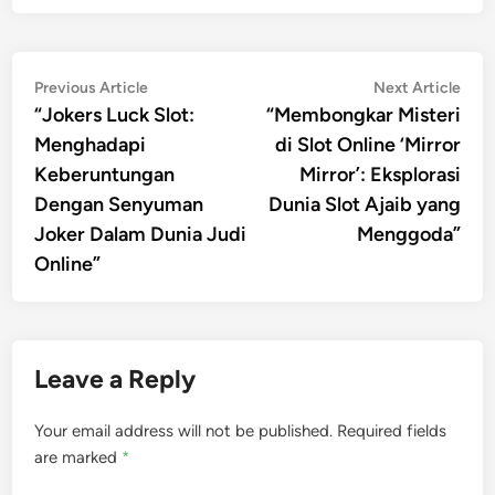
Post
Previous
Nex
Previous Article
Next Article
article:
artic
“Jokers Luck Slot:
“Membongkar Misteri
navigation
Menghadapi
di Slot Online ‘Mirror
Keberuntungan
Mirror’: Eksplorasi
Dengan Senyuman
Dunia Slot Ajaib yang
Joker Dalam Dunia Judi
Menggoda”
Online”
Leave a Reply
Your email address will not be published.
Required fields
are marked
*