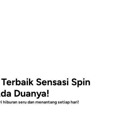
 Terbaik Sensasi Spin
da Duanya!
 hiburan seru dan menantang setiap hari!