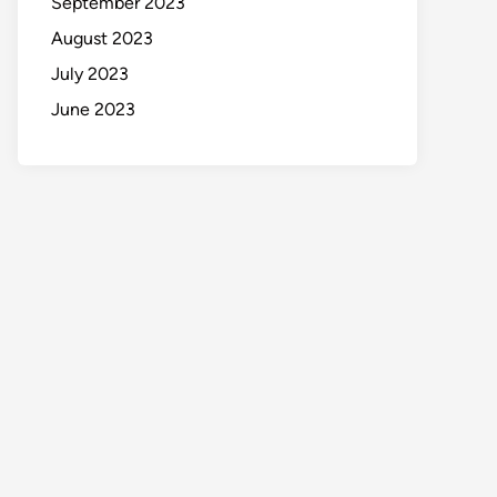
September 2023
August 2023
July 2023
June 2023