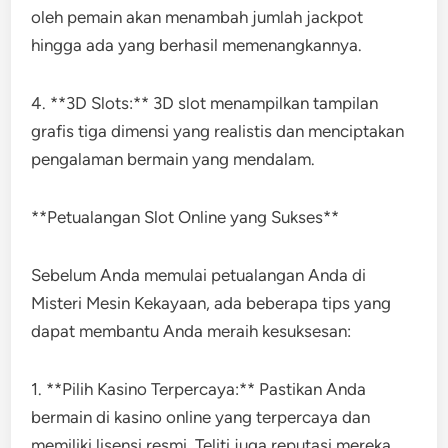
oleh pemain akan menambah jumlah jackpot
hingga ada yang berhasil memenangkannya.
4. **3D Slots:** 3D slot menampilkan tampilan
grafis tiga dimensi yang realistis dan menciptakan
pengalaman bermain yang mendalam.
**Petualangan Slot Online yang Sukses**
Sebelum Anda memulai petualangan Anda di
Misteri Mesin Kekayaan, ada beberapa tips yang
dapat membantu Anda meraih kesuksesan:
1. **Pilih Kasino Terpercaya:** Pastikan Anda
bermain di kasino online yang terpercaya dan
memiliki lisensi resmi. Teliti juga reputasi mereka