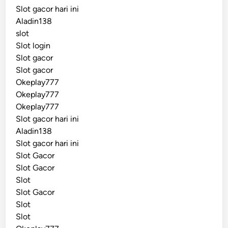
Slot gacor hari ini
Aladin138
slot
Slot login
Slot gacor
Slot gacor
Okeplay777
Okeplay777
Okeplay777
Slot gacor hari ini
Aladin138
Slot gacor hari ini
Slot Gacor
Slot Gacor
Slot
Slot Gacor
Slot
Slot