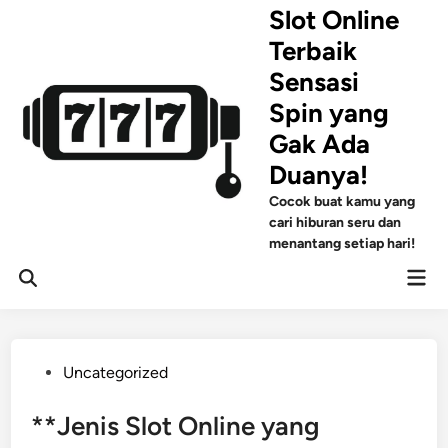
Skip
Slot Online
to
Terbaik
content
Sensasi
Spin yang
Gak Ada
Duanya!
Cocok buat kamu yang
cari hiburan seru dan
menantang setiap hari!
Mai
Men
Posted
Uncategorized
in
**Jenis Slot Online yang