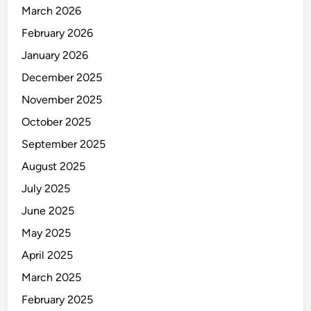
March 2026
February 2026
January 2026
December 2025
November 2025
October 2025
September 2025
August 2025
July 2025
June 2025
May 2025
April 2025
March 2025
February 2025