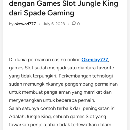
dengan Games Slot Jungle King
dari Spade Gaming
by
okewod777
•
July 6, 2023
•
0
Di dunia permainan casino online
Okeplay777
,
games Slot sudah menjadi satu diantara favorite
yang tidak terpungkiri. Perkembangan tehnologi
sudah memungkinkannya pengembang permainan
untuk membuat pengalaman yang memikat dan
menyenangkan untuk beberapa pemain.
Salah satunya contoh terbaik dari peningkatan ini
Adalah Jungle King, sebuah games Slot yang
tawarkan penjelajahan tidak terlewatkan dalam