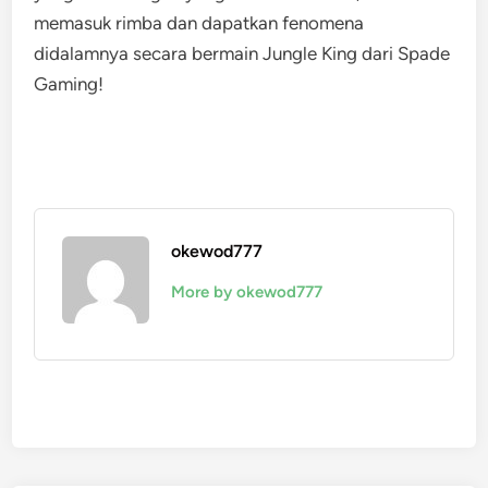
memasuk rimba dan dapatkan fenomena
didalamnya secara bermain Jungle King dari Spade
Gaming!
okewod777
More by okewod777