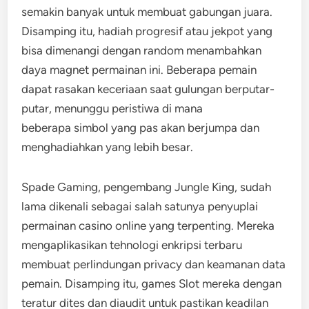
semakin banyak untuk membuat gabungan juara.
Disamping itu, hadiah progresif atau jekpot yang
bisa dimenangi dengan random menambahkan
daya magnet permainan ini. Beberapa pemain
dapat rasakan keceriaan saat gulungan berputar-
putar, menunggu peristiwa di mana
beberapa simbol yang pas akan berjumpa dan
menghadiahkan yang lebih besar.
Spade Gaming, pengembang Jungle King, sudah
lama dikenali sebagai salah satunya penyuplai
permainan casino online yang terpenting. Mereka
mengaplikasikan tehnologi enkripsi terbaru
membuat perlindungan privacy dan keamanan data
pemain. Disamping itu, games Slot mereka dengan
teratur dites dan diaudit untuk pastikan keadilan