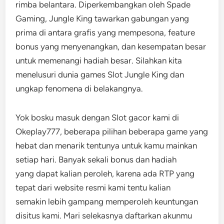
rimba belantara. Diperkembangkan oleh Spade
Gaming, Jungle King tawarkan gabungan yang
prima di antara grafis yang mempesona, feature
bonus yang menyenangkan, dan kesempatan besar
untuk memenangi hadiah besar. Silahkan kita
menelusuri dunia games Slot Jungle King dan
ungkap fenomena di belakangnya.
Yok bosku masuk dengan Slot gacor kami di
Okeplay777, beberapa pilihan beberapa game yang
hebat dan menarik tentunya untuk kamu mainkan
setiap hari. Banyak sekali bonus dan hadiah
yang dapat kalian peroleh, karena ada RTP yang
tepat dari website resmi kami tentu kalian
semakin lebih gampang memperoleh keuntungan
disitus kami. Mari selekasnya daftarkan akunmu