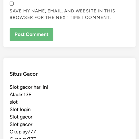
SAVE MY NAME, EMAIL, AND WEBSITE IN THIS
BROWSER FOR THE NEXT TIME I COMMENT.
Situs Gacor
Slot gacor hari ini
Aladin138
slot
Slot login
Slot gacor
Slot gacor
Okeplay777