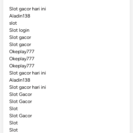
Slot gacor hari ini
Aladin138
slot
Slot login
Slot gacor
Slot gacor
Okeplay777
Okeplay777
Okeplay777
Slot gacor hari ini
Aladin138
Slot gacor hari ini
Slot Gacor
Slot Gacor
Slot
Slot Gacor
Slot
Slot