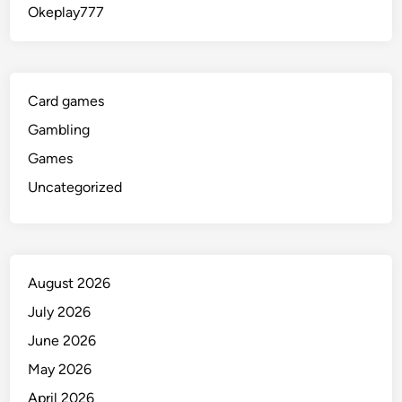
Okeplay777
Card games
Gambling
Games
Uncategorized
August 2026
July 2026
June 2026
May 2026
April 2026