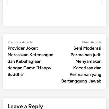
Post
Previous
Nex
Previous Article
Next Article
article:
artic
Provider Joker:
Seni Moderasi
navigation
Merasakan Ketenangan
Permainan judi:
dan Kebahagiaan
Menyamakan
dengan Game “Happy
Keceriaan dan
Buddha”
Permainan yang
Bertanggung Jawab
Leave a Reply