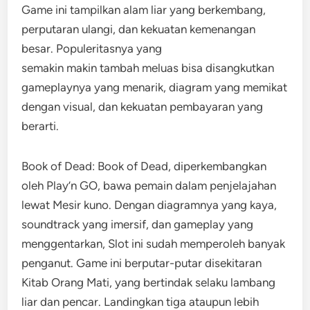
Game ini tampilkan alam liar yang berkembang,
perputaran ulangi, dan kekuatan kemenangan
besar. Populeritasnya yang
semakin makin tambah meluas bisa disangkutkan
gameplaynya yang menarik, diagram yang memikat
dengan visual, dan kekuatan pembayaran yang
berarti.
Book of Dead: Book of Dead, diperkembangkan
oleh Play’n GO, bawa pemain dalam penjelajahan
lewat Mesir kuno. Dengan diagramnya yang kaya,
soundtrack yang imersif, dan gameplay yang
menggentarkan, Slot ini sudah memperoleh banyak
penganut. Game ini berputar-putar disekitaran
Kitab Orang Mati, yang bertindak selaku lambang
liar dan pencar. Landingkan tiga ataupun lebih