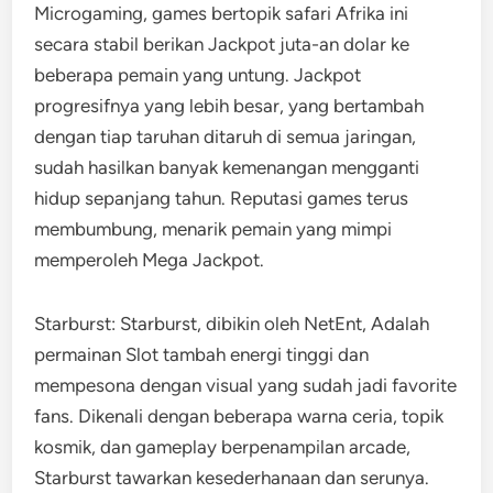
Microgaming, games bertopik safari Afrika ini
secara stabil berikan Jackpot juta-an dolar ke
beberapa pemain yang untung. Jackpot
progresifnya yang lebih besar, yang bertambah
dengan tiap taruhan ditaruh di semua jaringan,
sudah hasilkan banyak kemenangan mengganti
hidup sepanjang tahun. Reputasi games terus
membumbung, menarik pemain yang mimpi
memperoleh Mega Jackpot.
Starburst: Starburst, dibikin oleh NetEnt, Adalah
permainan Slot tambah energi tinggi dan
mempesona dengan visual yang sudah jadi favorite
fans. Dikenali dengan beberapa warna ceria, topik
kosmik, dan gameplay berpenampilan arcade,
Starburst tawarkan kesederhanaan dan serunya.