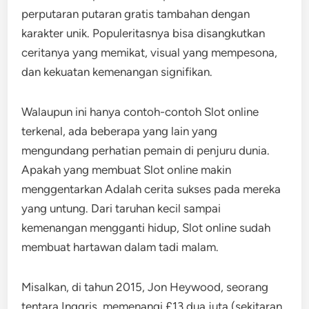
perputaran putaran gratis tambahan dengan
karakter unik. Populeritasnya bisa disangkutkan
ceritanya yang memikat, visual yang mempesona,
dan kekuatan kemenangan signifikan.
Walaupun ini hanya contoh-contoh Slot online
terkenal, ada beberapa yang lain yang
mengundang perhatian pemain di penjuru dunia.
Apakah yang membuat Slot online makin
menggentarkan Adalah cerita sukses pada mereka
yang untung. Dari taruhan kecil sampai
kemenangan mengganti hidup, Slot online sudah
membuat hartawan dalam tadi malam.
Misalkan, di tahun 2015, Jon Heywood, seorang
tentara Inggris, memenangi £13,dua juta (sekitaran