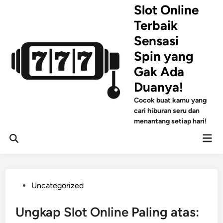
Skip
Slot Online
to
Terbaik
content
Sensasi
Spin yang
Gak Ada
Duanya!
Cocok buat kamu yang
cari hiburan seru dan
menantang setiap hari!
Mai
Men
Posted
Uncategorized
in
Ungkap Slot Online Paling atas: