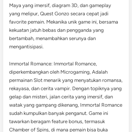
Maya yang imersif, diagram 3D, dan gameplay
yang melipur, Quest Gonzo secara cepat jadi
favorite pemain. Mekanika unik game ini, bersama
kekuatan jatuh bebas dan pengganda yang
bertambah, menambahkan serunya dan
mengantisipasi.
Immortal Romance: Immortal Romance,
diperkembangkan oleh Microgaming, Adalah
permainan Slot menarik yang menyatukan romansa,
rekayasa, dan cerita vampir. Dengan topiknya yang
gelap dan misteri, jalan cerita yang imersif, dan
watak yang gampang dikenang, Immortal Romance
sudah kumpulkan banyak penganut. Game ini
tawarkan beragam feature bonus, termasuk
Chamber of Spins, di mana pemain bisa buka