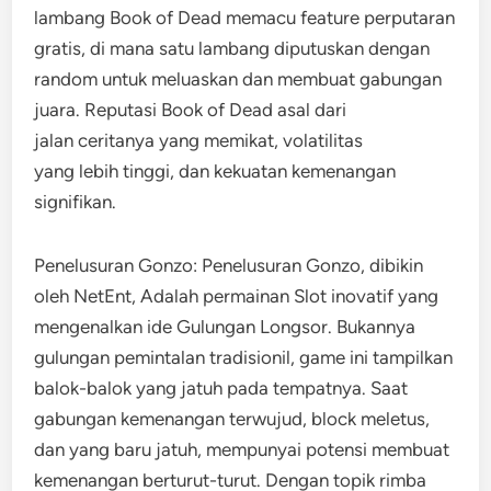
lambang Book of Dead memacu feature perputaran
gratis, di mana satu lambang diputuskan dengan
random untuk meluaskan dan membuat gabungan
juara. Reputasi Book of Dead asal dari
jalan ceritanya yang memikat, volatilitas
yang lebih tinggi, dan kekuatan kemenangan
signifikan.
Penelusuran Gonzo: Penelusuran Gonzo, dibikin
oleh NetEnt, Adalah permainan Slot inovatif yang
mengenalkan ide Gulungan Longsor. Bukannya
gulungan pemintalan tradisionil, game ini tampilkan
balok-balok yang jatuh pada tempatnya. Saat
gabungan kemenangan terwujud, block meletus,
dan yang baru jatuh, mempunyai potensi membuat
kemenangan berturut-turut. Dengan topik rimba