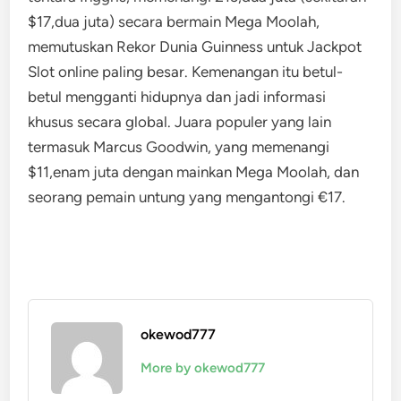
$17,dua juta) secara bermain Mega Moolah,
memutuskan Rekor Dunia Guinness untuk Jackpot
Slot online paling besar. Kemenangan itu betul-
betul mengganti hidupnya dan jadi informasi
khusus secara global. Juara populer yang lain
termasuk Marcus Goodwin, yang memenangi
$11,enam juta dengan mainkan Mega Moolah, dan
seorang pemain untung yang mengantongi €17.
okewod777
More by okewod777