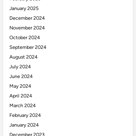
January 2025
December 2024
November 2024
October 2024
September 2024
August 2024
July 2024
June 2024
May 2024
April 2024
March 2024
February 2024
January 2024
December 2023