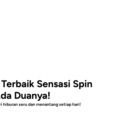
 Terbaik Sensasi Spin
da Duanya!
 hiburan seru dan menantang setiap hari!