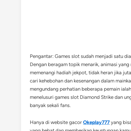
Pengantar: Games slot sudah menjadi satu dian
Dengan beragam topik menarik, animasi yang
memenangi hadiah jekpot, tidak heran jika jut
cari kehebohan dan kesenangan dalam mainkan
mengundang perhatian beberapa pemain ialah D
menelusuri games slot Diamond Strike dan un
banyak sekali fans.
Hanya di website gacor
Okeplay777
yang bis
yang hebat dan memberikan keuntungan kamu 