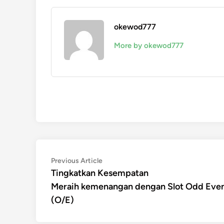
okewod777
More by okewod777
Post
Previous
Previous Article
article:
Tingkatkan Kesempatan
navigation
Meraih kemenangan dengan Slot Odd Eve
(O/E)