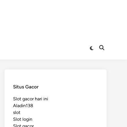
Situs Gacor
Slot gacor hari ini
Aladin138
slot
Slot login
Slot gacor