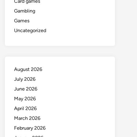
Card games
Gambling
Games
Uncategorized
August 2026
July 2026
June 2026
May 2026
April 2026
March 2026
February 2026