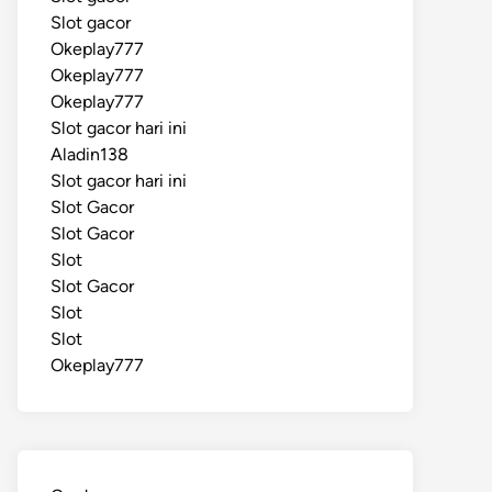
Slot gacor
Okeplay777
Okeplay777
Okeplay777
Slot gacor hari ini
Aladin138
Slot gacor hari ini
Slot Gacor
Slot Gacor
Slot
Slot Gacor
Slot
Slot
Okeplay777