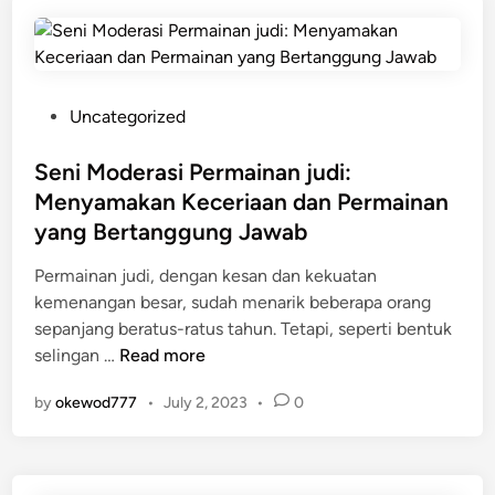
r
e
k
k
K
I
e
i
k
l
n
a
a
g
n
P
Uncategorized
s
d
O
o
,
a
n
s
Seni Moderasi Permainan judi:
K
r
l
t
Menyamakan Keceriaan dan Permainan
i
i
i
e
yang Bertanggung Jawab
n
S
n
d
i
p
e
i
Permainan judi, dengan kesan dan kekuatan
D
a
:
n
kemenangan besar, sudah menarik beberapa orang
i
d
M
sepanjang beratus-ratus tahun. Tetapi, seperti bentuk
c
e
e
S
selingan …
Read more
a
G
n
e
p
by
okewod777
•
July 2, 2023
•
0
a
g
n
T
m
h
i
a
i
a
M
k
n
d
o