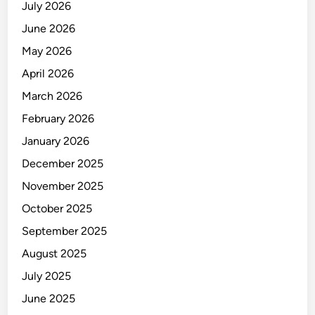
July 2026
r
B
a
June 2026
e
B
r
May 2026
e
t
April 2026
s
a
a
March 2026
n
r
g
February 2026
g
January 2026
u
December 2025
n
g
November 2025
J
October 2025
a
September 2025
w
a
August 2025
b
July 2025
June 2025