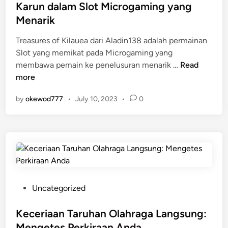
e
t
Karun dalam Slot Microgaming yang
n
e
Menarik
o
d
m
i
Treasures of Kilauea dari Aladin138 adalah permainan
e
n
Slot yang memikat pada Microgaming yang
n
T
membawa pemain ke penelusuran menarik …
Read
a
r
more
M
e
by
okewod777
•
July 10, 2023
•
0
e
a
s
s
i
u
n
r
S
e
l
s
o
o
t
f
P
Uncategorized
C
K
o
l
i
s
Keceriaan Taruhan Olahraga Langsung:
e
l
t
Mengetes Perkiraan Anda