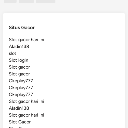
d
a
t
i
m
O
:
P
n
M
e
Situs Gacor
l
e
r
i
n
Slot gacor hari ini
m
n
y
Aladin138
a
e
a
slot
i
P
m
Slot login
n
a
a
Slot gacor
a
l
k
Slot gacor
n
i
a
Okeplay777
T
n
n
Okeplay777
a
g
K
Okeplay777
r
e
Slot gacor hari ini
u
a
c
Aladin138
h
t
e
Slot gacor hari ini
a
a
r
Slot Gacor
n
s
i