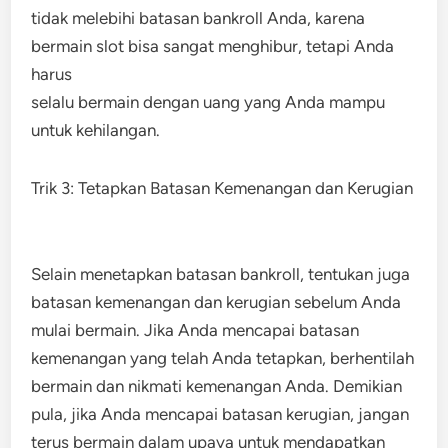
tidak melebihi batasan bankroll Anda, karena
bermain slot bisa sangat menghibur, tetapi Anda
harus
selalu bermain dengan uang yang Anda mampu
untuk kehilangan.
Trik 3: Tetapkan Batasan Kemenangan dan Kerugian
Selain menetapkan batasan bankroll, tentukan juga
batasan kemenangan dan kerugian sebelum Anda
mulai bermain. Jika Anda mencapai batasan
kemenangan yang telah Anda tetapkan, berhentilah
bermain dan nikmati kemenangan Anda. Demikian
pula, jika Anda mencapai batasan kerugian, jangan
terus bermain dalam upaya untuk mendapatkan