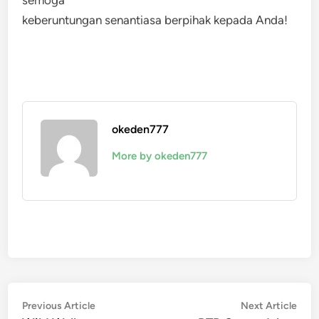
semoga
keberuntungan senantiasa berpihak kepada Anda!
okeden777
More by okeden777
Post
Previous
Nex
Previous Article
Next Article