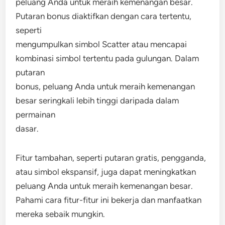
peluang Anda untuk meraih kemenangan besar.
Putaran bonus diaktifkan dengan cara tertentu,
seperti
mengumpulkan simbol Scatter atau mencapai
kombinasi simbol tertentu pada gulungan. Dalam
putaran
bonus, peluang Anda untuk meraih kemenangan
besar seringkali lebih tinggi daripada dalam
permainan
dasar.
Fitur tambahan, seperti putaran gratis, pengganda,
atau simbol ekspansif, juga dapat meningkatkan
peluang Anda untuk meraih kemenangan besar.
Pahami cara fitur-fitur ini bekerja dan manfaatkan
mereka sebaik mungkin.