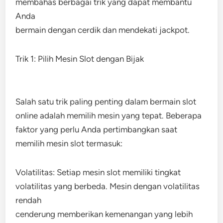
membahas berbagai trik yang dapat membantu
Anda
bermain dengan cerdik dan mendekati jackpot.
Trik 1: Pilih Mesin Slot dengan Bijak
Salah satu trik paling penting dalam bermain slot
online adalah memilih mesin yang tepat. Beberapa
faktor yang perlu Anda pertimbangkan saat
memilih mesin slot termasuk:
Volatilitas: Setiap mesin slot memiliki tingkat
volatilitas yang berbeda. Mesin dengan volatilitas
rendah
cenderung memberikan kemenangan yang lebih