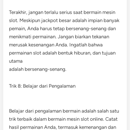
Terakhir, jangan terlalu serius saat bermain mesin
slot. Meskipun jackpot besar adalah impian banyak
pemain, Anda harus tetap bersenang-senang dan
menikmati permainan. Jangan biarkan tekanan
merusak kesenangan Anda. Ingatlah bahwa
permainan slot adalah bentuk hiburan, dan tujuan
utama
adalah bersenang-senang.
Trik 8: Belajar dari Pengalaman
Belajar dari pengalaman bermain adalah salah satu
trik terbaik dalam bermain mesin slot online. Catat
hasil permainan Anda, termasuk kemenangan dan