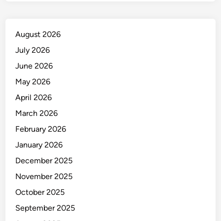
August 2026
July 2026
June 2026
May 2026
April 2026
March 2026
February 2026
January 2026
December 2025
November 2025
October 2025
September 2025