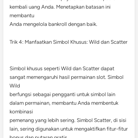
kembali uang Anda. Menetapkan batasan ini
membantu
Anda mengelola bankroll dengan baik.
Trik 4: Manfaatkan Simbol Khusus: Wild dan Scatter
Simbol khusus seperti Wild dan Scatter dapat
sangat memengaruhi hasil permainan slot. Simbol
Wild
berfungsi sebagai pengganti untuk simbol lain
dalam permainan, membantu Anda membentuk
kombinasi
pemenang yang lebih sering. Simbol Scatter, di sisi
lain, sering digunakan untuk mengaktifkan fitur-fitur
bonus dan putaran gratis.