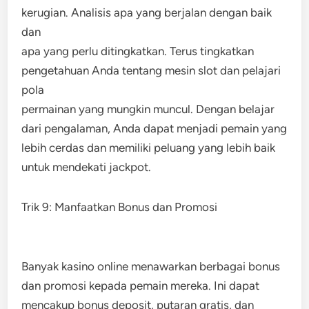
kerugian. Analisis apa yang berjalan dengan baik
dan
apa yang perlu ditingkatkan. Terus tingkatkan
pengetahuan Anda tentang mesin slot dan pelajari
pola
permainan yang mungkin muncul. Dengan belajar
dari pengalaman, Anda dapat menjadi pemain yang
lebih cerdas dan memiliki peluang yang lebih baik
untuk mendekati jackpot.
Trik 9: Manfaatkan Bonus dan Promosi
Banyak kasino online menawarkan berbagai bonus
dan promosi kepada pemain mereka. Ini dapat
mencakup bonus deposit, putaran gratis, dan