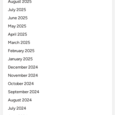
August 2025
July 2025
June 2025
May 2025
April 2025
March 2025
February 2025
January 2025
December 2024
November 2024
October 2024
September 2024
August 2024
July 2024