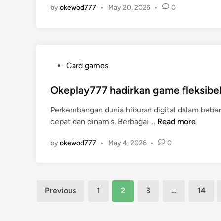
i
a
by
okewod777
•
May 20, 2026
•
0
a
i
n
t
d
n
k
i
s
u
n
w
m
1
e
p
P
Card games
3
e
u
o
8
t
l
s
Okeplay777 hadirkan game fleksibel
b
p
t
i
Perkembangan dunia hiburan digital dalam bebe
e
e
k
O
cepat dan dinamis. Berbagai …
Read more
c
d
i
k
i
i
n
by
okewod777
•
May 4, 2026
•
0
e
n
n
l
p
t
a
l
a
m
a
g
Posts
p
Previous
1
2
3
…
14
y
a
u
pagination
7
m
a
7
e