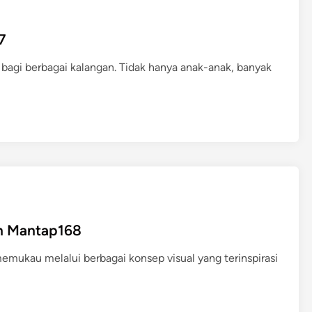
7
k bagi berbagai kalangan. Tidak hanya anak-anak, banyak
an Mantap168
ukau melalui berbagai konsep visual yang terinspirasi