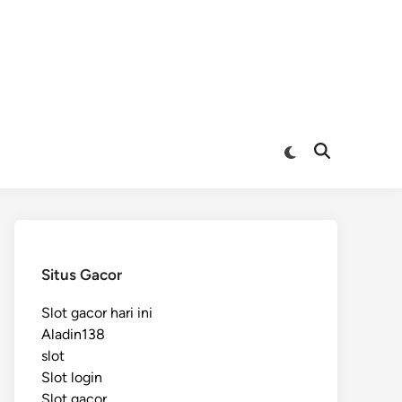
Situs Gacor
Slot gacor hari ini
Aladin138
slot
Slot login
Slot gacor