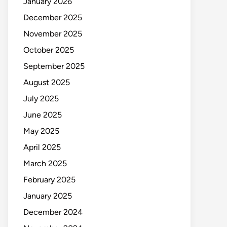
January 2026
December 2025
November 2025
October 2025
September 2025
August 2025
July 2025
June 2025
May 2025
April 2025
March 2025
February 2025
January 2025
December 2024