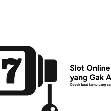
Slot Online
yang Gak A
Cocok buat kamu yang cari