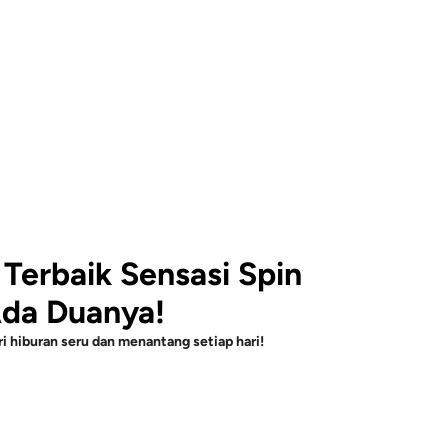
 Terbaik Sensasi Spin
da Duanya!
 hiburan seru dan menantang setiap hari!