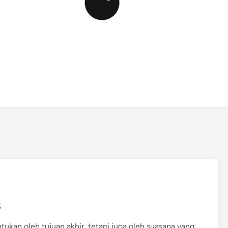
8
ukan oleh tujuan akhir, tetapi juga oleh suasana yang