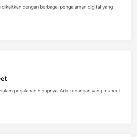
 dikaitkan dengan berbagai pengalaman digital yang
eet
 dalam perjalanan hidupnya. Ada kenangan yang muncul